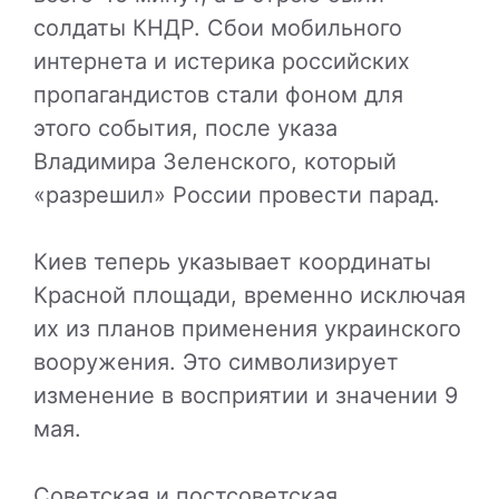
солдаты КНДР. Сбои мобильного
интернета и истерика российских
пропагандистов стали фоном для
этого события, после указа
Владимира Зеленского, который
«разрешил» России провести парад.
Киев теперь указывает координаты
Красной площади, временно исключая
их из планов применения украинского
вооружения. Это символизирует
изменение в восприятии и значении 9
мая.
Советская и постсоветская