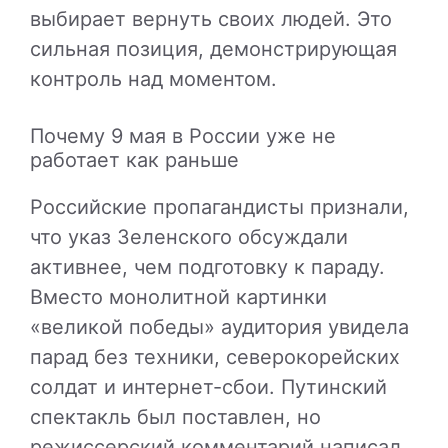
выбирает вернуть своих людей. Это
сильная позиция, демонстрирующая
контроль над моментом.
Почему 9 мая в России уже не
работает как раньше
Российские пропагандисты признали,
что указ Зеленского обсуждали
активнее, чем подготовку к параду.
Вместо монолитной картинки
«великой победы» аудитория увидела
парад без техники, северокорейских
солдат и интернет-сбои. Путинский
спектакль был поставлен, но
режиссерский комментарий написал