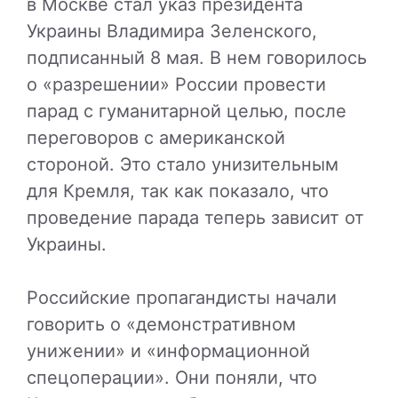
в Москве стал указ президента
Украины Владимира Зеленского,
подписанный 8 мая. В нем говорилось
о «разрешении» России провести
парад с гуманитарной целью, после
переговоров с американской
стороной. Это стало унизительным
для Кремля, так как показало, что
проведение парада теперь зависит от
Украины.
Российские пропагандисты начали
говорить о «демонстративном
унижении» и «информационной
спецоперации». Они поняли, что