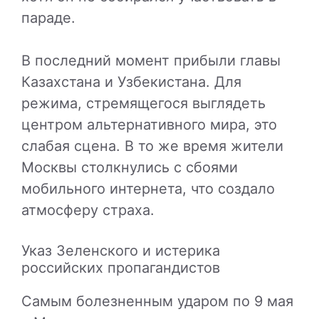
параде.
В последний момент прибыли главы
Казахстана и Узбекистана. Для
режима, стремящегося выглядеть
центром альтернативного мира, это
слабая сцена. В то же время жители
Москвы столкнулись с сбоями
мобильного интернета, что создало
атмосферу страха.
Указ Зеленского и истерика
российских пропагандистов
Самым болезненным ударом по 9 мая