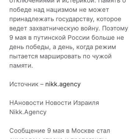
отключениями и истерикой. Память о
победе над нацизмом не может
принадлежать государству, которое
ведет захватническую войну. Поэтому
9 мая в путинской России больше не
день победы, а день, когда режим
пытается маршировать по чужой
памяти.
Источник –
nikk.agency
НАновости Новости Израиля
Nikk.Agency
Сообщение 9 мая в Москве стал