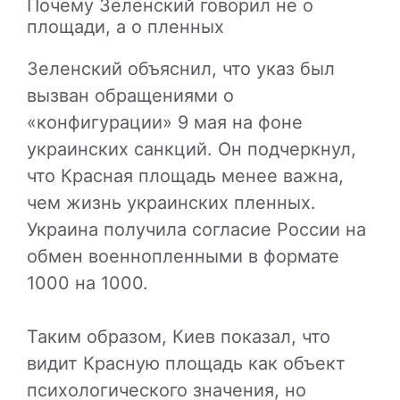
Почему Зеленский говорил не о
площади, а о пленных
Зеленский объяснил, что указ был
вызван обращениями о
«конфигурации» 9 мая на фоне
украинских санкций. Он подчеркнул,
что Красная площадь менее важна,
чем жизнь украинских пленных.
Украина получила согласие России на
обмен военнопленными в формате
1000 на 1000.
Таким образом, Киев показал, что
видит Красную площадь как объект
психологического значения, но