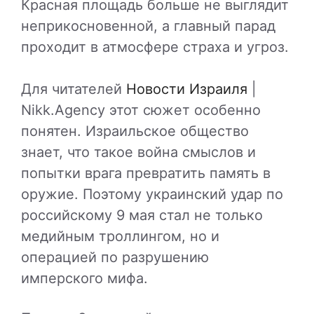
Красная площадь больше не выглядит
неприкосновенной, а главный парад
проходит в атмосфере страха и угроз.
Для читателей
Новости Израиля
|
Nikk.Agency этот сюжет особенно
понятен. Израильское общество
знает, что такое война смыслов и
попытки врага превратить память в
оружие. Поэтому украинский удар по
российскому 9 мая стал не только
медийным троллингом, но и
операцией по разрушению
имперского мифа.