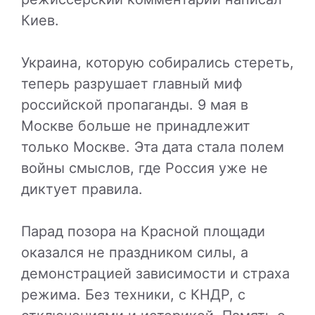
Киев.
Украина, которую собирались стереть,
теперь разрушает главный миф
российской пропаганды. 9 мая в
Москве больше не принадлежит
только Москве. Эта дата стала полем
войны смыслов, где Россия уже не
диктует правила.
Парад позора на Красной площади
оказался не праздником силы, а
демонстрацией зависимости и страха
режима. Без техники, с КНДР, с