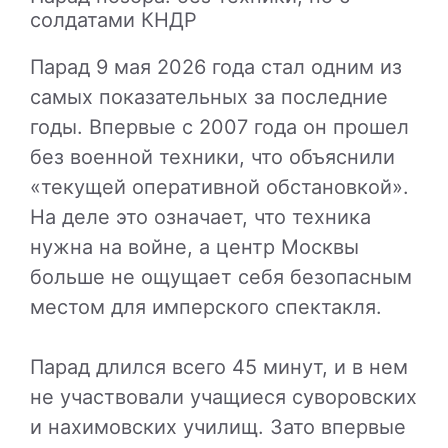
солдатами КНДР
Парад 9 мая 2026 года стал одним из
самых показательных за последние
годы. Впервые с 2007 года он прошел
без военной техники, что объяснили
«текущей оперативной обстановкой».
На деле это означает, что техника
нужна на войне, а центр Москвы
больше не ощущает себя безопасным
местом для имперского спектакля.
Парад длился всего 45 минут, и в нем
не участвовали учащиеся суворовских
и нахимовских училищ. Зато впервые