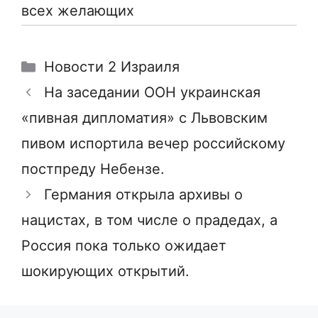
всех желающих
Рубрики
Новости 2 Израиля
На заседании ООН украинская
«пивная дипломатия» с Львовским
пивом испортила вечер российскому
постпреду Небензе.
Германия открыла архивы о
нацистах, в том числе о прадедах, а
Россия пока только ожидает
шокирующих открытий.