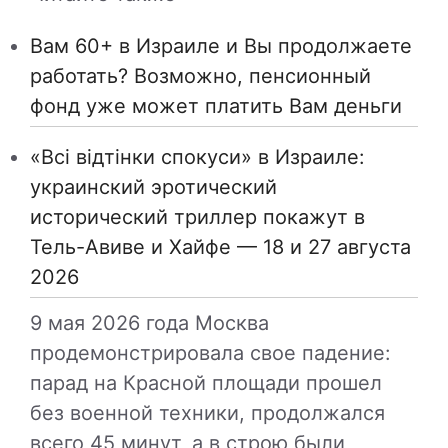
Вам 60+ в Израиле и Вы продолжаете
работать? Возможно, пенсионный
фонд уже может платить Вам деньги
«Всі відтінки спокуси» в Израиле:
украинский эротический
исторический триллер покажут в
Тель-Авиве и Хайфе — 18 и 27 августа
2026
9 мая 2026 года Москва
продемонстрировала свое падение:
парад на Красной площади прошел
без военной техники, продолжался
всего 45 минут, а в строю были