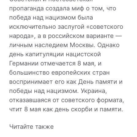
пропаганда создала миф о том, что
победа над нацизмом была
исключительно заслугой «советского
народа», а в российском варианте —
личным наследием Москвы. Однако
день капитуляции нацистской
Германии отмечается 8 мая, и
большинство европейских стран
воспринимает его как День памяти и
победы над нацизмом. Украина,
отказавшаяся от советского формата,
чтит 8 мая как день скорби и памяти.
Читайте также