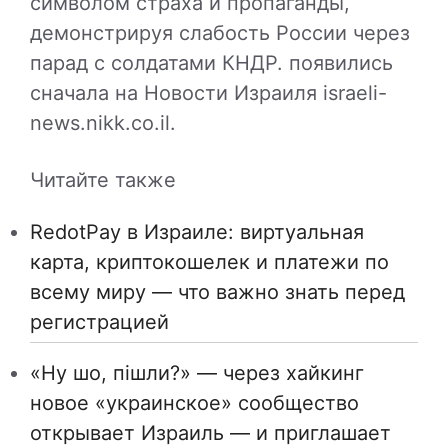
символом страха и пропаганды,
демонстрируя слабость России через
парад с солдатами КНДР. появились
сначала на Новости Израиля israeli-
news.nikk.co.il.
Читайте также
RedotPay в Израиле: виртуальная
карта, криптокошелек и платежи по
всему миру — что важно знать перед
регистрацией
«Ну шо, пішли?» — через хайкинг
новое «украинское» сообщество
открывает Израиль — и приглашает