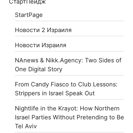
СтартПейдж
StartPage
Новости 2 Израиля
Новости Израиля
NAnews & Nikk.Agency: Two Sides of
One Digital Story
From Candy Fiasco to Club Lessons:
Strippers in Israel Speak Out
Nightlife in the Krayot: How Northern
Israel Parties Without Pretending to Be
Tel Aviv