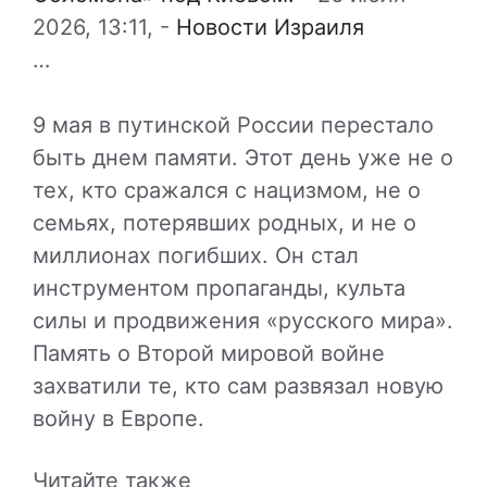
2026, 13:11,
-
Новости Израиля
…
9 мая в путинской России перестало
быть днем памяти. Этот день уже не о
тех, кто сражался с нацизмом, не о
семьях, потерявших родных, и не о
миллионах погибших. Он стал
инструментом пропаганды, культа
силы и продвижения «русского мира».
Память о Второй мировой войне
захватили те, кто сам развязал новую
войну в Европе.
Читайте также