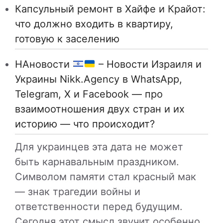
Капсульный ремонт в Хайфе и Крайот:
что должно входить в квартиру,
готовую к заселению
НАновости
– Новости Израиля и
Украины Nikk.Agency в WhatsApp,
Telegram, X и Facebook — про
взаимоотношения двух стран и их
историю — что происходит?
Для украинцев эта дата не может
быть карнавальным праздником.
Символом памяти стал красный мак
— знак трагедии войны и
ответственности перед будущим.
Сегодня этот смысл звучит особенно