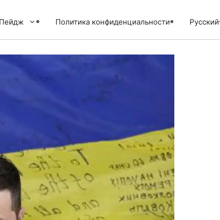
тПейдж
Политика конфиденциальности
Русский