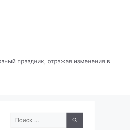
зный праздник, отражая изменения в
Поиск: