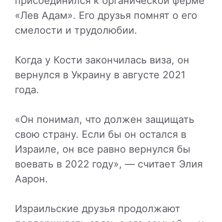
присоединился к органической ферме
«Лев Адам». Его друзья помнят о его
смелости и трудолюбии.
Когда у Кости закончилась виза, он
вернулся в Украину в августе 2021
года.
«Он понимал, что должен защищать
свою страну. Если бы он остался в
Израиле, он все равно вернулся бы
воевать в 2022 году», — считает Элия
Аарон.
Израильские друзья продолжают