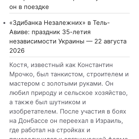
он в поездке
«Здибанка Незалежних» в Тель-
Авиве: праздник 35-летия
независимости Украины — 22 августа
2026
Костя, известный как Константин
Мрочко, был танкистом, строителем и
мастером с золотыми руками. Он
любил природу и сельское хозяйство,
а также был шутником и
изобретателем. После участия в боях
на Донбассе он переехал в Израиль,
где работал на стройках и