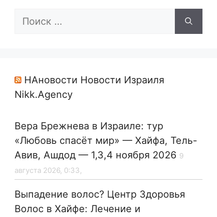
Поиск:
НАновости Новости Израиля
Nikk.Agency
Вера Брежнева в Израиле: тур
«Любовь спасёт мир» — Хайфа, Тель-
Авив, Ашдод — 1,3,4 ноября 2026
9
августа 2026, 0:33,
Выпадение волос? Центр Здоровья
Волос в Хайфе: Лечение и