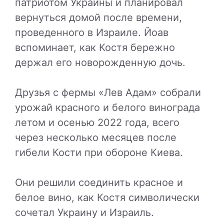
патриотом Украины и планировал
вернуться домой после времени,
проведенного в Израиле. Йоав
вспоминает, как Костя бережно
держал его новорожденную дочь.
Друзья с фермы «Лев Адам» собрали
урожай красного и белого винограда
летом и осенью 2022 года, всего
через несколько месяцев после
гибели Кости при обороне Киева.
Они решили соединить красное и
белое вино, как Костя символически
сочетал Украину и Израиль.