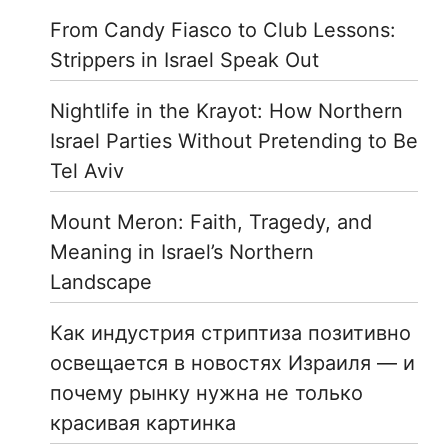
From Candy Fiasco to Club Lessons:
Strippers in Israel Speak Out
Nightlife in the Krayot: How Northern
Israel Parties Without Pretending to Be
Tel Aviv
Mount Meron: Faith, Tragedy, and
Meaning in Israel’s Northern
Landscape
Как индустрия стриптиза позитивно
освещается в новостях Израиля — и
почему рынку нужна не только
красивая картинка