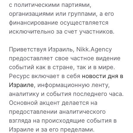
с политическими партиями,
организациями или группами, а его
финансирование осуществляется
исключительно за счет участников.
Приветствуя Израиль, Nikk.Agency
предоставляет свое частное видение
событий как в стране, так и в мире.
Ресурс включает в себя
новости дня в
Израиле
, информационную ленту,
аналитику и события последнего часа.
Основной акцент делается на
предоставлении аналитического
взгляда на происходящие события в
Израиле и за его пределами.