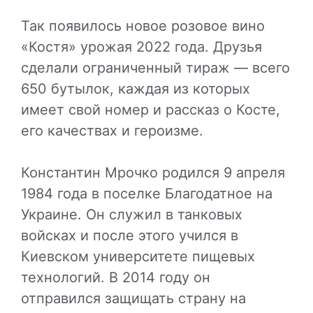
Так появилось новое розовое вино
«Костя» урожая 2022 года. Друзья
сделали ограниченный тираж — всего
650 бутылок, каждая из которых
имеет свой номер и рассказ о Косте,
его качествах и героизме.
Константин Мрочко родился 9 апреля
1984 года в поселке Благодатное на
Украине. Он служил в танковых
войсках и после этого учился в
Киевском университете пищевых
технологий. В 2014 году он
отправился защищать страну на