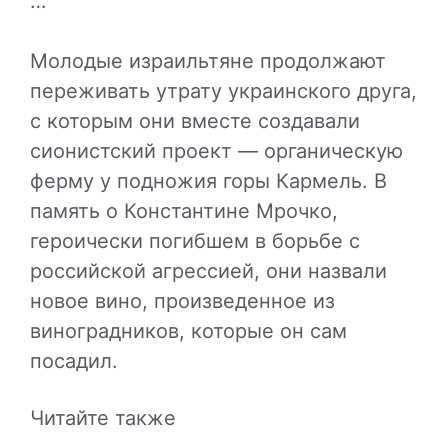
…
Молодые израильтяне продолжают
переживать утрату украинского друга,
с которым они вместе создавали
сионистский проект — органическую
ферму у подножия горы Кармель. В
память о Константине Мрочко,
героически погибшем в борьбе с
российской агрессией, они назвали
новое вино, произведенное из
виноградников, которые он сам
посадил.
Читайте также