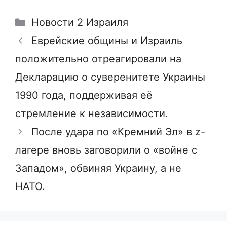
Рубрики
Новости 2 Израиля
Еврейские общины и Израиль
положительно отреагировали на
Декларацию о суверенитете Украины
1990 года, поддерживая её
стремление к независимости.
После удара по «Кремний Эл» в z-
лагере вновь заговорили о «войне с
Западом», обвиняя Украину, а не
НАТО.