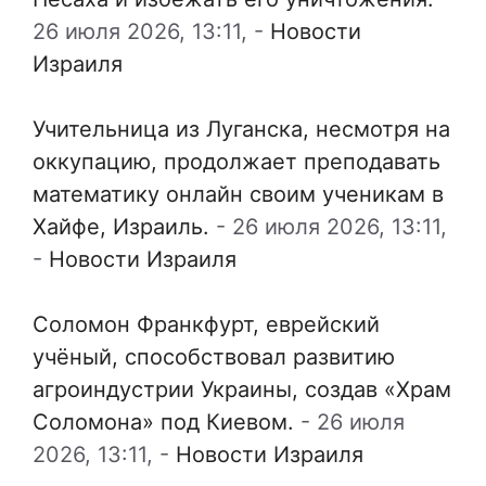
26 июля 2026, 13:11,
-
Новости
Израиля
Учительница из Луганска, несмотря на
оккупацию, продолжает преподавать
математику онлайн своим ученикам в
Хайфе, Израиль.
-
26 июля 2026, 13:11,
-
Новости Израиля
Соломон Франкфурт, еврейский
учёный, способствовал развитию
агроиндустрии Украины, создав «Храм
Соломона» под Киевом.
-
26 июля
2026, 13:11,
-
Новости Израиля