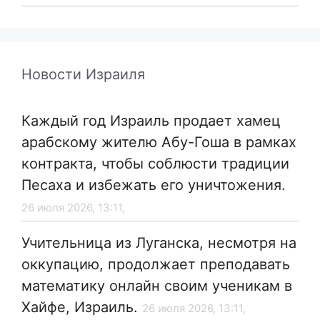
Новости Израиля
Каждый год Израиль продает хамец
арабскому жителю Абу-Гоша в рамках
контракта, чтобы соблюсти традиции
Песаха и избежать его уничтожения.
26 июля 2026, 13:11,
Учительница из Луганска, несмотря на
оккупацию, продолжает преподавать
математику онлайн своим ученикам в
Хайфе, Израиль.
26 июля 2026, 13:11,