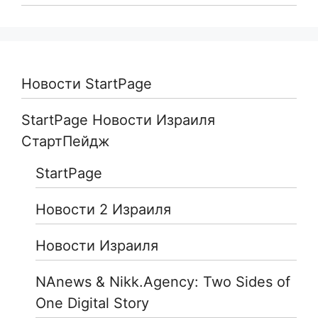
Новости StartPage
StartPage Новости Израиля
СтартПейдж
StartPage
Новости 2 Израиля
Новости Израиля
NAnews & Nikk.Agency: Two Sides of
One Digital Story