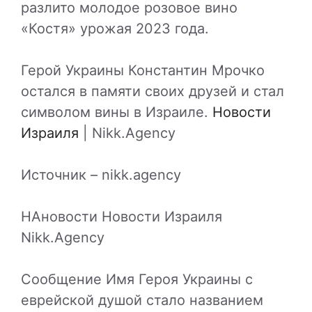
разлито молодое розовое вино
«Костя» урожая 2023 года.
Герой Украины Константин Мрочко
остался в памяти своих друзей и стал
символом вины в Израиле.
Новости
Израиля
| Nikk.Agency
Источник – nikk.agency
НАновости Новости Израиля
Nikk.Agency
Сообщение Имя Героя Украины с
еврейской душой стало названием