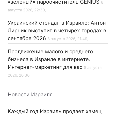
«зеленый» пароочиститель GENIUS
8
августа 2026, 22:30,
Украинский стендап в Израиле: Антон
Лирник выступит в четырёх городах в
сентябре 2026
8 августа 2026, 21:49,
Продвижение малого и среднего
бизнеса в Израиле в интернете.
Интернет-маркетинг для вас
8 августа
2026, 20:30,
Новости Израиля
Каждый год Израиль продает хамец