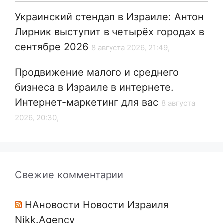
Украинский стендап в Израиле: Антон
Лирник выступит в четырёх городах в
сентябре 2026
8 августа 2026, 21:49,
Продвижение малого и среднего
бизнеса в Израиле в интернете.
Интернет-маркетинг для вас
8 августа
2026, 20:30,
Свежие комментарии
НАновости Новости Израиля
Nikk.Agency