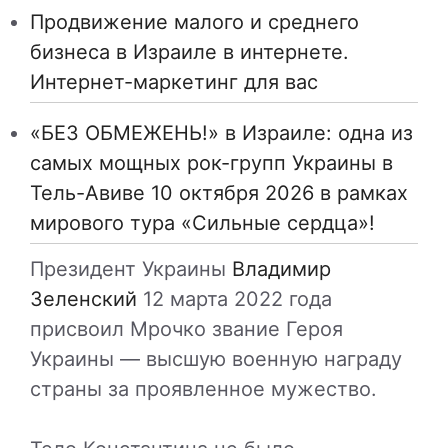
Продвижение малого и среднего
бизнеса в Израиле в интернете.
Интернет-маркетинг для вас
«БЕЗ ОБМЕЖЕНЬ!» в Израиле: одна из
самых мощных рок-групп Украины в
Тель-Авиве 10 октября 2026 в рамках
мирового тура «Сильные сердца»!
Президент Украины
Владимир
Зеленский
12 марта 2022 года
присвоил Мрочко звание Героя
Украины — высшую военную награду
страны за проявленное мужество.