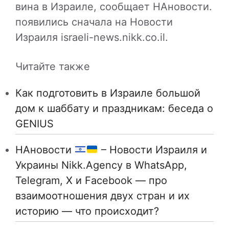
вина в Израиле, сообщает НАновости.
появились сначала на Новости
Израиля israeli-news.nikk.co.il.
Читайте также
Как подготовить в Израиле большой
дом к шаббату и праздникам: беседа о
GENIUS
НАновости
– Новости Израиля и
Украины Nikk.Agency в WhatsApp,
Telegram, X и Facebook — про
взаимоотношения двух стран и их
историю — что происходит?