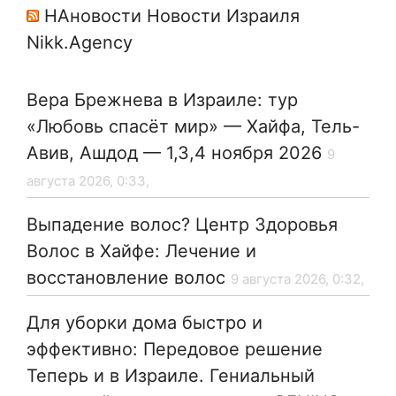
НАновости Новости Израиля
Nikk.Agency
Вера Брежнева в Израиле: тур
«Любовь спасёт мир» — Хайфа, Тель-
Авив, Ашдод — 1,3,4 ноября 2026
9
августа 2026, 0:33,
Выпадение волос? Центр Здоровья
Волос в Хайфе: Лечение и
восстановление волос
9 августа 2026, 0:32,
Для уборки дома быстро и
эффективно: Передовое решение
Теперь и в Израиле. Гениальный