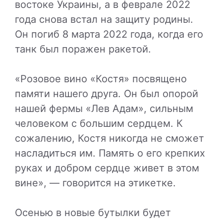
востоке Украины, а в феврале 2022
года снова встал на защиту родины.
Он погиб 8 марта 2022 года, когда его
танк был поражен ракетой.
«Розовое вино «Костя» посвящено
памяти нашего друга. Он был опорой
нашей фермы «Лев Адам», сильным
человеком с большим сердцем. К
сожалению, Костя никогда не сможет
насладиться им. Память о его крепких
руках и добром сердце живет в этом
вине», — говорится на этикетке.
Осенью в новые бутылки будет