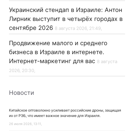
Украинский стендап в Израиле: Антон
Лирник выступит в четырёх городах в
сентябре 2026
8 августа 2026, 21:49,
Продвижение малого и среднего
бизнеса в Израиле в интернете.
Интернет-маркетинг для вас
8 августа
2026, 20:30,
Новости
Китайское оптоволокно усиливает российские дроны, защищая
их от РЭБ, что имеет важное значение для Израиля.
26 июля 2026, 13:11,