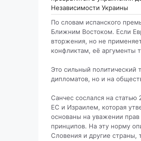
Независимости Украины
По словам испанского прем
Ближним Востоком. Если Ев
вторжения, но не применяет
конфликтам, её аргументы 
Это сильный политический т
дипломатов, но и на общест
Санчес сослался на статью
ЕС и Израилем, которая утв
основаны на уважении прав
принципов. На эту норму оп
Словения и другие страны,