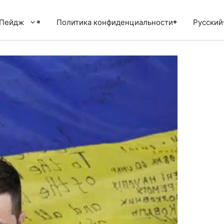
тПейдж
Политика конфиденциальности
Русский