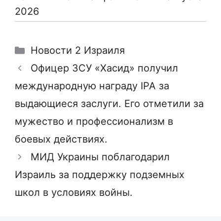
2026
Рубрики
Новости 2 Израиля
Офицер ЗСУ «Хасид» получил
международную награду IPA за
выдающиеся заслуги. Его отметили за
мужество и профессионализм в
боевых действиях.
МИД Украины поблагодарил
Израиль за поддержку подземных
школ в условиях войны.