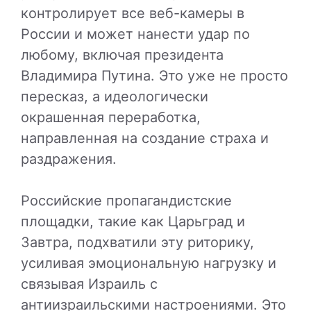
контролирует все веб-камеры в
России и может нанести удар по
любому, включая президента
Владимира Путина. Это уже не просто
пересказ, а идеологически
окрашенная переработка,
направленная на создание страха и
раздражения.
Российские пропагандистские
площадки, такие как Царьград и
Завтра, подхватили эту риторику,
усиливая эмоциональную нагрузку и
связывая Израиль с
антиизраильскими настроениями. Это