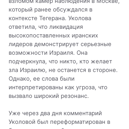
взломом камер наблюдения в Москве,
который ранее обсуждался в
контексте Тегерана. Уколова
ответила, что ликвидация
высокопоставленных иранских
лидеров демонстрирует серьезные
возможности Израиля. Она
подчеркнула, что никто, кто желает
зла Израилю, не останется в стороне.
Однако, ее слова были
интерпретированы как угроза, что
вызвало широкий резонанс.
Уже через два дня комментарий
Уколовой был переформатирован в