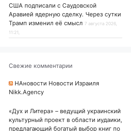
США подписали с Саудовской
Аравией ядерную сделку. Через сутки
Трамп изменил её смысл
7 августа 2026,
11:21,
Свежие комментарии
НАновости Новости Израиля
Nikk.Agency
«Дух и Литера» – ведущий украинский
культурный проект в области иудаики,
предлагающий богатый выбор книг по