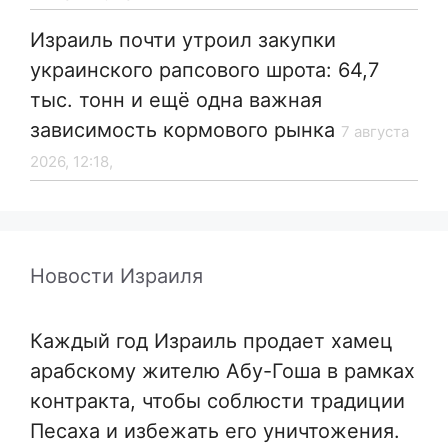
Израиль почти утроил закупки
украинского рапсового шрота: 64,7
тыс. тонн и ещё одна важная
зависимость кормового рынка
7 августа
2026, 12:18,
Новости Израиля
Каждый год Израиль продает хамец
арабскому жителю Абу-Гоша в рамках
контракта, чтобы соблюсти традиции
Песаха и избежать его уничтожения.