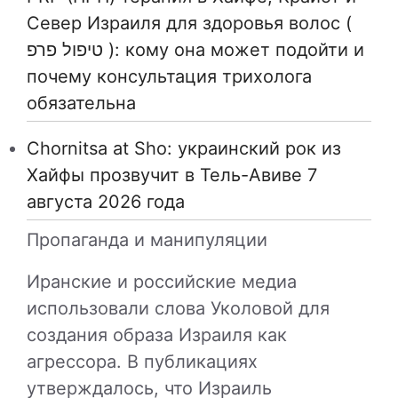
Север Израиля для здоровья волос (
טיפול פרפ ): кому она может подойти и
почему консультация трихолога
обязательна
Chornitsa at Sho: украинский рок из
Хайфы прозвучит в Тель-Авиве 7
августа 2026 года
Пропаганда и манипуляции
Иранские и российские медиа
использовали слова Уколовой для
создания образа Израиля как
агрессора. В публикациях
утверждалось, что Израиль