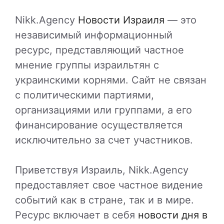
Nikk.Agency
Новости Израиля
— это
независимый информационный
ресурс, представляющий частное
мнение группы израильтян с
украинскими корнями. Сайт не связан
с политическими партиями,
организациями или группами, а его
финансирование осуществляется
исключительно за счет участников.
Приветствуя Израиль, Nikk.Agency
предоставляет свое частное видение
событий как в стране, так и в мире.
Ресурс включает в себя
новости дня в