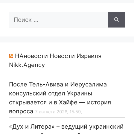
Поиск:
НАновости Новости Израиля
Nikk.Agency
После Тель-Авива и Иерусалима
консульский отдел Украины
открывается и в Хайфе — история
вопроса
7 августа 2026, 15:59,
«Дух и Литера» – ведущий украинский