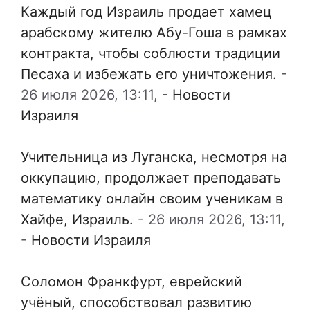
Каждый год Израиль продает хамец
арабскому жителю Абу-Гоша в рамках
контракта, чтобы соблюсти традиции
Песаха и избежать его уничтожения.
-
26 июля 2026, 13:11,
-
Новости
Израиля
Учительница из Луганска, несмотря на
оккупацию, продолжает преподавать
математику онлайн своим ученикам в
Хайфе, Израиль.
-
26 июля 2026, 13:11,
-
Новости Израиля
Соломон Франкфурт, еврейский
учёный, способствовал развитию