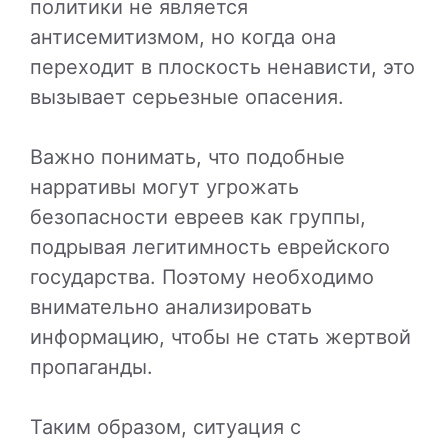
политики не является
антисемитизмом, но когда она
переходит в плоскость ненависти, это
вызывает серьезные опасения.
Важно понимать, что подобные
нарративы могут угрожать
безопасности евреев как группы,
подрывая легитимность еврейского
государства. Поэтому необходимо
внимательно анализировать
информацию, чтобы не стать жертвой
пропаганды.
Таким образом, ситуация с