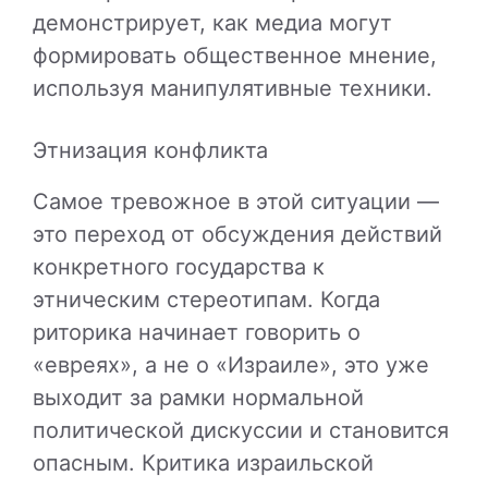
демонстрирует, как медиа могут
формировать общественное мнение,
используя манипулятивные техники.
Этнизация конфликта
Самое тревожное в этой ситуации —
это переход от обсуждения действий
конкретного государства к
этническим стереотипам. Когда
риторика начинает говорить о
«евреях», а не о «Израиле», это уже
выходит за рамки нормальной
политической дискуссии и становится
опасным. Критика израильской