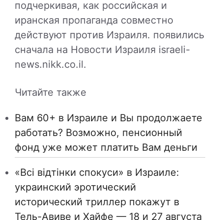
подчеркивая, как российская и
иранская пропаганда совместно
действуют против Израиля. появились
сначала на Новости Израиля israeli-
news.nikk.co.il.
Читайте также
Вам 60+ в Израиле и Вы продолжаете
работать? Возможно, пенсионный
фонд уже может платить Вам деньги
«Всі відтінки спокуси» в Израиле:
украинский эротический
исторический триллер покажут в
Тель-Авиве и Хайфе — 18 и 27 августа