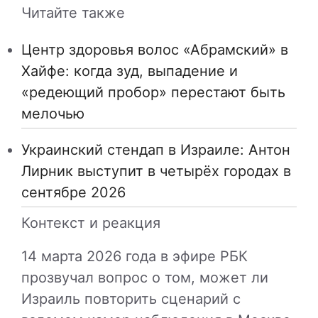
Читайте также
Центр здоровья волос «Абрaмский» в
Хайфе: когда зуд, выпадение и
«редеющий пробор» перестают быть
мелочью
Украинский стендап в Израиле: Антон
Лирник выступит в четырёх городах в
сентябре 2026
Контекст и реакция
14 марта 2026 года в эфире РБК
прозвучал вопрос о том, может ли
Израиль повторить сценарий с