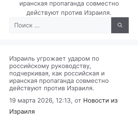
иранская пропаганда совместно
действуют против Израиля.
Поиск:
Израиль угрожает ударом по
российскому руководству,
подчеркивая, как российская и
иранская пропаганда совместно
действуют против Израиля.
19 марта 2026, 12:13,
от
Новости из
Израиля