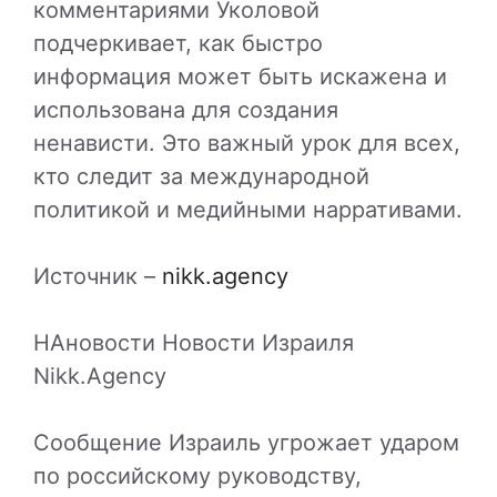
комментариями Уколовой
подчеркивает, как быстро
информация может быть искажена и
использована для создания
ненависти. Это важный урок для всех,
кто следит за международной
политикой и медийными нарративами.
Источник –
nikk.agency
НАновости Новости Израиля
Nikk.Agency
Сообщение Израиль угрожает ударом
по российскому руководству,