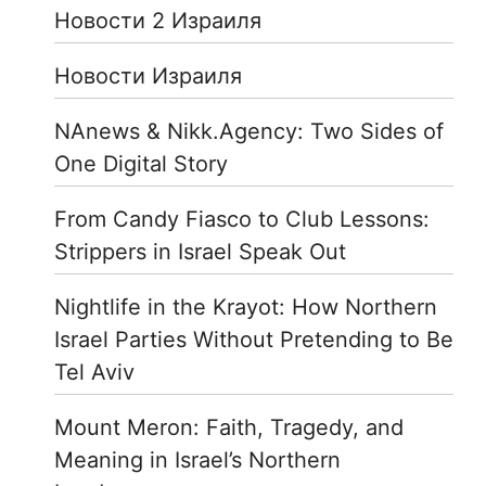
Новости 2 Израиля
Новости Израиля
NAnews & Nikk.Agency: Two Sides of
One Digital Story
From Candy Fiasco to Club Lessons:
Strippers in Israel Speak Out
Nightlife in the Krayot: How Northern
Israel Parties Without Pretending to Be
Tel Aviv
Mount Meron: Faith, Tragedy, and
Meaning in Israel’s Northern