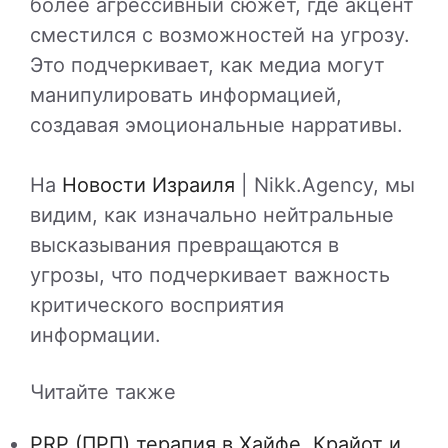
более агрессивный сюжет, где акцент
сместился с возможностей на угрозу.
Это подчеркивает, как медиа могут
манипулировать информацией,
создавая эмоциональные нарративы.
На
Новости Израиля
| Nikk.Agency, мы
видим, как изначально нейтральные
высказывания превращаются в
угрозы, что подчеркивает важность
критического восприятия
информации.
Читайте также
PRP (ПРП) терапия в Хайфе, Крайот и