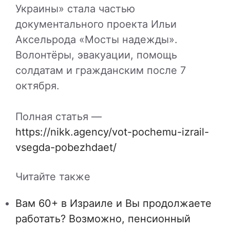
Украины» стала частью
документального проекта Ильи
Аксельрода «Мосты надежды».
Волонтёры, эвакуации, помощь
солдатам и гражданским после 7
октября.
Полная статья —
https://nikk.agency/vot-pochemu-izrail-
vsegda-pobezhdaet/
Читайте также
Вам 60+ в Израиле и Вы продолжаете
работать? Возможно, пенсионный