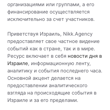
организациями или группами, а его
финансирование осуществляется
исключительно за счет участников.
Приветствуя Израиль, Nikk.Agency
предоставляет свое частное видение
событий как в стране, так и в мире.
Ресурс включает в себя
новости дня в
Израиле
, информационную ленту,
аналитику и события последнего часа.
Основной акцент делается на
предоставлении аналитического
взгляда на происходящие события в
Израиле и за его пределами.