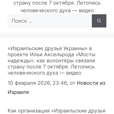
страну после 7 октября. Летопись
человеческого духа — видео
Поиск:
«Израильские друзья Украины» в
проекте Ильи Аксельрода «Мосты
надежды»: как волонтёры связали
страну после 7 октября. Летопись
человеческого духа — видео
10 февраля 2026, 23:46,
от
Новости из
Израиля
Как организация «Израильские друзья