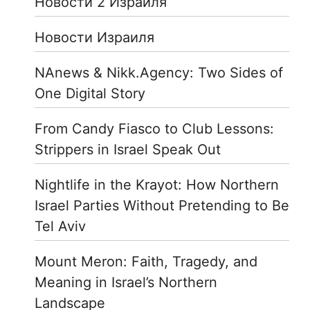
Новости 2 Израиля
Новости Израиля
NAnews & Nikk.Agency: Two Sides of
One Digital Story
From Candy Fiasco to Club Lessons:
Strippers in Israel Speak Out
Nightlife in the Krayot: How Northern
Israel Parties Without Pretending to Be
Tel Aviv
Mount Meron: Faith, Tragedy, and
Meaning in Israel’s Northern
Landscape