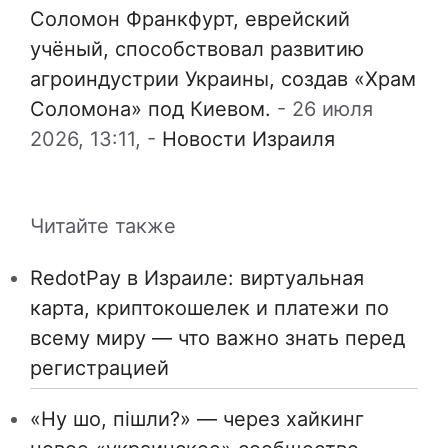
Соломон Франкфурт, еврейский
учёный, способствовал развитию
агроиндустрии Украины, создав «Храм
Соломона» под Киевом.
-
26 июля
2026, 13:11,
-
Новости Израиля
Читайте также
RedotPay в Израиле: виртуальная
карта, криптокошелек и платежи по
всему миру — что важно знать перед
регистрацией
«Ну шо, пішли?» — через хайкинг