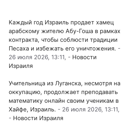
Каждый год Израиль продает хамец
арабскому жителю Абу-Гоша в рамках
контракта, чтобы соблюсти традиции
Песаха и избежать его уничтожения.
-
26 июля 2026, 13:11,
-
Новости
Израиля
Учительница из Луганска, несмотря на
оккупацию, продолжает преподавать
математику онлайн своим ученикам в
Хайфе, Израиль.
-
26 июля 2026, 13:11,
-
Новости Израиля