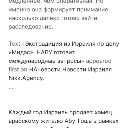
медленнее, чем оперативная. Но
именно она формирует понимание,
насколько далеко готово зайти
расследование.
Text «
Экстрадиция из Израиля по делу
«Мидас»: НАБУ готовит
международные запросы
» appeared
first on
НАновости Новости Израиля
Nikk.Agency
.
…
Каждый год Израиль продает хамец
арабскому жителю Абу-Гоша в рамках