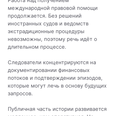
Работа над получением
международной правовой помощи
продолжается. Без решений
иностранных судов и ведомств
экстрадиционные процедуры
невозможны, поэтому речь идёт о
длительном процессе.
Следователи концентрируются на
документировании финансовых
потоков и подтверждении эпизодов,
которые могут лечь в основу будущих
запросов.
Публичная часть истории развивается