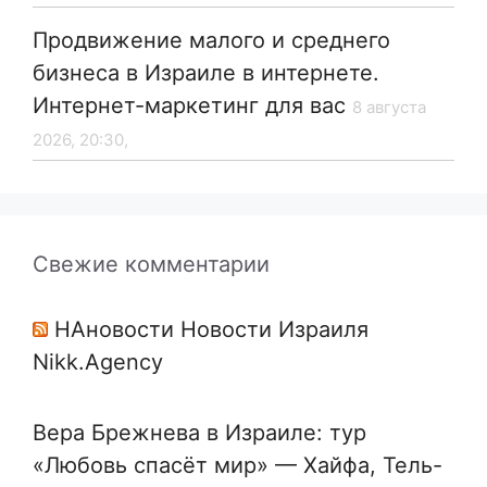
Продвижение малого и среднего
бизнеса в Израиле в интернете.
Интернет-маркетинг для вас
8 августа
2026, 20:30,
Свежие комментарии
НАновости Новости Израиля
Nikk.Agency
Вера Брежнева в Израиле: тур
«Любовь спасёт мир» — Хайфа, Тель-