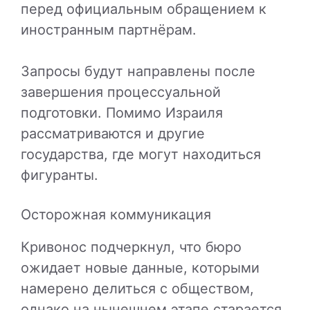
перед официальным обращением к
иностранным партнёрам.
Запросы будут направлены после
завершения процессуальной
подготовки. Помимо Израиля
рассматриваются и другие
государства, где могут находиться
фигуранты.
Осторожная коммуникация
Кривонос подчеркнул, что бюро
ожидает новые данные, которыми
намерено делиться с обществом,
однако на нынешнем этапе старается