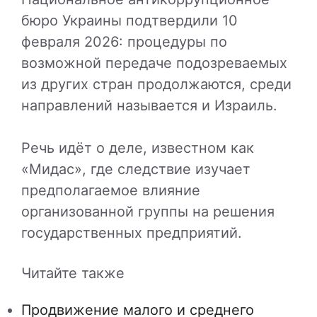
бюро Украины
подтвердили 10
февраля 2026: процедуры по
возможной передаче подозреваемых
из других стран продолжаются, среди
направлений называется и
Израиль
.
Речь идёт о деле, известном как
«Мидас», где следствие изучает
предполагаемое влияние
организованной группы на решения
государственных предприятий.
Читайте также
Продвижение малого и среднего