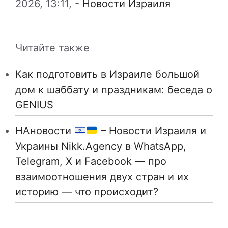
2026, 13:11,
-
Новости Израиля
Читайте также
Как подготовить в Израиле большой
дом к шаббату и праздникам: беседа о
GENIUS
НАновости
– Новости Израиля и
Украины Nikk.Agency в WhatsApp,
Telegram, X и Facebook — про
взаимоотношения двух стран и их
историю — что происходит?