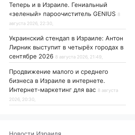
Теперь и в Израиле. Гениальный
«зеленый» пароочиститель GENIUS
8
августа 2026, 22:30,
Украинский стендап в Израиле: Антон
Лирник выступит в четырёх городах в
сентябре 2026
8 августа 2026, 21:49,
Продвижение малого и среднего
бизнеса в Израиле в интернете.
Интернет-маркетинг для вас
8 августа
2026, 20:30,
Новости Израиля