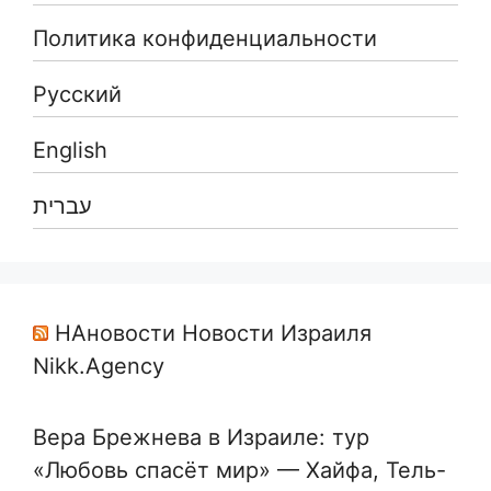
Политика конфиденциальности
Русский
English
עברית
НАновости Новости Израиля
Nikk.Agency
Вера Брежнева в Израиле: тур
«Любовь спасёт мир» — Хайфа, Тель-