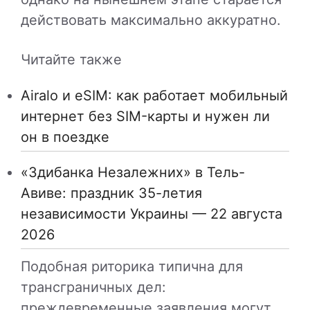
действовать максимально аккуратно.
Читайте также
Airalo и eSIM: как работает мобильный
интернет без SIM-карты и нужен ли
он в поездке
«Здибанка Незалежних» в Тель-
Авиве: праздник 35-летия
независимости Украины — 22 августа
2026
Подобная риторика типична для
трансграничных дел:
преждевременные заявления могут