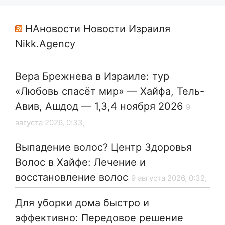
НАновости Новости Израиля
Nikk.Agency
Вера Брежнева в Израиле: тур
«Любовь спасёт мир» — Хайфа, Тель-
Авив, Ашдод — 1,3,4 ноября 2026
9
августа 2026, 0:33,
Выпадение волос? Центр Здоровья
Волос в Хайфе: Лечение и
восстановление волос
9 августа 2026, 0:32,
Для уборки дома быстро и
эффективно: Передовое решение