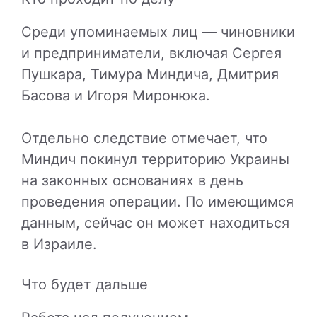
Среди упоминаемых лиц — чиновники
и предприниматели, включая Сергея
Пушкара, Тимура Миндича, Дмитрия
Басова и Игоря Миронюка.
Отдельно следствие отмечает, что
Миндич покинул территорию Украины
на законных основаниях в день
проведения операции. По имеющимся
данным, сейчас он может находиться
в Израиле.
Что будет дальше