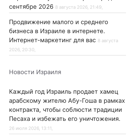
сентябре 2026
8 августа 2026, 21:49,
Продвижение малого и среднего
бизнеса в Израиле в интернете.
Интернет-маркетинг для вас
8 августа
2026, 20:30,
Новости Израиля
Каждый год Израиль продает хамец
арабскому жителю Абу-Гоша в рамках
контракта, чтобы соблюсти традиции
Песаха и избежать его уничтожения.
26 июля 2026, 13:11,