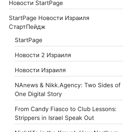
Новости StartPage
StartPage Новости Израиля
СтартПейдж
StartPage
Новости 2 Израиля
Новости Израиля
NAnews & Nikk.Agency: Two Sides of
One Digital Story
From Candy Fiasco to Club Lessons:
Strippers in Israel Speak Out