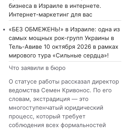
бизнеса в Израиле в интернете.
Интернет-маркетинг для вас
«БЕЗ ОБМЕЖЕНЬ!» в Израиле: одна из
самых мощных рок-групп Украины в
Тель-Авиве 10 октября 2026 в рамках
мирового тура «Сильные сердца»!
Что заявили в бюро
О статусе работы рассказал директор
ведомства
Семен Кривонос
. По его
словам, экстрадиция — это
многоступенчатый юридический
процесс, который требует
соблюдения всех формальностей