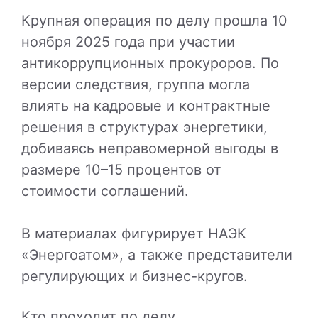
Крупная операция по делу прошла 10
ноября 2025 года при участии
антикоррупционных прокуроров. По
версии следствия, группа могла
влиять на кадровые и контрактные
решения в структурах энергетики,
добиваясь неправомерной выгоды в
размере 10–15 процентов от
стоимости соглашений.
В материалах фигурирует
НАЭК
«Энергоатом»
, а также представители
регулирующих и бизнес-кругов.
Кто проходит по делу