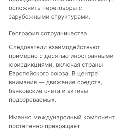
осложнить переговоры с
зарубежными структурами.
География сотрудничества
Следователи взаимодействуют
примерно с десятью иностранными
юрисдикциями, включая страны
Европейского союза. В центре
внимания — движение средств,
банковские счета и активы
подозреваемых.
Именно международный компонент
постепенно превращает