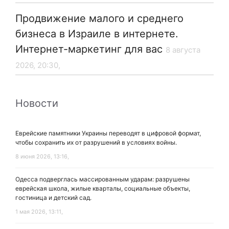
Продвижение малого и среднего
бизнеса в Израиле в интернете.
Интернет-маркетинг для вас
8 августа
2026, 20:30,
Новости
Еврейские памятники Украины переводят в цифровой формат,
чтобы сохранить их от разрушений в условиях войны.
8 июня 2026, 13:16,
Одесса подверглась массированным ударам: разрушены
еврейская школа, жилые кварталы, социальные объекты,
гостиница и детский сад.
1 мая 2026, 13:11,