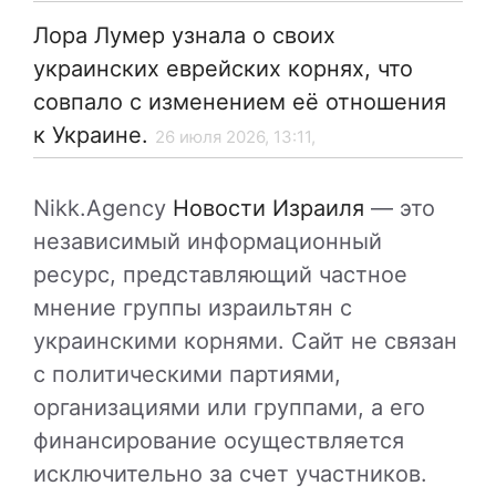
Лора Лумер узнала о своих
украинских еврейских корнях, что
совпало с изменением её отношения
к Украине.
26 июля 2026, 13:11,
Nikk.Agency
Новости Израиля
— это
независимый информационный
ресурс, представляющий частное
мнение группы израильтян с
украинскими корнями. Сайт не связан
с политическими партиями,
организациями или группами, а его
финансирование осуществляется
исключительно за счет участников.