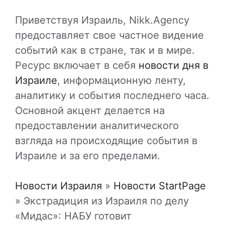
Приветствуя Израиль, Nikk.Agency
предоставляет свое частное видение
событий как в стране, так и в мире.
Ресурс включает в себя
новости дня в
Израиле
, информационную ленту,
аналитику и события последнего часа.
Основной акцент делается на
предоставлении аналитического
взгляда на происходящие события в
Израиле и за его пределами.
Новости Израиля
»
Новости StartPage
»
Экстрадиция из Израиля по делу
«Мидас»: НАБУ готовит