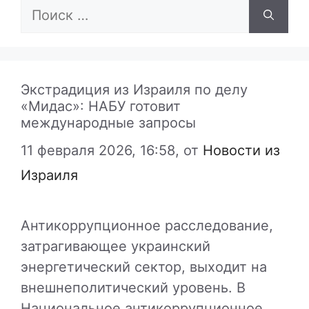
Поиск:
Экстрадиция из Израиля по делу
«Мидас»: НАБУ готовит
международные запросы
11 февраля 2026, 16:58,
от
Новости из
Израиля
Антикоррупционное расследование,
затрагивающее украинский
энергетический сектор, выходит на
внешнеполитический уровень. В
Национальное антикоррупционное