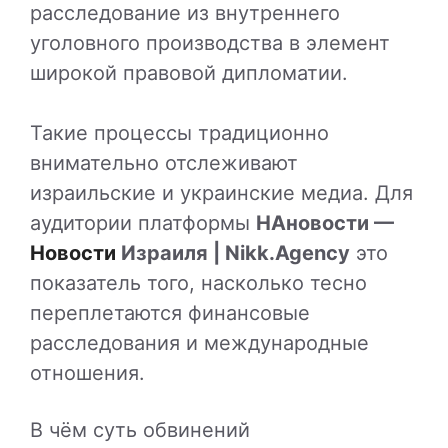
расследование из внутреннего
уголовного производства в элемент
широкой правовой дипломатии.
Такие процессы традиционно
внимательно отслеживают
израильские и украинские медиа. Для
аудитории платформы
НАновости —
Новости
Израиля | Nikk.Agency
это
показатель того, насколько тесно
переплетаются финансовые
расследования и международные
отношения.
В чём суть обвинений