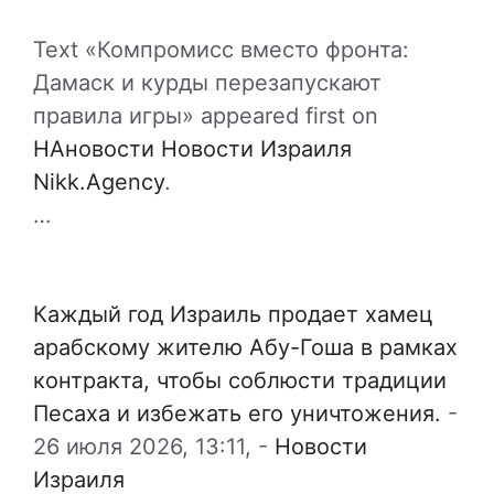
Text «Компромисс вместо фронта:
Дамаск и курды перезапускают
правила игры» appeared first on
НАновости Новости Израиля
Nikk.Agency
.
…
Каждый год Израиль продает хамец
арабскому жителю Абу-Гоша в рамках
контракта, чтобы соблюсти традиции
Песаха и избежать его уничтожения.
-
26 июля 2026, 13:11,
-
Новости
Израиля