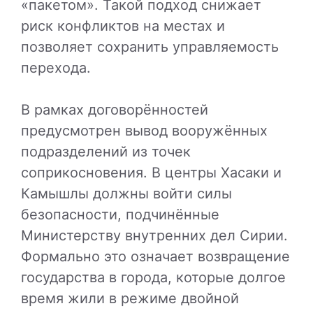
«пакетом». Такой подход снижает
риск конфликтов на местах и
позволяет сохранить управляемость
перехода.
В рамках договорённостей
предусмотрен вывод вооружённых
подразделений из точек
соприкосновения. В центры Хасаки и
Камышлы должны войти силы
безопасности, подчинённые
Министерству внутренних дел Сирии.
Формально это означает возвращение
государства в города, которые долгое
время жили в режиме двойной