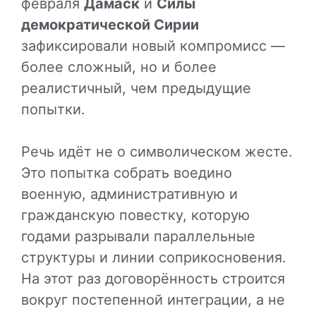
февраля
Дамаск
и
Силы
демократической Сирии
зафиксировали новый компромисс —
более сложный, но и более
реалистичный, чем предыдущие
попытки.
Речь идёт не о символическом жесте.
Это попытка собрать воедино
военную, административную и
гражданскую повестку, которую
годами разрывали параллельные
структуры и линии соприкосновения.
На этот раз договорённость строится
вокруг постепенной интеграции, а не