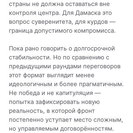
страны не должна оставаться вне
контроля центра. Для Дамаска это
вопрос суверенитета, для курдов —
граница допустимого компромисса.
Пока рано говорить о долгосрочной
стабильности. Но по сравнению с
предыдущими раундами переговоров
этот формат выглядит менее
идеологичным и более прагматичным.
Не победа и не капитуляция —
попытка зафиксировать новую
реальность, в которой фронт
постепенно уступает место сложным,
но управляемым договорённостям.