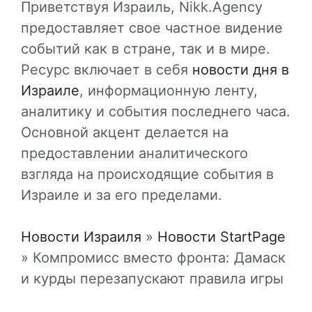
Приветствуя Израиль, Nikk.Agency
предоставляет свое частное видение
событий как в стране, так и в мире.
Ресурс включает в себя
новости дня в
Израиле
, информационную ленту,
аналитику и события последнего часа.
Основной акцент делается на
предоставлении аналитического
взгляда на происходящие события в
Израиле и за его пределами.
Новости Израиля
»
Новости StartPage
»
Компромисс вместо фронта: Дамаск
и курды перезапускают правила игры