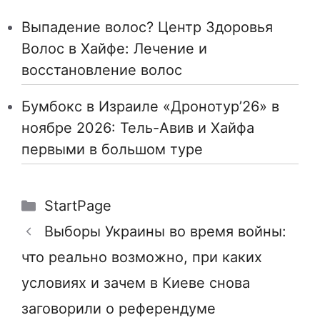
Выпадение волос? Центр Здоровья
Волос в Хайфе: Лечение и
восстановление волос
Бумбокс в Израиле «Дронотур’26» в
ноябре 2026: Тель-Авив и Хайфа
первыми в большом туре
Рубрики
StartPage
Выборы Украины во время войны:
что реально возможно, при каких
условиях и зачем в Киеве снова
заговорили о референдуме