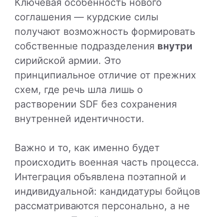
Ключевая особенность нового
соглашения — курдские силы
получают возможность формировать
собственные подразделения
внутри
сирийской армии. Это
принципиальное отличие от прежних
схем, где речь шла лишь о
растворении SDF без сохранения
внутренней идентичности.
Важно и то, как именно будет
происходить военная часть процесса.
Интеграция объявлена поэтапной и
индивидуальной: кандидатуры бойцов
рассматриваются персонально, а не