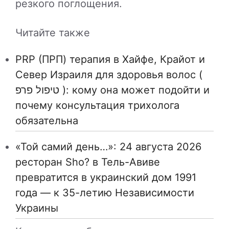
резкого поглощения.
Читайте также
PRP (ПРП) терапия в Хайфе, Крайот и
Север Израиля для здоровья волос (
טיפול פרפ ): кому она может подойти и
почему консультация трихолога
обязательна
«Той самий день…»: 24 августа 2026
ресторан Sho? в Тель-Авиве
превратится в украинский дом 1991
года — к 35-летию Независимости
Украины