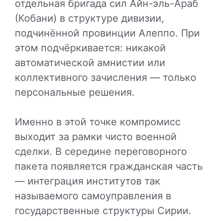
отдельная бригада сил Айн-эль-Араб
(Кобани) в структуре дивизии,
подчинённой провинции Алеппо. При
этом подчёркивается: никакой
автоматической амнистии или
коллективного зачисления — только
персональные решения.
Именно в этой точке компромисс
выходит за рамки чисто военной
сделки. В середине переговорного
пакета появляется гражданская часть
— интеграция институтов так
называемого самоуправления в
государственные структуры Сирии.