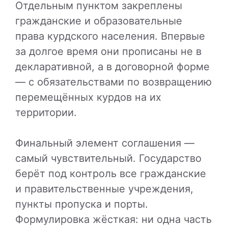
Отдельным пунктом закреплены
гражданские и образовательные
права курдского населения. Впервые
за долгое время они прописаны не в
декларативной, а в договорной форме
— с обязательствами по возвращению
перемещённых курдов на их
территории.
Финальный элемент соглашения —
самый чувствительный. Государство
берёт под контроль все гражданские
и правительственные учреждения,
пункты пропуска и порты.
Формулировка жёсткая: ни одна часть