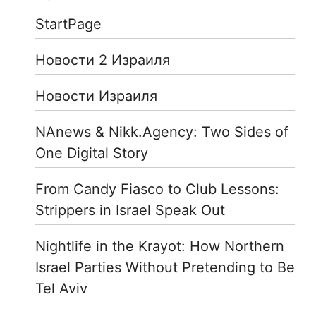
StartPage
Новости 2 Израиля
Новости Израиля
NAnews & Nikk.Agency: Two Sides of
One Digital Story
From Candy Fiasco to Club Lessons:
Strippers in Israel Speak Out
Nightlife in the Krayot: How Northern
Israel Parties Without Pretending to Be
Tel Aviv