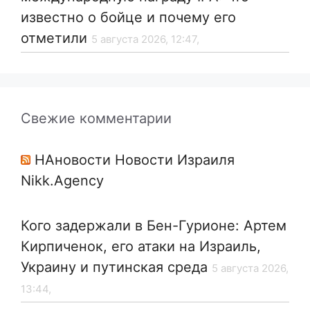
известно о бойце и почему его
отметили
5 августа 2026, 12:47,
Свежие комментарии
НАновости Новости Израиля
Nikk.Agency
Кого задержали в Бен-Гурионе: Артем
Кирпиченок, его атаки на Израиль,
Украину и путинская среда
5 августа 2026,
13:44,