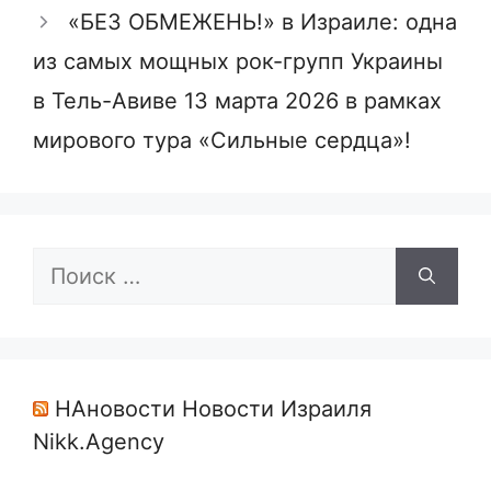
«БЕЗ ОБМЕЖЕНЬ!» в Израиле: одна
из самых мощных рок-групп Украины
в Тель-Авиве 13 марта 2026 в рамках
мирового тура «Сильные сердца»!
Поиск:
НАновости Новости Израиля
Nikk.Agency