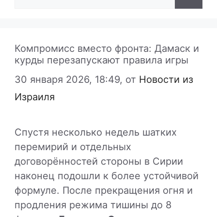
Компромисс вместо фронта: Дамаск и
курды перезапускают правила игры
30 января 2026, 18:49,
от
Новости из
Израиля
Спустя несколько недель шатких
перемирий и отдельных
договорённостей стороны в Сирии
наконец подошли к более устойчивой
формуле. После прекращения огня и
продления режима тишины до 8