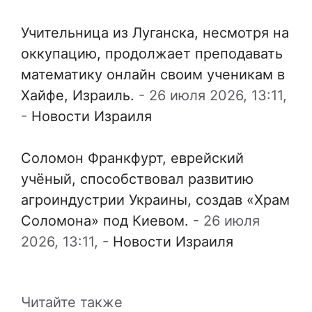
Учительница из Луганска, несмотря на
оккупацию, продолжает преподавать
математику онлайн своим ученикам в
Хайфе, Израиль.
-
26 июля 2026, 13:11,
-
Новости Израиля
Соломон Франкфурт, еврейский
учёный, способствовал развитию
агроиндустрии Украины, создав «Храм
Соломона» под Киевом.
-
26 июля
2026, 13:11,
-
Новости Израиля
Читайте также