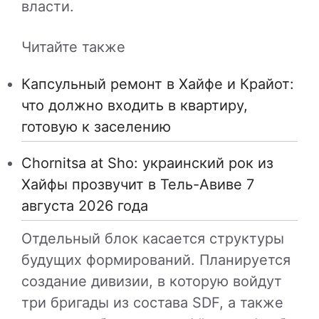
власти.
Читайте также
Капсульный ремонт в Хайфе и Крайот:
что должно входить в квартиру,
готовую к заселению
Chornitsa at Sho: украинский рок из
Хайфы прозвучит в Тель-Авиве 7
августа 2026 года
Отдельный блок касается структуры
будущих формирований. Планируется
создание дивизии, в которую войдут
три бригады из состава SDF, а также