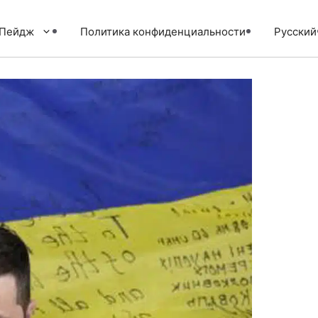
тПейдж
Политика конфиденциальности
Русский