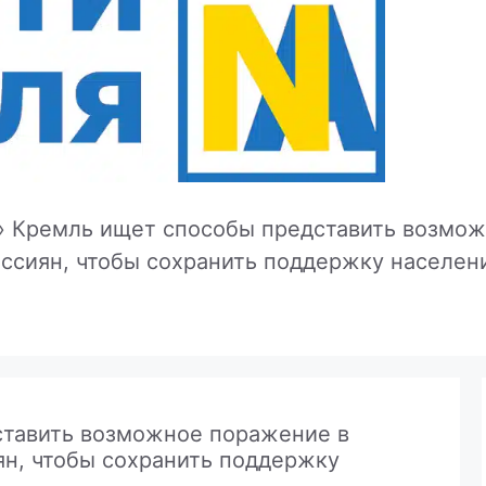
»
Кремль ищет способы представить возможн
ссиян, чтобы сохранить поддержку населен
ставить возможное поражение в
ян, чтобы сохранить поддержку