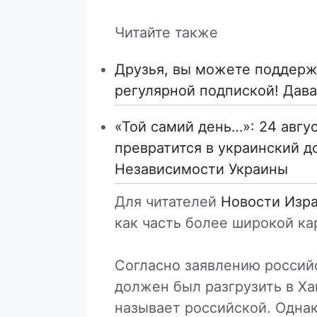
Читайте также
Друзья, вы можете поддержа
регулярной подпиской! Дава
«Той самий день…»: 24 авгу
превратится в украинский д
Независимости Украины
Для читателей
Новости Изр
как часть более широкой ка
Согласно заявлению российс
должен был разгрузить в Ха
называет российской. Однак