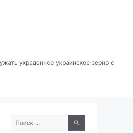
ужать украденное украинское зерно с
Поиск: