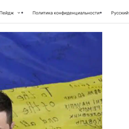
тПейдж
Политика конфиденциальности
Русский