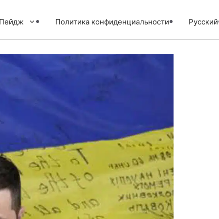
тПейдж
Политика конфиденциальности
Русский