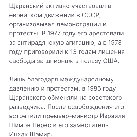
Щаранский активно участвовал в
еврейском движении в СССР,
организовывал демонстрации и
протесты. В 1977 году его арестовали
за антирадянскую агитацию, а в 1978
году приговорили к 13 годам лишения
свободы за шпионаж в пользу США.
Лишь благодаря международному
давлению и протестам, в 1986 году
Щаранского обменяли на советского
разведчика. После освобождения его
встретили премьер-министр Израиля
Шимон Перес и его заместитель
Ицхак Шамир.