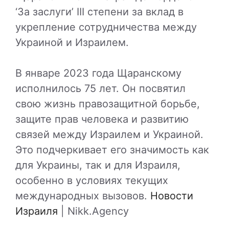
‘За заслуги’ III степени за вклад в
укрепление сотрудничества между
Украиной и Израилем.
В январе 2023 года Щаранскому
исполнилось 75 лет. Он посвятил
свою жизнь правозащитной борьбе,
защите прав человека и развитию
связей между Израилем и Украиной.
Это подчеркивает его значимость как
для Украины, так и для Израиля,
особенно в условиях текущих
международных вызовов.
Новости
Израиля
| Nikk.Agency