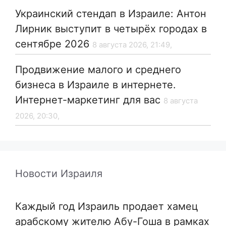
Украинский стендап в Израиле: Антон
Лирник выступит в четырёх городах в
сентябре 2026
8 августа 2026, 21:49,
Продвижение малого и среднего
бизнеса в Израиле в интернете.
Интернет-маркетинг для вас
8 августа
2026, 20:30,
Новости Израиля
Каждый год Израиль продает хамец
арабскому жителю Абу-Гоша в рамках