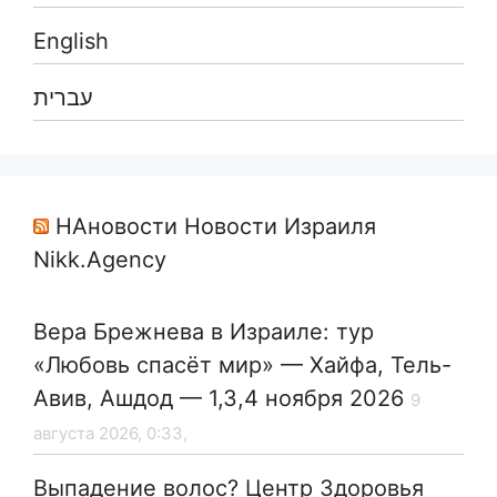
English
עברית
НАновости Новости Израиля
Nikk.Agency
Вера Брежнева в Израиле: тур
«Любовь спасёт мир» — Хайфа, Тель-
Авив, Ашдод — 1,3,4 ноября 2026
9
августа 2026, 0:33,
Выпадение волос? Центр Здоровья