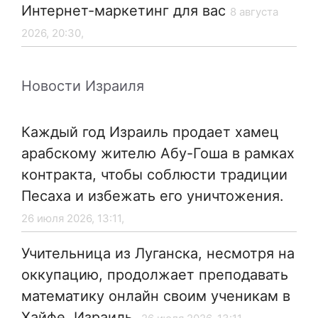
Интернет-маркетинг для вас
8 августа
2026, 20:30,
Новости Израиля
Каждый год Израиль продает хамец
арабскому жителю Абу-Гоша в рамках
контракта, чтобы соблюсти традиции
Песаха и избежать его уничтожения.
26 июля 2026, 13:11,
Учительница из Луганска, несмотря на
оккупацию, продолжает преподавать
математику онлайн своим ученикам в
Хайфе, Израиль.