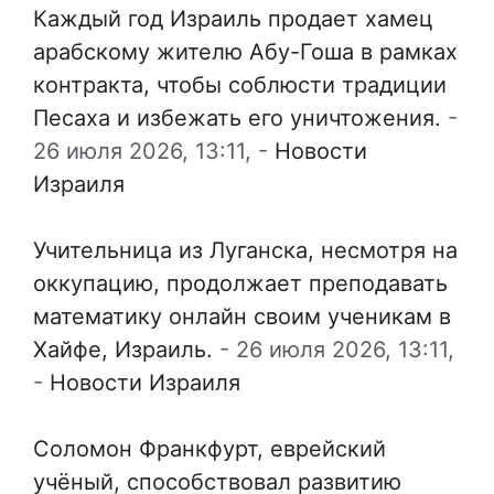
Каждый год Израиль продает хамец
арабскому жителю Абу-Гоша в рамках
контракта, чтобы соблюсти традиции
Песаха и избежать его уничтожения.
-
26 июля 2026, 13:11,
-
Новости
Израиля
Учительница из Луганска, несмотря на
оккупацию, продолжает преподавать
математику онлайн своим ученикам в
Хайфе, Израиль.
-
26 июля 2026, 13:11,
-
Новости Израиля
Соломон Франкфурт, еврейский
учёный, способствовал развитию