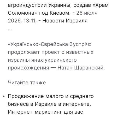
агроиндустрии Украины, создав «Храм
Соломона» под Киевом.
-
26 июля
2026, 13:11,
-
Новости Израиля
…
«Українсько-Єврейська Зустріч»
продолжает проект о известных
израильтянах украинского
происхождения — Натан Щаранский.
Читайте также
Продвижение малого и среднего
бизнеса в Израиле в интернете.
Интернет-маркетинг для вас