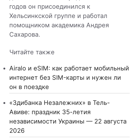
годов он присоединился к
Хельсинкской группе и работал
помощником академика Андрея
Сахарова.
Читайте также
Airalo и eSIM: как работает мобильный
интернет без SIM-карты и нужен ли
он в поездке
«Здибанка Незалежних» в Тель-
Авиве: праздник 35-летия
независимости Украины — 22 августа
2026