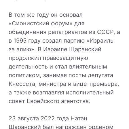
В том же году он основал
«Сионистский форум» для
объединения репатриантов из СССР, а
в 1995 году создал партию «Израиль
за алию». В Израиле Щаранский
продолжил правозащитную
деятельность и стал влиятельным
политиком, занимая посты депутата
Кнессета, министра и вице-премьера,
а также возглавляя исполнительный
совет Еврейского агентства.
23 августа 2022 года Натан
Щаранский был награжден орденом