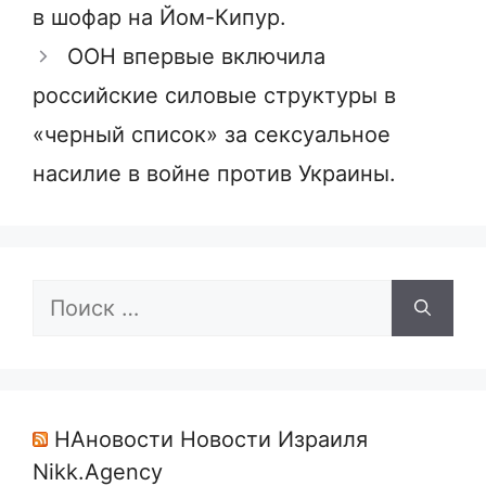
в шофар на Йом-Кипур.
ООН впервые включила
российские силовые структуры в
«черный список» за сексуальное
насилие в войне против Украины.
Поиск:
НАновости Новости Израиля
Nikk.Agency