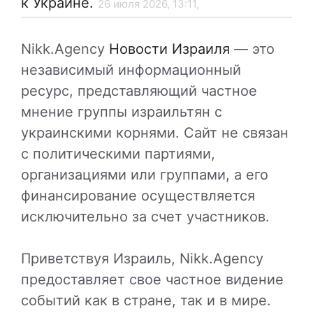
к Украине.
26 июля 2026, 13:11,
Nikk.Agency
Новости Израиля
— это
независимый информационный
ресурс, представляющий частное
мнение группы израильтян с
украинскими корнями. Сайт не связан
с политическими партиями,
организациями или группами, а его
финансирование осуществляется
исключительно за счет участников.
Приветствуя Израиль, Nikk.Agency
предоставляет свое частное видение
событий как в стране, так и в мире.