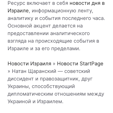
Ресурс включает в себя
новости дня в
Израиле
, информационную ленту,
аналитику и события последнего часа.
Основной акцент делается на
предоставлении аналитического
взгляда на происходящие события в
Израиле и за его пределами.
Новости Израиля
»
Новости StartPage
»
Натан Щаранский — советский
диссидент и правозащитник, друг
Украины, способствующий
дипломатическим отношениям между
Украиной и Израилем.