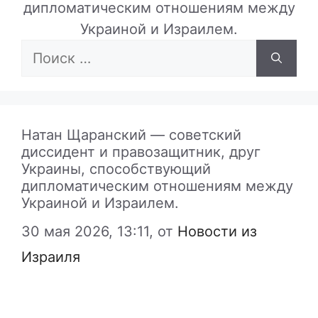
дипломатическим отношениям между
Украиной и Израилем.
Поиск:
Натан Щаранский — советский
диссидент и правозащитник, друг
Украины, способствующий
дипломатическим отношениям между
Украиной и Израилем.
30 мая 2026, 13:11,
от
Новости из
Израиля