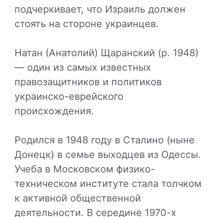
подчеркивает, что Израиль должен
стоять на стороне украинцев.
Натан (Анатолий) Щаранский (р. 1948)
— один из самых известных
правозащитников и политиков
украинско-еврейского
происхождения.
Родился в 1948 году в Сталино (ныне
Донецк) в семье выходцев из Одессы.
Учеба в Московском физико-
техническом институте стала толчком
к активной общественной
деятельности. В середине 1970-х