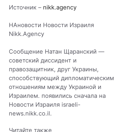
Источник –
nikk.agency
НАновости Новости Израиля
Nikk.Agency
Сообщение Натан Щаранский —
советский диссидент и
правозащитник, друг Украины,
способствующий дипломатическим
отношениям между Украиной и
Израилем. появились сначала на
Новости Израиля israeli-
news.nikk.co.il.
Читайте также