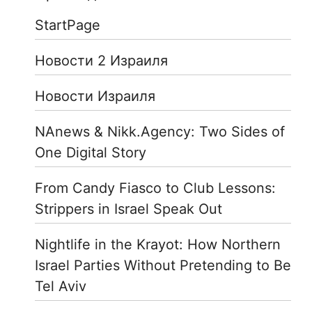
StartPage
Новости 2 Израиля
Новости Израиля
NAnews & Nikk.Agency: Two Sides of
One Digital Story
From Candy Fiasco to Club Lessons:
Strippers in Israel Speak Out
Nightlife in the Krayot: How Northern
Israel Parties Without Pretending to Be
Tel Aviv