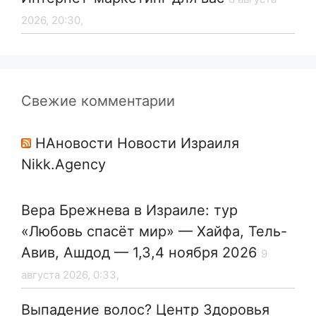
2026, 20:30,
Свежие комментарии
НАновости Новости Израиля
Nikk.Agency
Вера Брежнева в Израиле: тур
«Любовь спасёт мир» — Хайфа, Тель-
Авив, Ашдод — 1,3,4 ноября 2026
9
августа 2026, 0:33,
Выпадение волос? Центр Здоровья