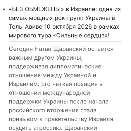
«БЕЗ ОБМЕЖЕНЬ!» в Израиле: одна из
самых мощных рок-групп Украины в
Тель-Авиве 10 октября 2026 в рамках
мирового тура «Сильные сердца»!
Сегодня Натан Щаранский остается
важным другом Украины,
поддерживая дипломатические
отношения между Украиной и
Израилем. Его четкая позиция в
отношении международной
поддержки Украины после начала
российского вторжения стала
призывом к правительству Израиля
осудить агрессию. Щаранский