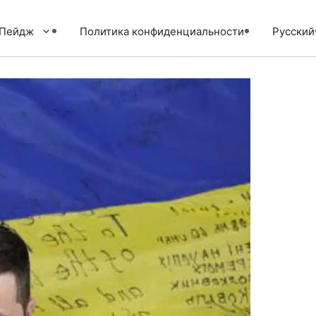
тПейдж
Политика конфиденциальности
Русский