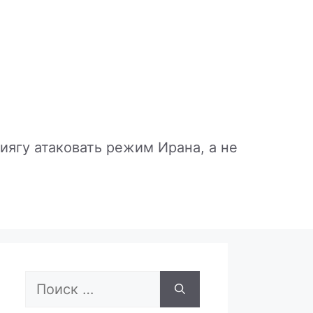
иягу атаковать режим Ирана, а не
Поиск: