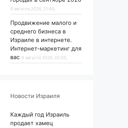
8 августа 2026, 21:49,
Продвижение малого и
среднего бизнеса в
Израиле в интернете.
Интернет-маркетинг для
вас
8 августа 2026, 20:30,
Новости Израиля
Каждый год Израиль
продает хамец