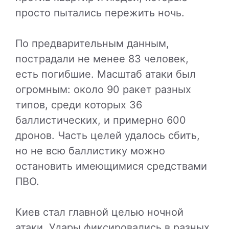
просто пытались пережить ночь.
По предварительным данным,
пострадали не менее 83 человек,
есть погибшие. Масштаб атаки был
огромным: около 90 ракет разных
типов, среди которых 36
баллистических, и примерно 600
дронов. Часть целей удалось сбить,
но не всю баллистику можно
остановить имеющимися средствами
ПВО.
Киев стал главной целью ночной
атаки. Удары фиксировались в разных