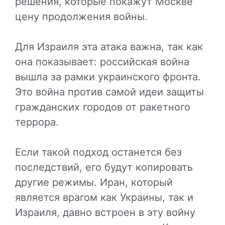
решения, которые покажут Москве
цену продолжения войны.
Для Израиля эта атака важна, так как
она показывает: российская война
вышла за рамки украинского фронта.
Это война против самой идеи защиты
гражданских городов от ракетного
террора.
Если такой подход останется без
последствий, его будут копировать
другие режимы. Иран, который
является врагом как Украины, так и
Израиля, давно встроен в эту войну