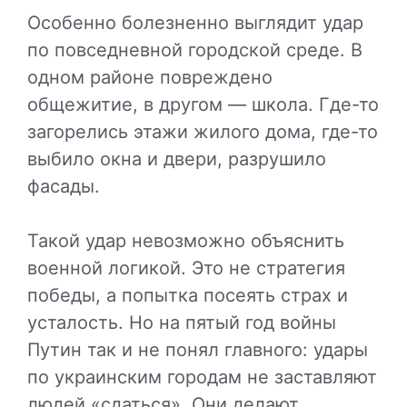
Особенно болезненно выглядит удар
по повседневной городской среде. В
одном районе повреждено
общежитие, в другом — школа. Где-то
загорелись этажи жилого дома, где-то
выбило окна и двери, разрушило
фасады.
Такой удар невозможно объяснить
военной логикой. Это не стратегия
победы, а попытка посеять страх и
усталость. Но на пятый год войны
Путин так и не понял главного: удары
по украинским городам не заставляют
людей «сдаться». Они делают