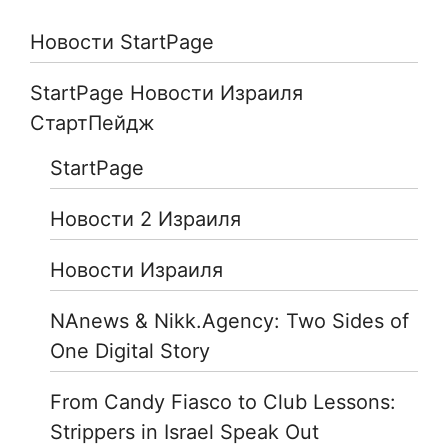
Новости StartPage
StartPage Новости Израиля
СтартПейдж
StartPage
Новости 2 Израиля
Новости Израиля
NAnews & Nikk.Agency: Two Sides of
One Digital Story
From Candy Fiasco to Club Lessons:
Strippers in Israel Speak Out