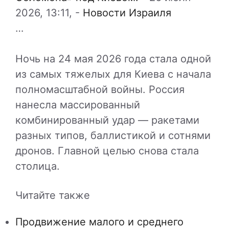
2026, 13:11,
-
Новости Израиля
…
Ночь на 24 мая 2026 года стала одной
из самых тяжелых для Киева с начала
полномасштабной войны. Россия
нанесла массированный
комбинированный удар — ракетами
разных типов, баллистикой и сотнями
дронов. Главной целью снова стала
столица.
Читайте также
Продвижение малого и среднего