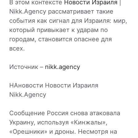
В этом контексте
Новости Израиля
|
Nikk.Agency рассматривает такие
события как сигнал для Израиля: мир,
который привыкает к ударам по
городам, становится опаснее для
всех.
Источник –
nikk.agency
НАновости Новости Израиля
Nikk.Agency
Сообщение Россия снова атаковала
Украину, используя «Кинжалы»,
«Орешники» и дроны. Несмотря на