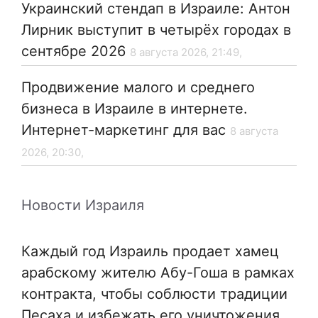
Украинский стендап в Израиле: Антон
Лирник выступит в четырёх городах в
сентябре 2026
8 августа 2026, 21:49,
Продвижение малого и среднего
бизнеса в Израиле в интернете.
Интернет-маркетинг для вас
8 августа
2026, 20:30,
Новости Израиля
Каждый год Израиль продает хамец
арабскому жителю Абу-Гоша в рамках
контракта, чтобы соблюсти традиции
Песаха и избежать его уничтожения.