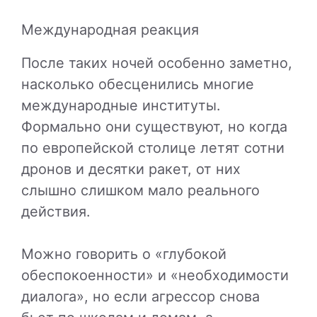
Международная реакция
После таких ночей особенно заметно,
насколько обесценились многие
международные институты.
Формально они существуют, но когда
по европейской столице летят сотни
дронов и десятки ракет, от них
слышно слишком мало реального
действия.
Можно говорить о «глубокой
обеспокоенности» и «необходимости
диалога», но если агрессор снова