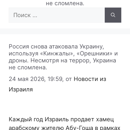
не сломлена.
Поиск:
Россия снова атаковала Украину,
используя «Кинжалы», «Орешники» и
дроны. Несмотря на террор, Украина
не сломлена.
24 мая 2026, 19:59,
от
Новости из
Израиля
Каждый год Израиль продает хамец
арабскому жителю Абу-Гоша в рамках