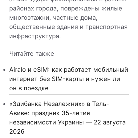
районах города, повреждены жилые
многоэтажки, частные дома,
общественные здания и транспортная
инфраструктура.
Читайте также
Airalo и eSIM: как работает мобильный
интернет без SIM-карты и нужен ли
он в поездке
«Здибанка Незалежних» в Тель-
Авиве: праздник 35-летия
независимости Украины — 22 августа
2026