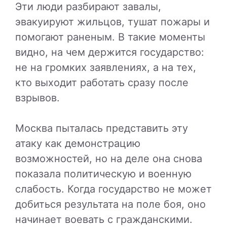
Эти люди разбирают завалы,
эвакуируют жильцов, тушат пожары и
помогают раненым. В такие моменты
видно, на чем держится государство:
не на громких заявлениях, а на тех,
кто выходит работать сразу после
взрывов.
Москва пыталась представить эту
атаку как демонстрацию
возможностей, но на деле она снова
показала политическую и военную
слабость. Когда государство не может
добиться результата на поле боя, оно
начинает воевать с гражданскими.