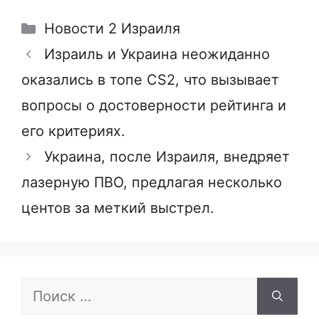
Рубрики
Новости 2 Израиля
Израиль и Украина неожиданно
оказались в топе CS2, что вызывает
вопросы о достоверности рейтинга и
его критериях.
Украина, после Израиля, внедряет
лазерную ПВО, предлагая несколько
центов за меткий выстрел.
Поиск: