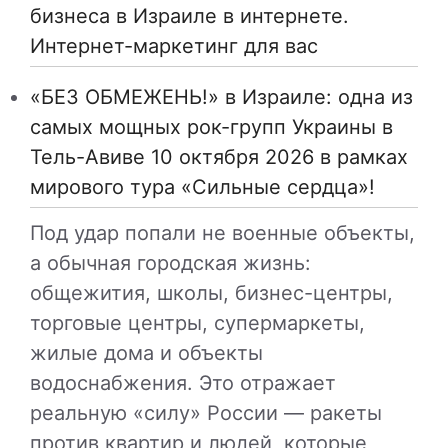
бизнеса в Израиле в интернете.
Интернет-маркетинг для вас
«БЕЗ ОБМЕЖЕНЬ!» в Израиле: одна из
самых мощных рок-групп Украины в
Тель-Авиве 10 октября 2026 в рамках
мирового тура «Сильные сердца»!
Под удар попали не военные объекты,
а обычная городская жизнь:
общежития, школы, бизнес-центры,
торговые центры, супермаркеты,
жилые дома и объекты
водоснабжения. Это отражает
реальную «силу» России — ракеты
против квартир и людей, которые