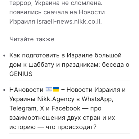
террор, Украина не сломлена.
появились сначала на Новости
Израиля israeli-news.nikk.co.il.
Читайте также
Как подготовить в Израиле большой
дом к шаббату и праздникам: беседа о
GENIUS
НАновости
– Новости Израиля и
Украины Nikk.Agency в WhatsApp,
Telegram, X и Facebook — про
взаимоотношения двух стран и их
историю — что происходит?