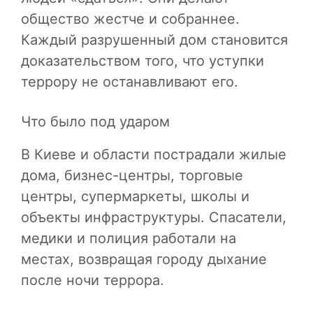
общество жестче и собраннее.
Каждый разрушенный дом становится
доказательством того, что уступки
террору не останавливают его.
Что было под ударом
В Киеве и области пострадали жилые
дома, бизнес-центры, торговые
центры, супермаркеты, школы и
объекты инфраструктуры. Спасатели,
медики и полиция работали на
местах, возвращая городу дыхание
после ночи террора.