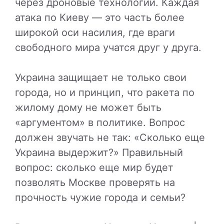
через дроновые технологии. Каждая
атака по Киеву — это часть более
широкой оси насилия, где враги
свободного мира учатся друг у друга.
Украина защищает не только свои
города, но и принцип, что ракета по
жилому дому не может быть
«аргументом» в политике. Вопрос
должен звучать не так: «Сколько еще
Украина выдержит?» Правильный
вопрос: сколько еще мир будет
позволять Москве проверять на
прочность чужие города и семьи?