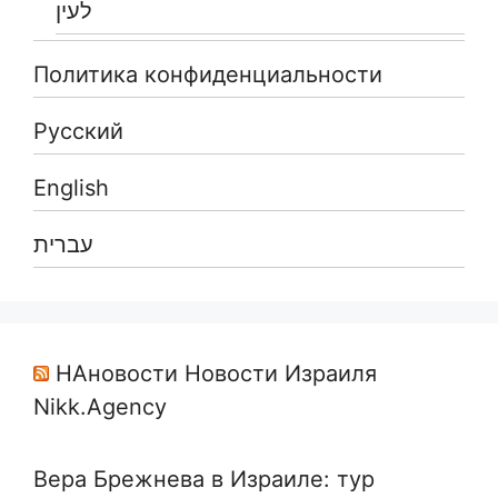
לעין
Политика конфиденциальности
Русский
English
עברית
НАновости Новости Израиля
Nikk.Agency
Вера Брежнева в Израиле: тур