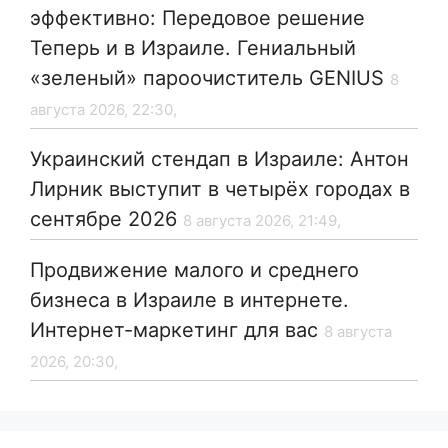
эффективно: Передовое решение
Теперь и в Израиле. Гениальный
«зеленый» пароочиститель GENIUS
8
августа 2026, 22:30,
Украинский стендап в Израиле: Антон
Лирник выступит в четырёх городах в
сентябре 2026
8 августа 2026, 21:49,
Продвижение малого и среднего
бизнеса в Израиле в интернете.
Интернет-маркетинг для вас
8 августа
2026, 20:30,