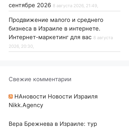
сентябре 2026
8 августа 2026, 21:49,
Продвижение малого и среднего
бизнеса в Израиле в интернете.
Интернет-маркетинг для вас
8 августа
2026, 20:30,
Свежие комментарии
НАновости Новости Израиля
Nikk.Agency
Вера Брежнева в Израиле: тур