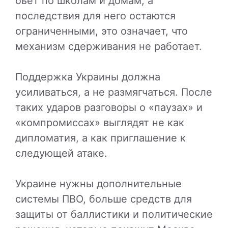
бьет по школам и домам, а
последствия для него остаются
ограниченными, это означает, что
механизм сдерживания не работает.
Поддержка Украины должна
усиливаться, а не размягчаться. После
таких ударов разговоры о «паузах» и
«компромиссах» выглядят не как
дипломатия, а как приглашение к
следующей атаке.
Украине нужны дополнительные
системы ПВО, больше средств для
защиты от баллистики и политические