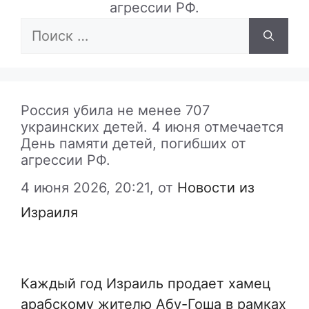
агрессии РФ.
Поиск:
Россия убила не менее 707
украинских детей. 4 июня отмечается
День памяти детей, погибших от
агрессии РФ.
4 июня 2026, 20:21,
от
Новости из
Израиля
Каждый год Израиль продает хамец
арабскому жителю Абу-Гоша в рамках