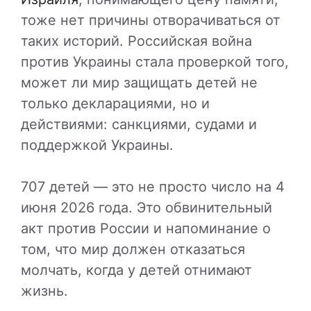
тоже нет причины отворачиваться от
таких историй. Российская война
против Украины стала проверкой того,
может ли мир защищать детей не
только декларациями, но и
действиями: санкциями, судами и
поддержкой Украины.
707 детей — это не просто число на 4
июня 2026 года. Это обвинительный
акт против России и напоминание о
том, что мир должен отказаться
молчать, когда у детей отнимают
жизнь.