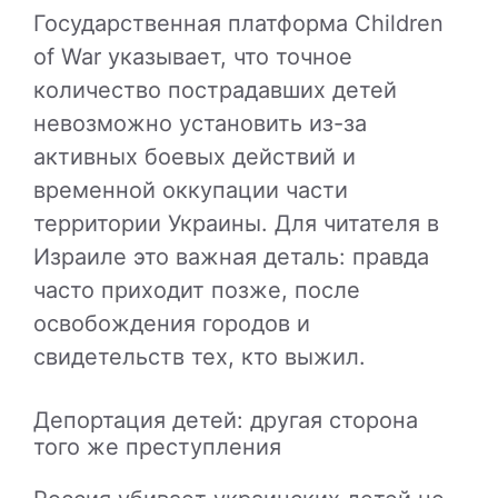
Государственная платформа Children
of War указывает, что точное
количество пострадавших детей
невозможно установить из-за
активных боевых действий и
временной оккупации части
территории Украины. Для читателя в
Израиле это важная деталь: правда
часто приходит позже, после
освобождения городов и
свидетельств тех, кто выжил.
Депортация детей: другая сторона
того же преступления