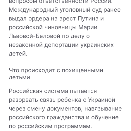
вопросом ответственности России.
Международный уголовный суд ранее
выдал ордера на арест Путина и
российской чиновницы Марии
Львовой-Беловой по делу о
незаконной депортации украинских
детей.
Что происходит с похищенными
детьми
Российская система пытается
разорвать связь ребенка с Украиной
через смену документов, навязывание
российского гражданства и обучение
по российским программам.