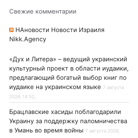
Свежие комментарии
НАновости Новости Израиля
Nikk.Agency
«Дух и Литера» – ведущий украинский
культурный проект в области иудаики,
предлагающий богатый выбор книг по
иудаике на украинском языке
7 августа
2026, 14:52,
Брацлавские хасиды поблагодарили
Украину за поддержку паломничества
в Умань во время войны
7 августа 2026,