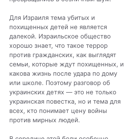
Для Израиля тема убитых и
похищенных детей не является
далекой. Израильское общество
хорошо знает, что такое террор
против гражданских, как выглядят
семьи, которые ждут похищенных, и
какова жизнь после удара по дому
или школе. Поэтому разговор об
украинских детях — это не только
украинская повестка, но и тема для
всех, кто понимает цену войны
против мирных людей.
В середине этой боли особенно