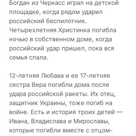
Богдан из Черкасс играл на детской
площадке, когда рядом ударил
российский беспилотник.
Четырехлетняя Христинка погибла
ночью в собственном доме, когда
российский удар пришел, пока вся
семья спала.
12-летняя Любава и ее 17-летняя
сестра Вера погибли дома после
удара российской ракеты. Их отец,
защитник Украины, тоже погиб на
войне. Есть и история троих детей —
Ивана, Владислава и Мирославы,
которые погибли вместе с отцом-