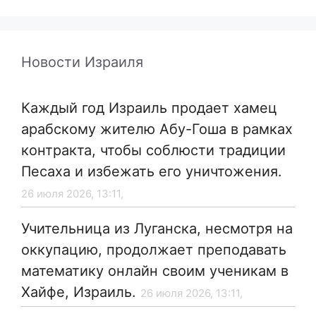
Новости Израиля
Каждый год Израиль продает хамец
арабскому жителю Абу-Гоша в рамках
контракта, чтобы соблюсти традиции
Песаха и избежать его уничтожения.
26 июля 2026, 13:11,
Учительница из Луганска, несмотря на
оккупацию, продолжает преподавать
математику онлайн своим ученикам в
Хайфе, Израиль.
26 июля 2026, 13:11,