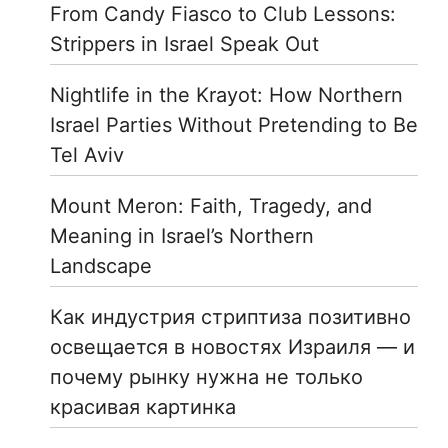
From Candy Fiasco to Club Lessons:
Strippers in Israel Speak Out
Nightlife in the Krayot: How Northern
Israel Parties Without Pretending to Be
Tel Aviv
Mount Meron: Faith, Tragedy, and
Meaning in Israel’s Northern
Landscape
Как индустрия стриптиза позитивно
освещается в новостях Израиля — и
почему рынку нужна не только
красивая картинка