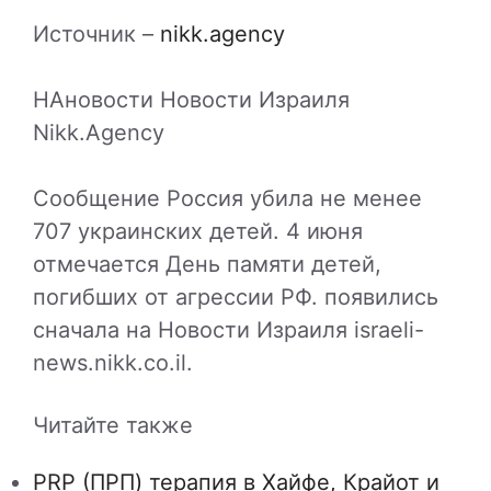
Источник –
nikk.agency
НАновости Новости Израиля
Nikk.Agency
Сообщение Россия убила не менее
707 украинских детей. 4 июня
отмечается День памяти детей,
погибших от агрессии РФ. появились
сначала на Новости Израиля israeli-
news.nikk.co.il.
Читайте также
PRP (ПРП) терапия в Хайфе, Крайот и