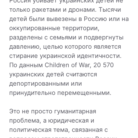
Россия убивает украинских детей не
только ракетами и дронами. Тысячи
детей были вывезены в Россию или на
оккупированные территории,
разделены с семьями и подвергнуты
давлению, целью которого является
стирание украинской идентичности.
По данным Children of War, 20 570
украинских детей считаются
депортированными или
принудительно перемещенными.
Это не просто гуманитарная
проблема, а юридическая и
политическая тема, связанная с