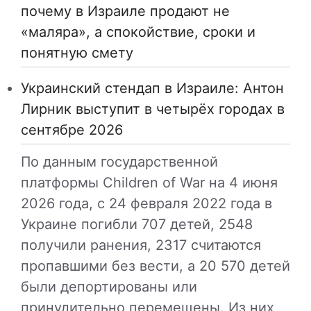
почему в Израиле продают не
«маляра», а спокойствие, сроки и
понятную смету
Украинский стендап в Израиле: Антон
Лирник выступит в четырёх городах в
сентябре 2026
По данным государственной
платформы Children of War на 4 июня
2026 года, с 24 февраля 2022 года в
Украине погибли 707 детей, 2548
получили ранения, 2317 считаются
пропавшими без вести, а 20 570 детей
были депортированы или
принудительно перемещены. Из них