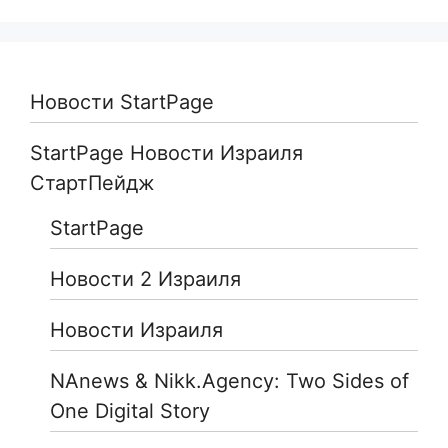
Новости StartPage
StartPage Новости Израиля
СтартПейдж
StartPage
Новости 2 Израиля
Новости Израиля
NAnews & Nikk.Agency: Two Sides of
One Digital Story