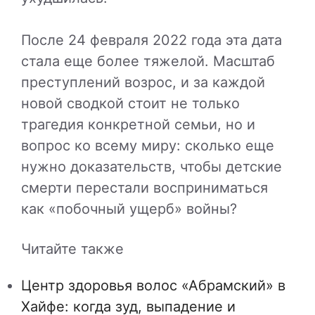
После 24 февраля 2022 года эта дата
стала еще более тяжелой. Масштаб
преступлений возрос, и за каждой
новой сводкой стоит не только
трагедия конкретной семьи, но и
вопрос ко всему миру: сколько еще
нужно доказательств, чтобы детские
смерти перестали восприниматься
как «побочный ущерб» войны?
Читайте также
Центр здоровья волос «Абрaмский» в
Хайфе: когда зуд, выпадение и