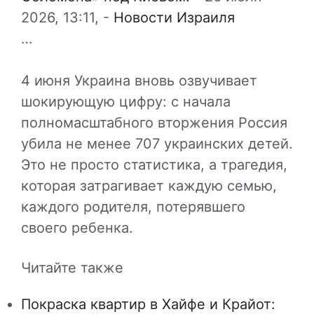
2026, 13:11,
-
Новости Израиля
…
4 июня Украина вновь озвучивает
шокирующую цифру: с начала
полномасштабного вторжения Россия
убила не менее 707 украинских детей.
Это не просто статистика, а трагедия,
которая затрагивает каждую семью,
каждого родителя, потерявшего
своего ребенка.
Читайте также
Покраска квартир в Хайфе и Крайот: