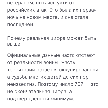
ветераном, пытаясь уйти от
российских атак. Это была их первая
ночь на новом месте, и она стала
последней.
Почему реальная цифра может быть
выше
Официальные данные часто отстают
от реальности войны. Часть
территорий остается оккупированной,
а судьба многих детей до сих пор
неизвестна. Поэтому число 707 — это
не окончательная цифра, а
подтвержденный минимум.