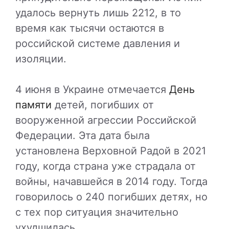
удалось вернуть лишь 2212, в то
время как тысячи остаются в
российской системе давления и
изоляции.
4 июня в Украине отмечается
День
памяти
детей, погибших от
вооруженной агрессии Российской
Федерации. Эта дата была
установлена Верховной Радой в 2021
году, когда страна уже страдала от
войны, начавшейся в 2014 году. Тогда
говорилось о 240 погибших детях, но
с тех пор ситуация значительно
ухудшилась.