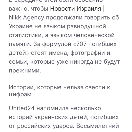
важно, чтобы
Новости Израиля
|
Nikk.Agency продолжали говорить об
Украине не языком равнодушной
статистики, а языком человеческой
памяти. За формулой «707 погибших
детей» стоят имена, фотографии и
семьи, которые уже никогда не будут
прежними.
Истории, которые нельзя свести к
цифрам
United24 напомнила несколько
историй украинских детей, погибших
от российских ударов. Восьмилетний