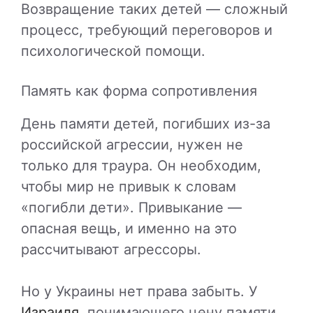
Возвращение таких детей — сложный
процесс, требующий переговоров и
психологической помощи.
Память как форма сопротивления
День памяти детей, погибших из-за
российской агрессии, нужен не
только для траура. Он необходим,
чтобы мир не привык к словам
«погибли дети». Привыкание —
опасная вещь, и именно на это
рассчитывают агрессоры.
Но у Украины нет права забыть. У
Израиля
, понимающего цену памяти,