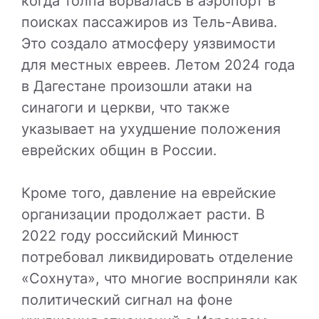
когда толпа ворвалась в аэропорт в
поисках пассажиров из Тель-Авива.
Это создало атмосферу уязвимости
для местных евреев. Летом 2024 года
в Дагестане произошли атаки на
синагоги и церкви, что также
указывает на ухудшение положения
еврейских общин в России.
Кроме того, давление на еврейские
организации продолжает расти. В
2022 году российский Минюст
потребовал ликвидировать отделение
«Сохнута», что многие восприняли как
политический сигнал на фоне