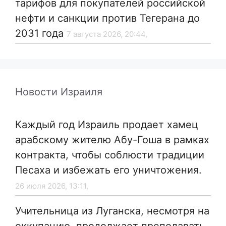
тарифов для покупателей российской
нефти и санкции против Тегерана до
2031 года
7 августа 2026, 20:44,
Новости Израиля
Каждый год Израиль продает хамец
арабскому жителю Абу-Гоша в рамках
контракта, чтобы соблюсти традиции
Песаха и избежать его уничтожения.
26 июля 2026, 13:11,
Учительница из Луганска, несмотря на