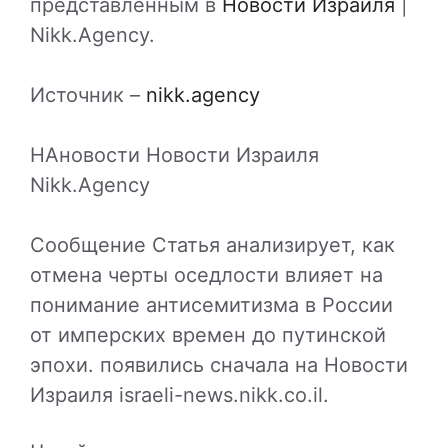
представленным в
Новости Израиля
|
Nikk.Agency.
Источник –
nikk.agency
НАновости Новости Израиля
Nikk.Agency
Сообщение Статья анализирует, как
отмена черты оседлости влияет на
понимание антисемитизма в России
от имперских времен до путинской
эпохи. появились сначала на Новости
Израиля israeli-news.nikk.co.il.