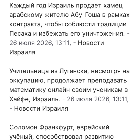
Каждый год Израиль продает хамец
арабскому жителю Абу-Гоша в рамках
контракта, чтобы соблюсти традиции
Песаха и избежать его уничтожения.
-
26 июля 2026, 13:11,
-
Новости
Израиля
Учительница из Луганска, несмотря на
оккупацию, продолжает преподавать
математику онлайн своим ученикам в
Хайфе, Израиль.
-
26 июля 2026, 13:11,
-
Новости Израиля
Соломон Франкфурт, еврейский
учёный, способствовал развитию