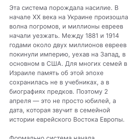
Эта система порождала насилие. В
начале XX века на Украине произошла
волна погромов, и миллионы евреев
начали уезжать. Между 1881 и 1914
годами около двух миллионов евреев
покинули империю, уехав на Запад, в
основном в США. Для многих семей в
Израиле память об этой эпохе
сохранилась не в учебниках, а в
биографиях предков. Поэтому 2
апреля — это не просто юбилей, а
дата, которая звучит в семейной
истории еврейского Востока Европы.
Формально система начала