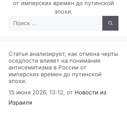
от имперских времен до путинской
эпохи.
Поиск:
Статья анализирует, как отмена черты
оседлости влияет на понимание
антисемитизма в России от
имперских времен до путинской
эпохи.
15 июня 2026, 13:12,
от
Новости из
Израиля