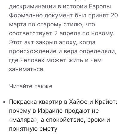
дискриминации в истории Европы.
Формально документ был принят 20
марта по старому стилю, что
соответствует 2 апреля по новому.
Этот акт закрыл эпоху, когда
происхождение и вера определяли,
где человек может жить и чем
заниматься.
Читайте также
Покраска квартир в Хайфе и Крайот:
почему в Израиле продают не
«маляра», а спокойствие, сроки и
понятную смету