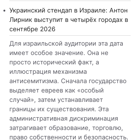
Украинский стендап в Израиле: Антон
Лирник выступит в четырёх городах в
сентябре 2026
Для израильской аудитории эта дата
имеет особое значение. Она не
просто исторический факт, а
иллюстрация механизма
антисемитизма. Сначала государство
выделяет евреев как «особый
случай», затем устанавливает
границы их существования. Эта
административная дискриминация
затрагивает образование, торговлю,
право собственности и безопасность.