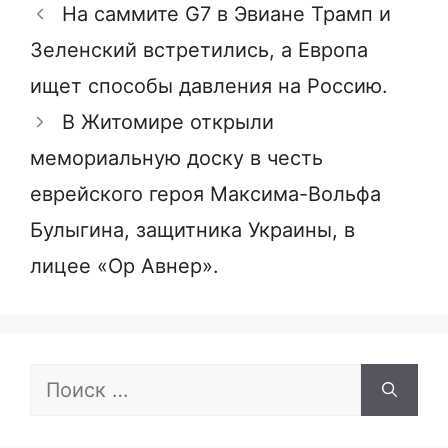
На саммите G7 в Эвиане Трамп и
Зеленский встретились, а Европа
ищет способы давления на Россию.
В Житомире открыли
мемориальную доску в честь
еврейского героя Максима-Вольфа
Булыгина, защитника Украины, в
лицее «Ор Авнер».
Поиск: