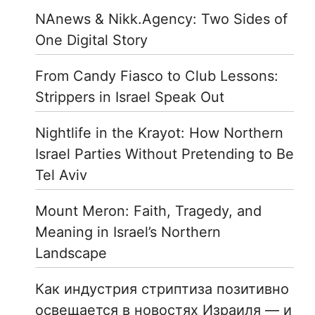
NAnews & Nikk.Agency: Two Sides of
One Digital Story
From Candy Fiasco to Club Lessons:
Strippers in Israel Speak Out
Nightlife in the Krayot: How Northern
Israel Parties Without Pretending to Be
Tel Aviv
Mount Meron: Faith, Tragedy, and
Meaning in Israel’s Northern
Landscape
Как индустрия стриптиза позитивно
освещается в новостях Израиля — и