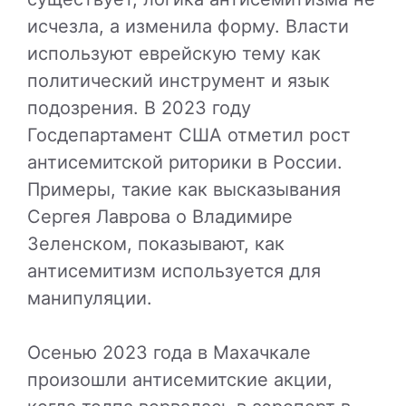
исчезла, а изменила форму. Власти
используют еврейскую тему как
политический инструмент и язык
подозрения. В 2023 году
Госдепартамент США отметил рост
антисемитской риторики в России.
Примеры, такие как высказывания
Сергея Лаврова о Владимире
Зеленском, показывают, как
антисемитизм используется для
манипуляции.
Осенью 2023 года в Махачкале
произошли антисемитские акции,