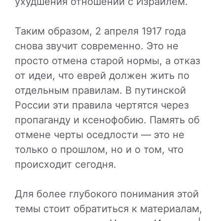
ухудшения отношений с Израилем.
Таким образом, 2 апреля 1917 года
снова звучит современно. Это не
просто отмена старой нормы, а отказ
от идеи, что еврей должен жить по
отдельным правилам. В путинской
России эти правила чертятся через
пропаганду и ксенофобию. Память об
отмене черты оседлости — это не
только о прошлом, но и о том, что
происходит сегодня.
Для более глубокого понимания этой
темы стоит обратиться к материалам,