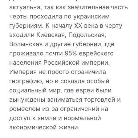
актуальна, так как значительная часть
черты проходила по украинским
губерниям. К началу XX века в черту
входили Киевская, Подольская,
Волынская и другие губернии, где
проживало почти 95% еврейского
населения Российской империи.
Империя не просто ограничила
географию, но и создала особый
социальный мир, где евреи были
вынуждены заниматься торговлей и
ремеслом из-за ограничений на
доступ к земле и нормальной
экономической жизни.