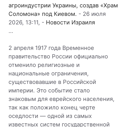
агроиндустрии Украины, создав «Храм
Соломона» под Киевом.
-
26 июля
2026, 13:11,
-
Новости Израиля
…
2 апреля 1917 года Временное
правительство России официально
отменило религиозные и
национальные ограничения,
существовавшие в Российской
империи. Это событие стало
знаковым для еврейского населения,
так как положило конец черте
оседлости — одной из самых
известных систем государственной