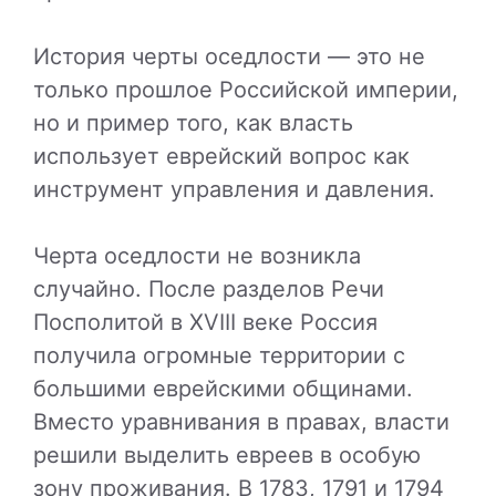
История черты оседлости — это не
только прошлое Российской империи,
но и пример того, как власть
использует еврейский вопрос как
инструмент управления и давления.
Черта оседлости не возникла
случайно. После разделов Речи
Посполитой в XVIII веке Россия
получила огромные территории с
большими еврейскими общинами.
Вместо уравнивания в правах, власти
решили выделить евреев в особую
зону проживания. В 1783, 1791 и 1794