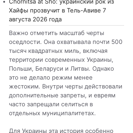
Chornitsa at Sho: украинский рок из
Хайфы прозвучит в Тель-Авиве 7
августа 2026 года
Важно отметить масштаб черты
оседлости. Она охватывала почти 500
тысяч квадратных миль, включая
территории современных Украины,
Польши, Беларуси и Литвы. Однако
это не делало режим менее
жестоким. Внутри черты действовали
дополнительные запреты, и евреям
часто запрещали селиться в
отдельных муниципалитетах.
Для Украины эта история особенно