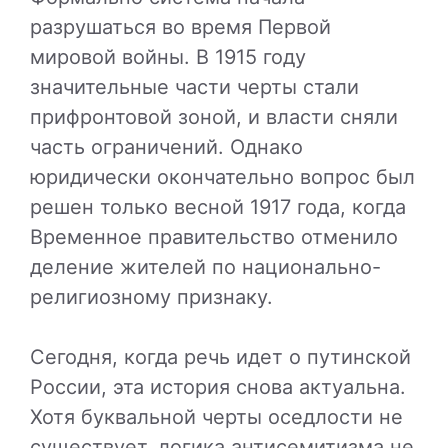
разрушаться во время Первой
мировой войны. В 1915 году
значительные части черты стали
прифронтовой зоной, и власти сняли
часть ограничений. Однако
юридически окончательно вопрос был
решен только весной 1917 года, когда
Временное правительство отменило
деление жителей по национально-
религиозному признаку.
Сегодня, когда речь идет о путинской
России, эта история снова актуальна.
Хотя буквальной черты оседлости не
существует, логика антисемитизма не