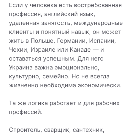
Если у человека есть востребованная
профессия, английский язык,
удаленная занятость, международные
клиенты и понятный навык, он может
жить в Польше, Германии, Испании,
Чехии, Израиле или Канаде — и
оставаться успешным. Для него
Украина важна эмоционально,
культурно, семейно. Но не всегда
жизненно необходима экономически.
Та же логика работает и для рабочих
профессий.
Строитель, сварщик, сантехник,