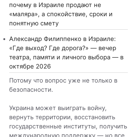
почему в Израиле продают не
«маляра», а спокойствие, сроки и
понятную смету
Александр Филиппенко в Израиле:
«Где выход? Где дорога?» — вечер
театра, памяти и личного выбора — в
октябре 2026
Потому что вопрос уже не только в
безопасности.
Украина может выиграть войну,
вернуть территории, восстановить
государственные институты, получить
международную поддержку — но все