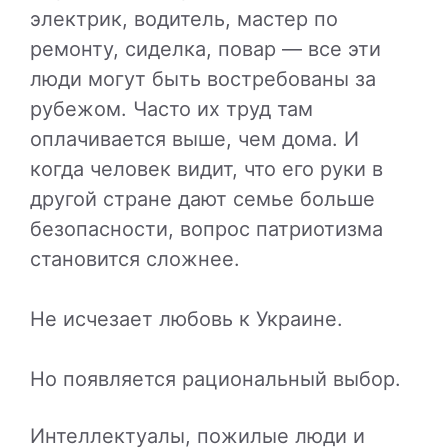
электрик, водитель, мастер по
ремонту, сиделка, повар — все эти
люди могут быть востребованы за
рубежом. Часто их труд там
оплачивается выше, чем дома. И
когда человек видит, что его руки в
другой стране дают семье больше
безопасности, вопрос патриотизма
становится сложнее.
Не исчезает любовь к Украине.
Но появляется рациональный выбор.
Интеллектуалы, пожилые люди и