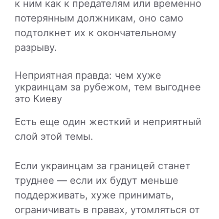
к ним как к предателям или временно
потерянным должникам, оно само
подтолкнет их к окончательному
разрыву.
Неприятная правда: чем хуже
украинцам за рубежом, тем выгоднее
это Киеву
Есть еще один жесткий и неприятный
слой этой темы.
Если украинцам за границей станет
труднее — если их будут меньше
поддерживать, хуже принимать,
ограничивать в правах, утомляться от