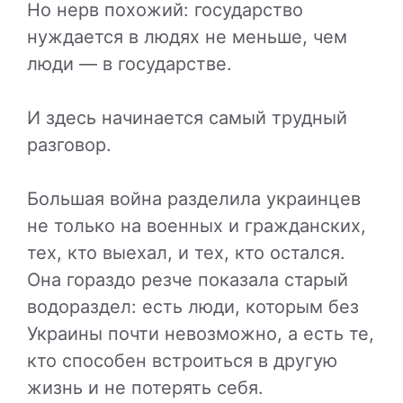
Но нерв похожий: государство
нуждается в людях не меньше, чем
люди — в государстве.
И здесь начинается самый трудный
разговор.
Большая война разделила украинцев
не только на военных и гражданских,
тех, кто выехал, и тех, кто остался.
Она гораздо резче показала старый
водораздел: есть люди, которым без
Украины почти невозможно, а есть те,
кто способен встроиться в другую
жизнь и не потерять себя.