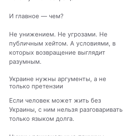
И главное — чем?
Не унижением. Не угрозами. Не
публичным хейтом. А условиями, в
которых возвращение выглядит
разумным.
Украине нужны аргументы, а не
только претензии
Если человек может жить без
Украины, с ним нельзя разговаривать
только языком долга.