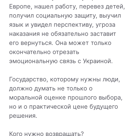
Европе, нашел работу, перевез детей,
получил социальную защиту, выучил
язык и увидел перспективу, угроза
наказания не обязательно заставит
его вернуться. Она может только
окончательно отрезать
эмоциональную связь с Украиной.
Государство, которому нужны люди,
должно думать не только о
моральной оценке прошлого выбора,
но и о практической цене будущего
решения.
Кого нужно возвращать?