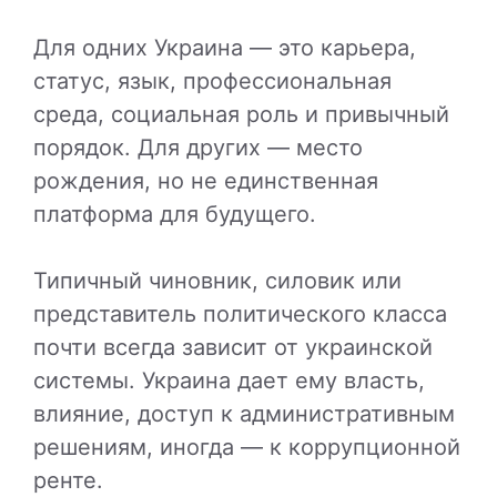
Для одних Украина — это карьера,
статус, язык, профессиональная
среда, социальная роль и привычный
порядок. Для других — место
рождения, но не единственная
платформа для будущего.
Типичный чиновник, силовик или
представитель политического класса
почти всегда зависит от украинской
системы. Украина дает ему власть,
влияние, доступ к административным
решениям, иногда — к коррупционной
ренте.