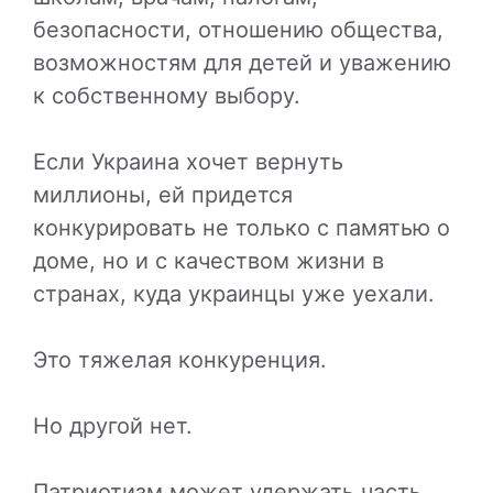
безопасности, отношению общества,
возможностям для детей и уважению
к собственному выбору.
Если Украина хочет вернуть
миллионы, ей придется
конкурировать не только с памятью о
доме, но и с качеством жизни в
странах, куда украинцы уже уехали.
Это тяжелая конкуренция.
Но другой нет.
Патриотизм может удержать часть