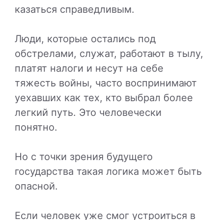
казаться справедливым.
Люди, которые остались под
обстрелами, служат, работают в тылу,
платят налоги и несут на себе
тяжесть войны, часто воспринимают
уехавших как тех, кто выбрал более
легкий путь. Это человечески
понятно.
Но с точки зрения будущего
государства такая логика может быть
опасной.
Если человек уже смог устроиться в