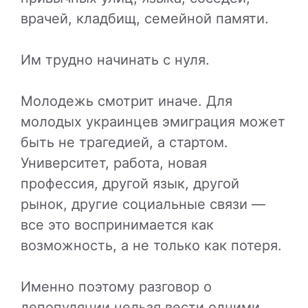
врачей, кладбищ, семейной памяти.
Им трудно начинать с нуля.
Молодежь смотрит иначе. Для
молодых украинцев эмиграция может
быть не трагедией, а стартом.
Университет, работа, новая
профессия, другой язык, другой
рынок, другие социальные связи —
все это воспринимается как
возможность, а не только как потеря.
Именно поэтому разговор о
депопуляции нельзя вести одними