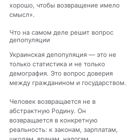
хорошо, чтобы возвращение имело
смысл».
Что на самом деле решит вопрос
депопуляции
Украинская депопуляция — это не
только статистика и не только
демография. Это вопрос доверия
между гражданином и государством.
Человек возвращается не в
абстрактную Родину. Он
возвращается в конкретную
реальность: к законам, зарплатам,
школам, врачам, налогам,