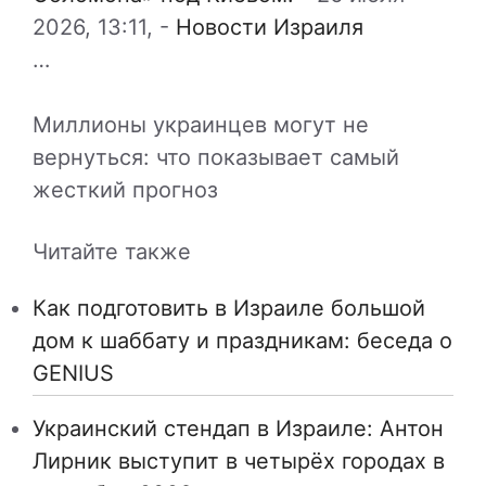
2026, 13:11,
-
Новости Израиля
…
Миллионы украинцев могут не
вернуться: что показывает самый
жесткий прогноз
Читайте также
Как подготовить в Израиле большой
дом к шаббату и праздникам: беседа о
GENIUS
Украинский стендап в Израиле: Антон
Лирник выступит в четырёх городах в