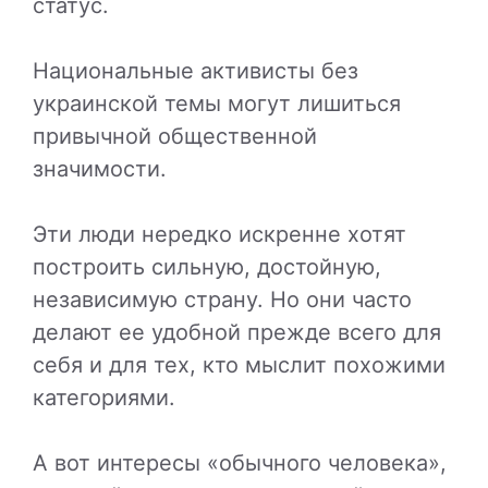
статус.
Национальные активисты без
украинской темы могут лишиться
привычной общественной
значимости.
Эти люди нередко искренне хотят
построить сильную, достойную,
независимую страну. Но они часто
делают ее удобной прежде всего для
себя и для тех, кто мыслит похожими
категориями.
А вот интересы «обычного человека»,