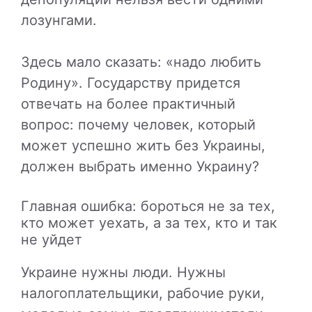
лозунгами.
Здесь мало сказать: «надо любить
Родину». Государству придется
отвечать на более практичный
вопрос: почему человек, который
может успешно жить без Украины,
должен выбрать именно Украину?
Главная ошибка: бороться не за тех,
кто может уехать, а за тех, кто и так
не уйдет
Украине нужны люди. Нужны
налогоплательщики, рабочие руки,