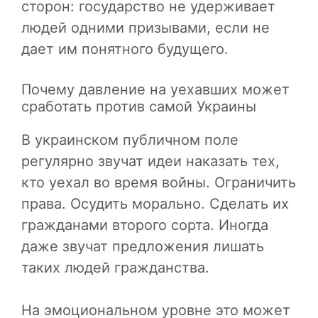
сторон: государство не удерживает
людей одними призывами, если не
дает им понятного будущего.
Почему давление на уехавших может
сработать против самой Украины
В украинском публичном поле
регулярно звучат идеи наказать тех,
кто уехал во время войны. Ограничить
права. Осудить морально. Сделать их
гражданами второго сорта. Иногда
даже звучат предложения лишать
таких людей гражданства.
На эмоциональном уровне это может