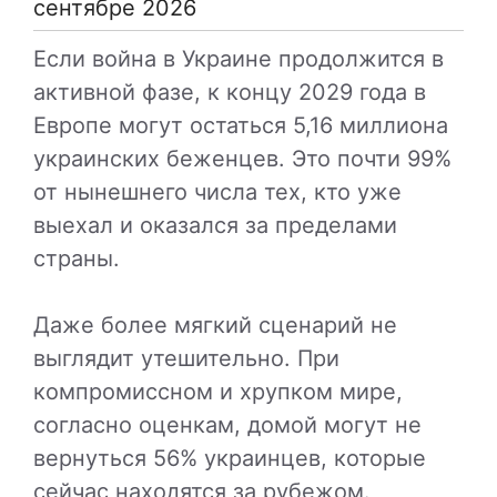
сентябре 2026
Если война в Украине продолжится в
активной фазе, к концу 2029 года в
Европе могут остаться 5,16 миллиона
украинских беженцев. Это почти 99%
от нынешнего числа тех, кто уже
выехал и оказался за пределами
страны.
Даже более мягкий сценарий не
выглядит утешительно. При
компромиссном и хрупком мире,
согласно оценкам, домой могут не
вернуться 56% украинцев, которые
сейчас находятся за рубежом.