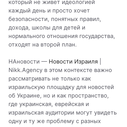
который не живет идеологией
каждый день и просто хочет
безопасности, понятных правил,
дохода, школы для детей и
нормального отношения государства,
отходят на второй план.
НАновости —
Новости Израиля
|
Nikk.Agency в этом контексте важно
рассматривать не только как
израильскую площадку для новостей
об Украине, но и как пространство,
где украинская, еврейская и
израильская аудитории могут увидеть
одну и ту же проблему с разных