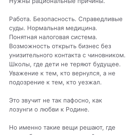
Нужны рациональные причины.
Работа. Безопасность. Справедливые
суды. Нормальная медицина.
Понятная налоговая система.
Возможность открыть бизнес без
унизительного контакта с чиновником.
Школы, где дети не теряют будущее.
Уважение к тем, кто вернулся, а не
подозрение к тем, кто уезжал.
Это звучит не так пафосно, как
лозунги о любви к Родине.
Но именно такие вещи решают, где