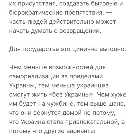
их присутствия, создавать бытовые и
бюрократические препятствия, —
часть людей действительно может
начать думать о возвращении.
Для государства это цинично выгодно.
Чем меньше возможностей для
самореализации за пределами
Украины, тем меньше украинцев
смогут жить «без Украины». Чем хуже
им будет на чужбине, тем выше шанс,
что они вернутся домой не потому,
что Украина стала привлекательной, а
потому что другие варианты