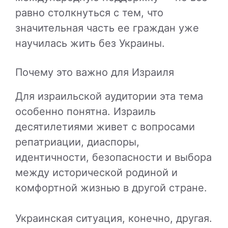
равно столкнуться с тем, что
значительная часть ее граждан уже
научилась жить без Украины.
Почему это важно для Израиля
Для израильской аудитории эта тема
особенно понятна. Израиль
десятилетиями живет с вопросами
репатриации, диаспоры,
идентичности, безопасности и выбора
между исторической родиной и
комфортной жизнью в другой стране.
Украинская ситуация, конечно, другая.