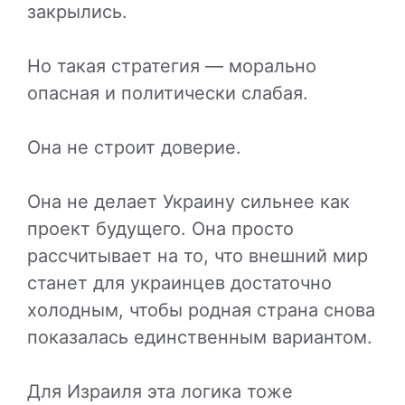
закрылись.
Но такая стратегия — морально
опасная и политически слабая.
Она не строит доверие.
Она не делает Украину сильнее как
проект будущего. Она просто
рассчитывает на то, что внешний мир
станет для украинцев достаточно
холодным, чтобы родная страна снова
показалась единственным вариантом.
Для Израиля эта логика тоже