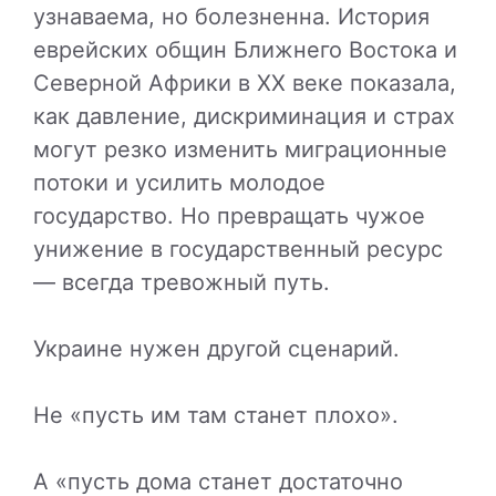
узнаваема, но болезненна. История
еврейских общин Ближнего Востока и
Северной Африки в XX веке показала,
как давление, дискриминация и страх
могут резко изменить миграционные
потоки и усилить молодое
государство. Но превращать чужое
унижение в государственный ресурс
— всегда тревожный путь.
Украине нужен другой сценарий.
Не «пусть им там станет плохо».
А «пусть дома станет достаточно