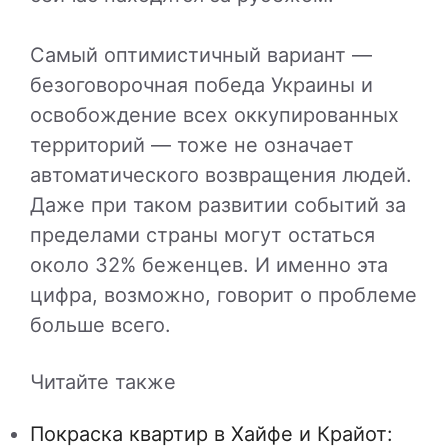
Самый оптимистичный вариант —
безоговорочная победа Украины и
освобождение всех оккупированных
территорий — тоже не означает
автоматического возвращения людей.
Даже при таком развитии событий за
пределами страны могут остаться
около 32% беженцев. И именно эта
цифра, возможно, говорит о проблеме
больше всего.
Читайте также
Покраска квартир в Хайфе и Крайот: