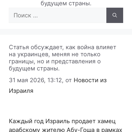
будущем страны.
Поиск:
Статья обсуждает, как война влияет
на украинцев, меняя не только
границы, но и представления о
будущем страны.
31 мая 2026, 13:12,
от
Новости из
Израиля
Каждый год Израиль продает хамец
арабскому жителю Абу-Гоша в рамках