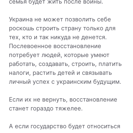
семья будет жить после войны.
Украина не может позволить себе
роскошь строить страну только для
тех, кто и так никуда не денется.
Послевоенное восстановление
потребует людей, которые умеют
работать, создавать, строить, платить
налоги, растить детей и связывать
личный успех с украинским будущим.
Если их не вернуть, восстановление
станет гораздо тяжелее.
А если государство будет относиться