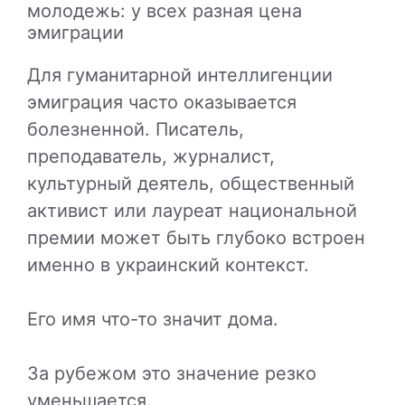
молодежь: у всех разная цена
эмиграции
Для гуманитарной интеллигенции
эмиграция часто оказывается
болезненной. Писатель,
преподаватель, журналист,
культурный деятель, общественный
активист или лауреат национальной
премии может быть глубоко встроен
именно в украинский контекст.
Его имя что-то значит дома.
За рубежом это значение резко
уменьшается.