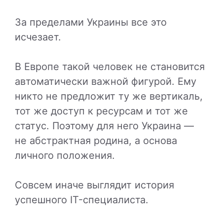
За пределами Украины все это
исчезает.
В Европе такой человек не становится
автоматически важной фигурой. Ему
никто не предложит ту же вертикаль,
тот же доступ к ресурсам и тот же
статус. Поэтому для него Украина —
не абстрактная родина, а основа
личного положения.
Совсем иначе выглядит история
успешного IT-специалиста.