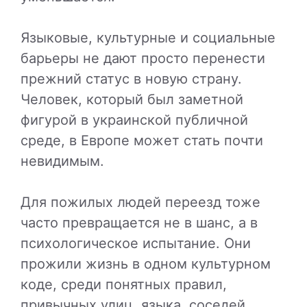
Языковые, культурные и социальные
барьеры не дают просто перенести
прежний статус в новую страну.
Человек, который был заметной
фигурой в украинской публичной
среде, в Европе может стать почти
невидимым.
Для пожилых людей переезд тоже
часто превращается не в шанс, а в
психологическое испытание. Они
прожили жизнь в одном культурном
коде, среди понятных правил,
привычных улиц, языка, соседей,