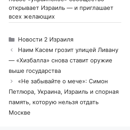
открывает Израиль — и приглашает
всех желающих
Рубрики
Новости 2 Израиля
Наим Касем грозит улицей Ливану
— «Хизбалла» снова ставит оружие
выше государства
«Не забывайте о мече»: Симон
Петлюра, Украина, Израиль и спорная
память, которую нельзя отдать
Москве