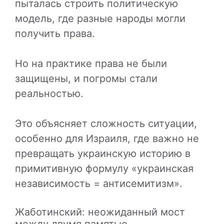
пыталась строить политическую
модель, где разные народы могли
получить права.
Но на практике права не были
защищены, и погромы стали
реальностью.
Это объясняет сложность ситуации,
особенно для Израиля, где важно не
превращать украинскую историю в
примитивную формулу «украинская
независимость = антисемитизм».
Жаботинский: неожиданный мост