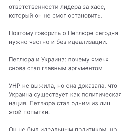
ответственности лидера за хаос,
который он не смог остановить.
Поэтому говорить о Петлюре сегодня
нужно честно и без идеализации.
Петлюра и Украина: почему «меч»
снова стал главным аргументом
УНР не выжила, но она доказала, что
Украина существует как политическая
нация. Петлюра стал одним из лиц
этой попытки.
Он не был идеальным политиком, но