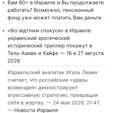
Вам 60+ в Израиле и Вы продолжаете
работать? Возможно, пенсионный
фонд уже может платить Вам деньги
«Всі відтінки спокуси» в Израиле:
украинский эротический
исторический триллер покажут в
Тель-Авиве и Хайфе — 18 и 27 августа
2026
Израильский аналитик Игаль Левин
считает, что российские «удары
возмездия» демонстрируют
агрессивную стратегию, превращая
себя в жертву. —
24 мая 2026, 21:47,
—
Новости Израиля