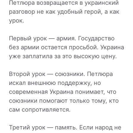
Петлюра возвращается в украинский
разговор не как удобный герой, а как
урок.
Первый урок — армия. Государство
без армии остается просьбой. Украина
уже заплатила за это высокую цену.
Второй урок — союзники. Петлюра
искал внешнюю поддержку, но
современная Украина понимает, что
союзники помогают только тому, кто
сам сопротивляется.
Третий урок — память. Если народ не