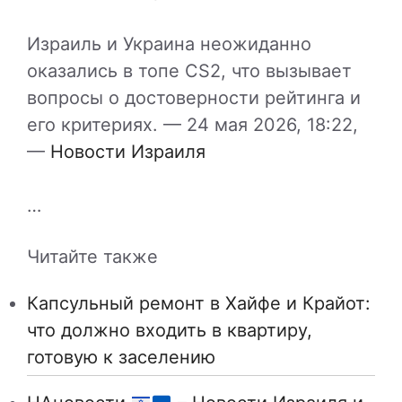
Израиль и Украина неожиданно
оказались в топе CS2, что вызывает
вопросы о достоверности рейтинга и
его критериях. —
24 мая 2026, 18:22,
—
Новости Израиля
…
Читайте также
Капсульный ремонт в Хайфе и Крайот:
что должно входить в квартиру,
готовую к заселению