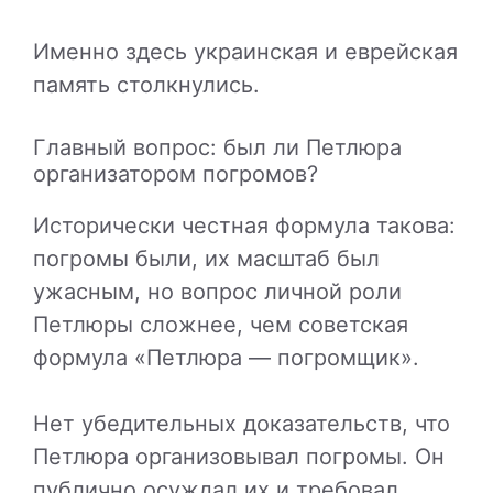
Именно здесь украинская и еврейская
память столкнулись.
Главный вопрос: был ли Петлюра
организатором погромов?
Исторически честная формула такова:
погромы были, их масштаб был
ужасным, но вопрос личной роли
Петлюры сложнее, чем советская
формула «Петлюра — погромщик».
Нет убедительных доказательств, что
Петлюра организовывал погромы. Он
публично осуждал их и требовал