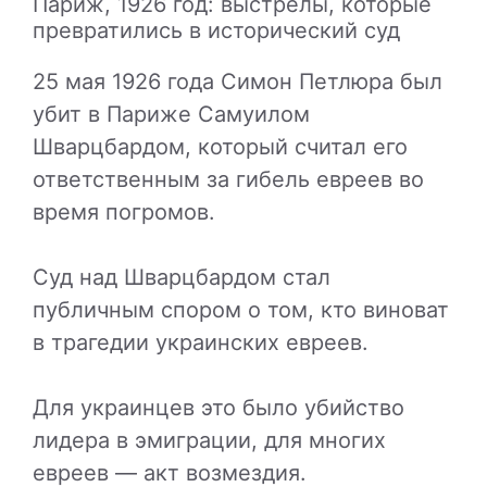
Париж, 1926 год: выстрелы, которые
превратились в исторический суд
25 мая 1926 года Симон Петлюра был
убит в Париже Самуилом
Шварцбардом, который считал его
ответственным за гибель евреев во
время погромов.
Суд над Шварцбардом стал
публичным спором о том, кто виноват
в трагедии украинских евреев.
Для украинцев это было убийство
лидера в эмиграции, для многих
евреев — акт возмездия.