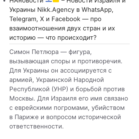
НАновости
– Новости Израиля и
Украины Nikk.Agency в WhatsApp,
Telegram, X и Facebook — про
взаимоотношения двух стран и их
историю — что происходит?
Симон Петлюра — фигура,
вызывающая споры и противоречия.
Для Украины он ассоциируется с
армией, Украинской Народной
Республикой (УНР) и борьбой против
Москвы. Для Израиля его имя связано
с еврейскими погромами, убийством
в Париже и вопросом исторической
ответственности.