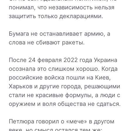
понимал, что независимость нельзя
защитить только декларациями.
Бумага не останавливает армию, а
слова не сбивают ракеты.
После 24 февраля 2022 года Украина
осознала это слишком хорошо. Когда
российские войска пошли на Киев,
Харьков и другие города, решающими
стали не красивые формулы, а люди с
оружием и воля общества не сдаться.
Петлюра говорил о «мече» в другом
веке, но смысл остался тем же: