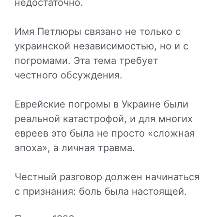
недостаточно.
Имя Петлюры связано не только с
украинской независимостью, но и с
погромами. Эта тема требует
честного обсуждения.
Еврейские погромы в Украине были
реальной катастрофой, и для многих
евреев это была не просто «сложная
эпоха», а личная травма.
Честный разговор должен начинаться
с признания: боль была настоящей.