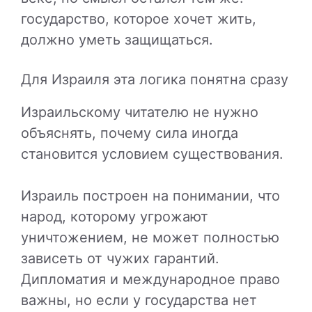
государство, которое хочет жить,
должно уметь защищаться.
Для Израиля эта логика понятна сразу
Израильскому читателю не нужно
объяснять, почему сила иногда
становится условием существования.
Израиль построен на понимании, что
народ, которому угрожают
уничтожением, не может полностью
зависеть от чужих гарантий.
Дипломатия и международное право
важны, но если у государства нет