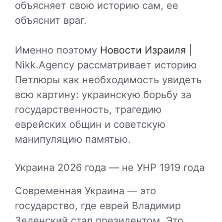
объясняет свою историю сам, ее
объяснит враг.
Именно поэтому
Новости Израиля
|
Nikk.Agency рассматривает историю
Петлюры как необходимость увидеть
всю картину: украинскую борьбу за
государственность, трагедию
еврейских общин и советскую
манипуляцию памятью.
Украина 2026 года — не УНР 1919 года
Современная Украина — это
государство, где еврей Владимир
Зеленский стал президентом. Это