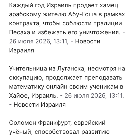
Каждый год Израиль продает хамец
арабскому жителю Абу-Гоша в рамках
контракта, чтобы соблюсти традиции
Песаха и избежать его уничтожения.
-
26 июля 2026, 13:11,
-
Новости
Израиля
Учительница из Луганска, несмотря на
оккупацию, продолжает преподавать
математику онлайн своим ученикам в
Хайфе, Израиль.
-
26 июля 2026, 13:11,
-
Новости Израиля
Соломон Франкфурт, еврейский
учёный, способствовал развитию