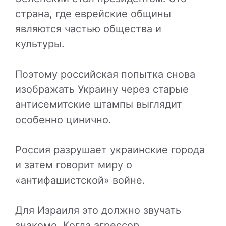
страна, где еврейские общины
являются частью общества и
культуры.
Поэтому российская попытка снова
изображать Украину через старые
антисемитские штампы выглядит
особенно цинично.
Россия разрушает украинские города
и затем говорит миру о
«антифашистской» войне.
Для Израиля это должно звучать
знакомо. Когда агрессор