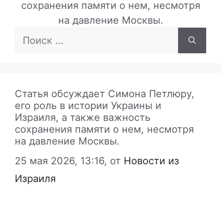
сохранения памяти о нем, несмотря
на давление Москвы.
Поиск:
Статья обсуждает Симона Петлюру,
его роль в истории Украины и
Израиля, а также важность
сохранения памяти о нем, несмотря
на давление Москвы.
25 мая 2026, 13:16,
от
Новости из
Израиля