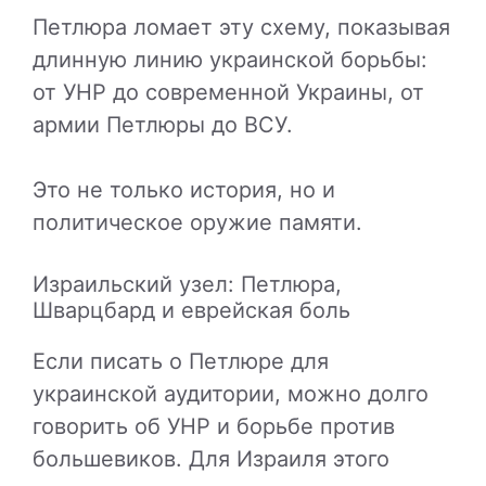
Петлюра ломает эту схему, показывая
длинную линию украинской борьбы:
от УНР до современной Украины, от
армии Петлюры до ВСУ.
Это не только история, но и
политическое оружие памяти.
Израильский узел: Петлюра,
Шварцбард и еврейская боль
Если писать о Петлюре для
украинской аудитории, можно долго
говорить об УНР и борьбе против
большевиков. Для Израиля этого