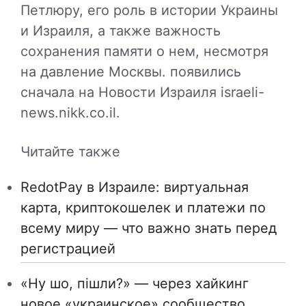
Петлюру, его роль в истории Украины
и Израиля, а также важность
сохранения памяти о нем, несмотря
на давление Москвы. появились
сначала на Новости Израиля israeli-
news.nikk.co.il.
Читайте также
RedotPay в Израиле: виртуальная
карта, криптокошелек и платежи по
всему миру — что важно знать перед
регистрацией
«Ну шо, пішли?» — через хайкинг
новое «украинское» сообщество