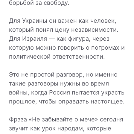
борьбой за свободу.
Для Украины он важен как человек,
который понял цену независимости.
Для Израиля — как фигура, через
которую можно говорить о погромах и
политической ответственности.
Это не простой разговор, но именно
такие разговоры нужны во время
войны, когда Россия пытается украсть
прошлое, чтобы оправдать настоящее.
Фраза «Не забывайте о мече» сегодня
звучит как урок народам, которые