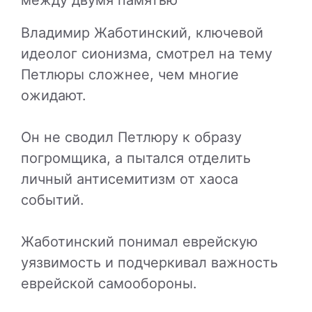
между двумя памятью
Владимир Жаботинский, ключевой
идеолог сионизма, смотрел на тему
Петлюры сложнее, чем многие
ожидают.
Он не сводил Петлюру к образу
погромщика, а пытался отделить
личный антисемитизм от хаоса
событий.
Жаботинский понимал еврейскую
уязвимость и подчеркивал важность
еврейской самообороны.