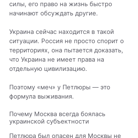
силы, его право на жизнь быстро
начинают обсуждать другие.
Украина сейчас находится в такой
ситуации. Россия не просто спорит о
территориях, она пытается доказать,
что Украина не имеет права на
отдельную цивилизацию.
Поэтому «меч» у Петлюры — это
формула выживания.
Почему Москва всегда боялась
украинской субъектности
Петлюра был опасен для Москвы не