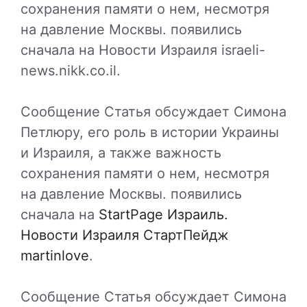
сохранения памяти о нем, несмотря
на давление Москвы. появились
сначала на Новости Израиля israeli-
news.nikk.co.il.
Сообщение Статья обсуждает Симона
Петлюру, его роль в истории Украины
и Израиля, а также важность
сохранения памяти о нем, несмотря
на давление Москвы. появились
сначала на
StartPage Израиль.
Новости Израиля СтартПейдж
martinlove
.
Сообщение Статья обсуждает Симона