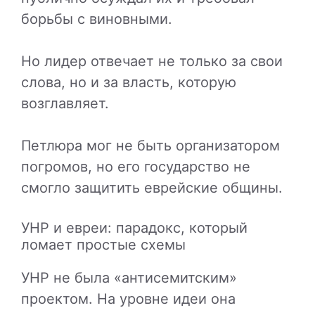
борьбы с виновными.
Но лидер отвечает не только за свои
слова, но и за власть, которую
возглавляет.
Петлюра мог не быть организатором
погромов, но его государство не
смогло защитить еврейские общины.
УНР и евреи: парадокс, который
ломает простые схемы
УНР не была «антисемитским»
проектом. На уровне идеи она