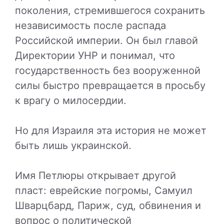
поколения, стремившегося сохранить
независимость после распада
Российской империи. Он был главой
Директории УНР и понимал, что
государственность без вооруженной
силы быстро превращается в просьбу
к врагу о милосердии.
Но для Израиля эта история не может
быть лишь украинской.
Имя Петлюры открывает другой
пласт: еврейские погромы, Самуил
Шварцбард, Париж, суд, обвинения и
вопрос о политической