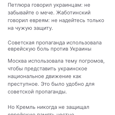
Петлюра говорил украинцам: не
забывайте о мече. Жаботинский
говорил евреям: не надейтесь только
на чужую защиту.
Советская пропаганда использовала
еврейскую боль против Украины
Москва использовала тему погромов,
чтобы представить украинское
национальное движение как
преступное. Это было удобно для
советской пропаганды.
Но Кремль никогда не защищал
еврейскую память честно.