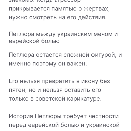
прикрывается памятью о жертвах,
нужно смотреть на его действия.
Петлюра между украинским мечом и
еврейской болью
Петлюра остается сложной фигурой, и
именно поэтому он важен.
Его нельзя превратить в икону без
пятен, но и нельзя оставить его
только в советской карикатуре.
История Петлюры требует честности
перед еврейской болью и украинской