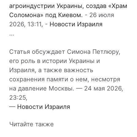
агроиндустрии Украины, создав «Храм
Соломона» под Киевом.
-
26 июля
2026, 13:11,
-
Новости Израиля
…
Статья обсуждает Симона Петлюру,
его роль в истории Украины и
Израиля, а также важность
сохранения памяти о нем, несмотря
на давление Москвы. —
24 мая 2026,
23:25,
—
Новости Израиля
Читайте также