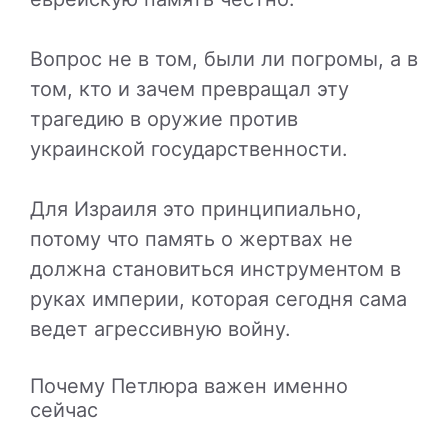
Вопрос не в том, были ли погромы, а в
том, кто и зачем превращал эту
трагедию в оружие против
украинской государственности.
Для Израиля это принципиально,
потому что память о жертвах не
должна становиться инструментом в
руках империи, которая сегодня сама
ведет агрессивную войну.
Почему Петлюра важен именно
сейчас