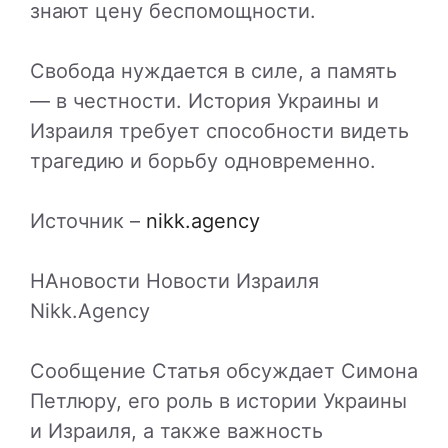
знают цену беспомощности.
Свобода нуждается в силе, а память
— в честности. История Украины и
Израиля требует способности видеть
трагедию и борьбу одновременно.
Источник –
nikk.agency
НАновости Новости Израиля
Nikk.Agency
Сообщение Статья обсуждает Симона
Петлюру, его роль в истории Украины
и Израиля, а также важность