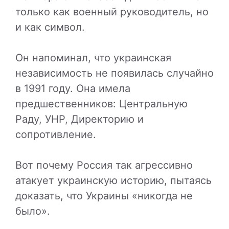
только как военный руководитель, но
и как символ.
Он напоминал, что украинская
независимость не появилась случайно
в 1991 году. Она имела
предшественников: Центральную
Раду, УНР, Директорию и
сопротивление.
Вот почему Россия так агрессивно
атакует украинскую историю, пытаясь
доказать, что Украины «никогда не
было».