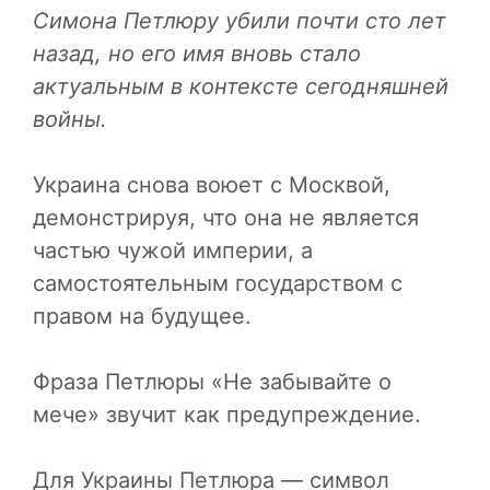
Симона Петлюру убили почти сто лет
назад, но его имя вновь стало
актуальным в контексте сегодняшней
войны.
Украина снова воюет с Москвой,
демонстрируя, что она не является
частью чужой империи, а
самостоятельным государством с
правом на будущее.
Фраза Петлюры «Не забывайте о
мече» звучит как предупреждение.
Для Украины Петлюра — символ