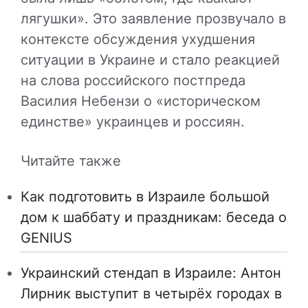
лягушки». Это заявление прозвучало в
контексте обсуждения ухудшения
ситуации в Украине и стало реакцией
на слова российского постпреда
Василия Небензи о «историческом
единстве» украинцев и россиян.
Читайте также
Как подготовить в Израиле большой
дом к шаббату и праздникам: беседа о
GENIUS
Украинский стендап в Израиле: Антон
Лирник выступит в четырёх городах в