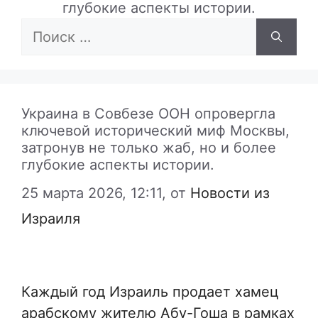
глубокие аспекты истории.
Поиск:
Украина в Совбезе ООН опровергла
ключевой исторический миф Москвы,
затронув не только жаб, но и более
глубокие аспекты истории.
25 марта 2026, 12:11,
от
Новости из
Израиля
Каждый год Израиль продает хамец
арабскому жителю Абу-Гоша в рамках