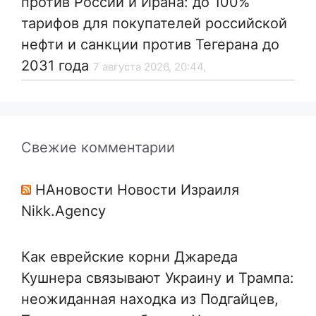
против России и Ирана: до 100%
тарифов для покупателей российской
нефти и санкции против Тегерана до
2031 года
7 августа 2026, 20:44,
Свежие комментарии
НАновости Новости Израиля
Nikk.Agency
Как еврейские корни Джареда
Кушнера связывают Украину и Трампа:
неожиданная находка из Подгайцев,