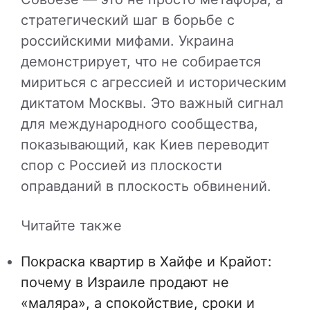
стратегический шаг в борьбе с
российскими мифами. Украина
демонстрирует, что не собирается
мириться с агрессией и историческим
диктатом Москвы. Это важный сигнал
для международного сообщества,
показывающий, как Киев переводит
спор с Россией из плоскости
оправданий в плоскость обвинений.
Читайте также
Покраска квартир в Хайфе и Крайот:
почему в Израиле продают не
«маляра», а спокойствие, сроки и