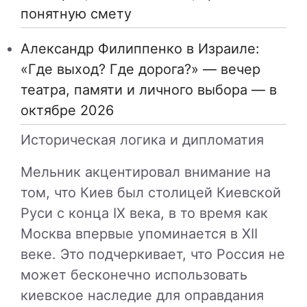
понятную смету
Александр Филиппенко в Израиле:
«Где выход? Где дорога?» — вечер
театра, памяти и личного выбора — в
октябре 2026
Историческая логика и дипломатия
Мельник акцентировал внимание на
том, что Киев был столицей Киевской
Руси с конца IX века, в то время как
Москва впервые упоминается в XII
веке. Это подчеркивает, что Россия не
может бесконечно использовать
киевское наследие для оправдания