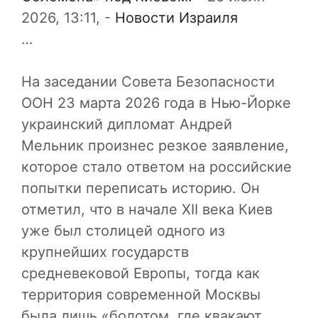
2026, 13:11,
-
Новости Израиля
…
На заседании Совета Безопасности
ООН 23 марта 2026 года в Нью-Йорке
украинский дипломат Андрей
Мельник произнес резкое заявление,
которое стало ответом на российские
попытки переписать историю. Он
отметил, что в начале XII века Киев
уже был столицей одного из
крупнейших государств
средневековой Европы, тогда как
территория современной Москвы
была лишь «болотом, где квакают