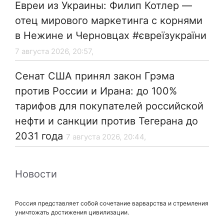
Евреи из Украины: Филип Котлер —
отец мирового маркетинга с корнями
в Нежине и Черновцах #євреїзукраїни
7 августа 2026, 20:57,
Сенат США принял закон Грэма
против России и Ирана: до 100%
тарифов для покупателей российской
нефти и санкции против Тегерана до
2031 года
7 августа 2026, 20:44,
Новости
Россия представляет собой сочетание варварства и стремления
уничтожать достижения цивилизации.