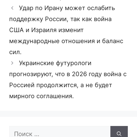
Удар по Ирану может ослабить
поддержку России, так как война
США и Израиля изменит
международные отношения и баланс
сил.
Украинские футурологи
прогнозируют, что в 2026 году война с
Россией продолжится, а не будет
мирного соглашения.
Поиск: