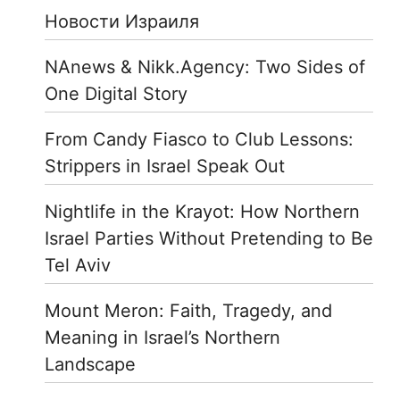
Новости Израиля
NAnews & Nikk.Agency: Two Sides of
One Digital Story
From Candy Fiasco to Club Lessons:
Strippers in Israel Speak Out
Nightlife in the Krayot: How Northern
Israel Parties Without Pretending to Be
Tel Aviv
Mount Meron: Faith, Tragedy, and
Meaning in Israel’s Northern
Landscape