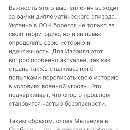
Важность этого выступления выходит
за рамки дипломатического эпизода.
Украина в ООН борется не только за
свою территорию, но и за право
определять свою историю и
идентичность. Для Израиля этот
вопрос особенно актуален, так как
страна также сталкивается с
попытками переписать свою историю
в условиях военной угрозы. Это
подчеркивает, что спор о прошлом
становится частью безопасности.
Таким образом, слова Мельника в
Совбезе — это не просто метафора, а