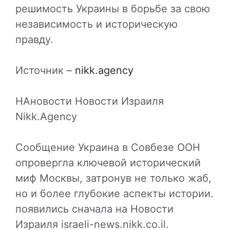
решимость Украины в борьбе за свою
независимость и историческую
правду.
Источник –
nikk.agency
НАновости Новости Израиля
Nikk.Agency
Сообщение Украина в Совбезе ООН
опровергла ключевой исторический
миф Москвы, затронув не только жаб,
но и более глубокие аспекты истории.
появились сначала на Новости
Израиля israeli-news.nikk.co.il.