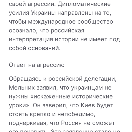
своей агрессии. Дипломатические
усилия Украины направлены на то,
чтобы международное сообщество
осознало, что российская
интерпретация истории не имеет под
собой оснований.
Ответ на агрессию
Обращаясь к российской делегации,
Мельник заявил, что украинцам не
нужны «искаженные исторические
уроки». Он заверил, что Киев будет
стоять крепко и непобедимо,
подчеркивая, что Россия не сможет
его покорить. Это заявление стало не