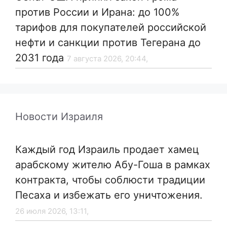
против России и Ирана: до 100%
тарифов для покупателей российской
нефти и санкции против Тегерана до
2031 года
7 августа 2026, 20:44,
Новости Израиля
Каждый год Израиль продает хамец
арабскому жителю Абу-Гоша в рамках
контракта, чтобы соблюсти традиции
Песаха и избежать его уничтожения.
26 июля 2026, 13:11,