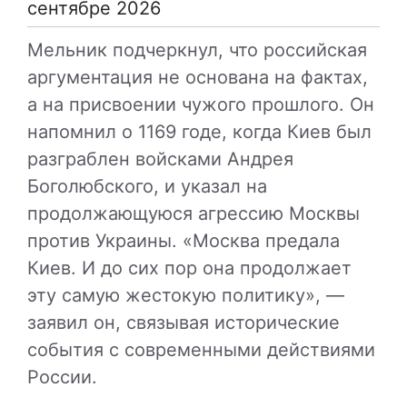
сентябре 2026
Мельник подчеркнул, что российская
аргументация не основана на фактах,
а на присвоении чужого прошлого. Он
напомнил о 1169 годе, когда Киев был
разграблен войсками Андрея
Боголюбского, и указал на
продолжающуюся агрессию Москвы
против Украины. «Москва предала
Киев. И до сих пор она продолжает
эту самую жестокую политику», —
заявил он, связывая исторические
события с современными действиями
России.