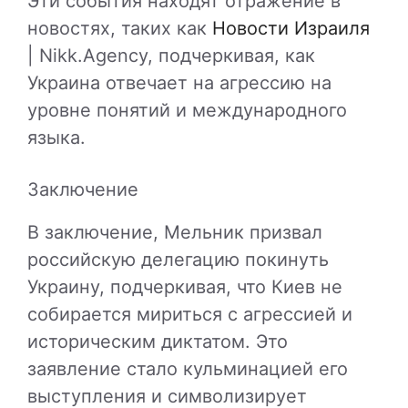
Эти события находят отражение в
новостях, таких как
Новости Израиля
| Nikk.Agency, подчеркивая, как
Украина отвечает на агрессию на
уровне понятий и международного
языка.
Заключение
В заключение, Мельник призвал
российскую делегацию покинуть
Украину, подчеркивая, что Киев не
собирается мириться с агрессией и
историческим диктатом. Это
заявление стало кульминацией его
выступления и символизирует