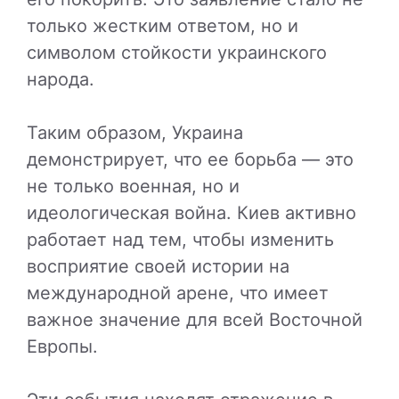
только жестким ответом, но и
символом стойкости украинского
народа.
Таким образом, Украина
демонстрирует, что ее борьба — это
не только военная, но и
идеологическая война. Киев активно
работает над тем, чтобы изменить
восприятие своей истории на
международной арене, что имеет
важное значение для всей Восточной
Европы.