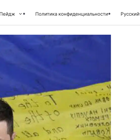
тПейдж
Политика конфиденциальности
Русский