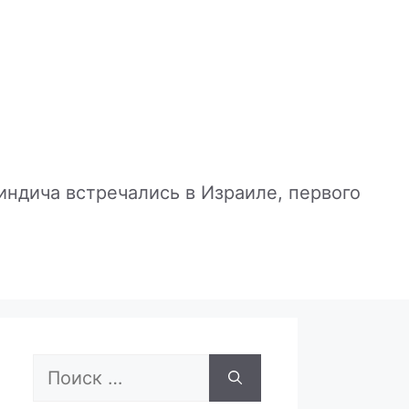
индича встречались в Израиле, первого
Поиск: