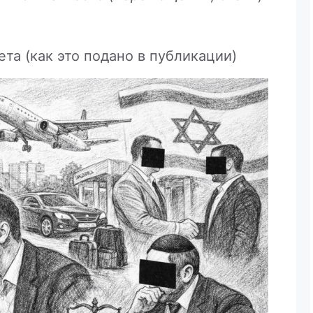
та (как это подано в публикации)