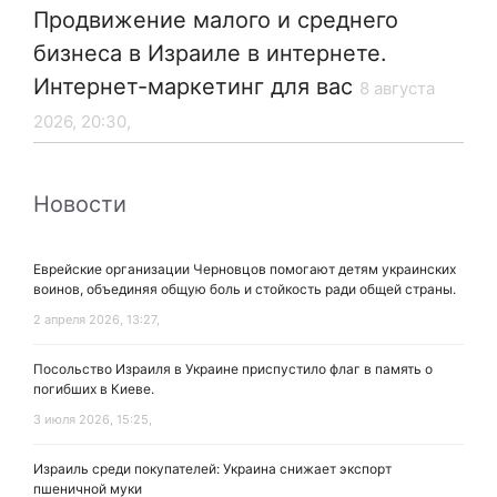
Продвижение малого и среднего
бизнеса в Израиле в интернете.
Интернет-маркетинг для вас
8 августа
2026, 20:30,
Новости
Еврейские организации Черновцов помогают детям украинских
воинов, объединяя общую боль и стойкость ради общей страны.
2 апреля 2026, 13:27,
Посольство Израиля в Украине приспустило флаг в память о
погибших в Киеве.
3 июля 2026, 15:25,
Израиль среди покупателей: Украина снижает экспорт
пшеничной муки