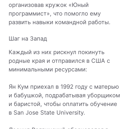
организовав кружок «Юный
программист», что помогло ему
развить навыки командной работы.
Шаг на Запад
Каждый из них рискнул покинуть
родные края и отправился в США с
минимальными ресурсами:
Ян Кум приехал в 1992 году с матерью
и бабушкой, подрабатывая уборщиком
и баристой, чтобы оплатить обучение
в San Jose State University.