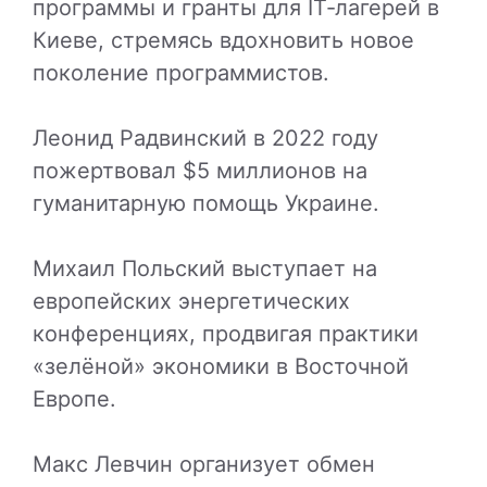
программы и гранты для IT‑лагерей в
Киеве, стремясь вдохновить новое
поколение программистов.
Леонид Радвинский в 2022 году
пожертвовал $5 миллионов на
гуманитарную помощь Украине.
Михаил Польский выступает на
европейских энергетических
конференциях, продвигая практики
«зелёной» экономики в Восточной
Европе.
Макс Левчин организует обмен