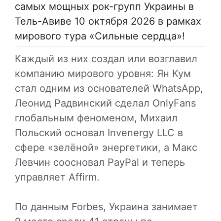
самых мощных рок-групп Украины в
Тель-Авиве 10 октября 2026 в рамках
мирового тура «Сильные сердца»!
Каждый из них создал или возглавил
компанию мирового уровня: Ян Кум
стал одним из основателей WhatsApp,
Леонид Радвинский сделал OnlyFans
глобальным феноменом, Михаил
Польский основал Invenergy LLC в
сфере «зелёной» энергетики, а Макс
Левчин соосновал PayPal и теперь
управляет Affirm.
По данным Forbes, Украина занимает