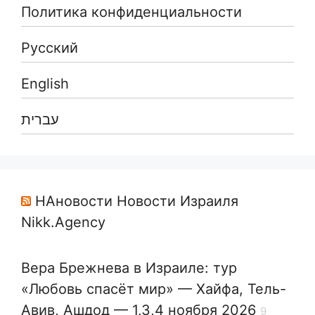
Политика конфиденциальности
Русский
English
עברית
НАновости Новости Израиля
Nikk.Agency
Вера Брежнева в Израиле: тур
«Любовь спасёт мир» — Хайфа, Тель-
Авив, Ашдод — 1,3,4 ноября 2026
9