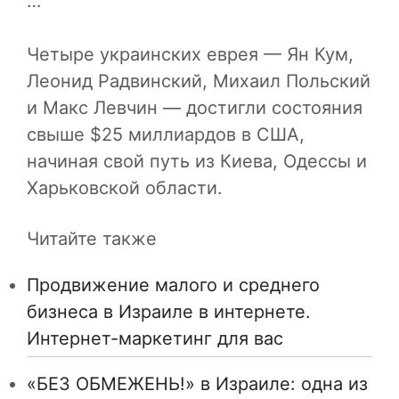
…
Четыре украинских еврея — Ян Кум,
Леонид Радвинский, Михаил Польский
и Макс Левчин — достигли состояния
свыше $25 миллиардов в США,
начиная свой путь из Киева, Одессы и
Харьковской области.
Читайте также
Продвижение малого и среднего
бизнеса в Израиле в интернете.
Интернет-маркетинг для вас
«БЕЗ ОБМЕЖЕНЬ!» в Израиле: одна из