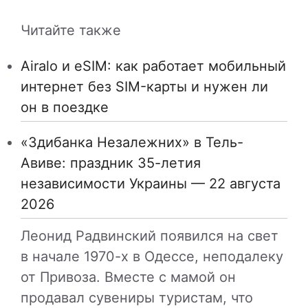
Читайте также
Airalo и eSIM: как работает мобильный
интернет без SIM-карты и нужен ли
он в поездке
«Здибанка Незалежних» в Тель-
Авиве: праздник 35-летия
независимости Украины — 22 августа
2026
Леонид Радвинский появился на свет
в начале 1970-х в Одессе, неподалеку
от Привоза. Вместе с мамой он
продавал сувениры туристам, что