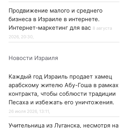
Продвижение малого и среднего
бизнеса в Израиле в интернете.
Интернет-маркетинг для вас
8 августа
2026, 20:30,
Новости Израиля
Каждый год Израиль продает хамец
арабскому жителю Абу-Гоша в рамках
контракта, чтобы соблюсти традиции
Песаха и избежать его уничтожения.
26 июля 2026, 13:11,
Учительница из Луганска, несмотря на