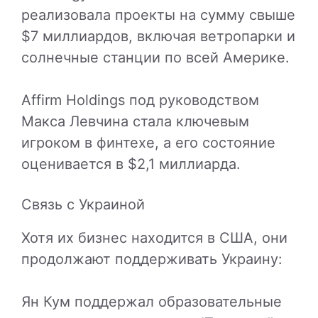
реализовала проекты на сумму свыше
$7 миллиардов, включая ветропарки и
солнечные станции по всей Америке.
Affirm Holdings под руководством
Макса Левчина стала ключевым
игроком в финтехе, а его состояние
оценивается в $2,1 миллиарда.
Связь с Украиной
Хотя их бизнес находится в США, они
продолжают поддерживать Украину:
Ян Кум поддержал образовательные