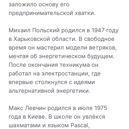
заложило основу его
предпринимательской хватки.
Михаил Польский родился в 1947 году
в Харьковской области. В свободное
время он мастерил модели ветряков,
мечтая об энергетическом будущем.
После окончания техникума он
работал на электростанции, где
впервые столкнулся с идеями
альтернативной энергетики.
Макс Левчин родился в июле 1975
года в Киеве. В школе он увлёкся
шахматами и языком Pascal,