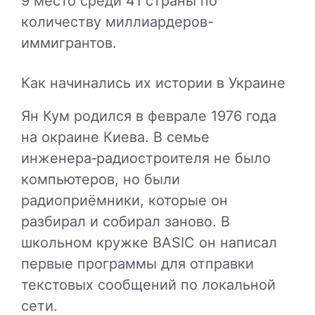
9 место среди 41 страны по
количеству миллиардеров-
иммигрантов.
Как начинались их истории в Украине
Ян Кум родился в феврале 1976 года
на окраине Киева. В семье
инженера‑радиостроителя не было
компьютеров, но были
радиоприёмники, которые он
разбирал и собирал заново. В
школьном кружке BASIC он написал
первые программы для отправки
текстовых сообщений по локальной
сети.