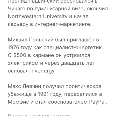
Леонид Радвинский обосновался в
Чикаго по гуманитарной визе, окончил
Northwestern University и начал
карьеру в интернет‑маркетинге.
Михаил Польский был приглашён в
1976 году как специалист‑энергетик.
С $500 в кармане он устроился
электриком и через двадцать лет
основал Invenergy.
Макс Левчин получил политическое
убежище в 1991 году, переселился в
Мемфис и стал сооснователем PayPal.