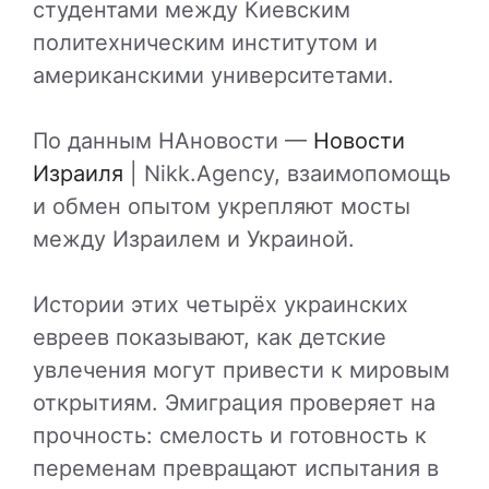
студентами между Киевским
политехническим институтом и
американскими университетами.
По данным НАновости —
Новости
Израиля
| Nikk.Agency, взаимопомощь
и обмен опытом укрепляют мосты
между Израилем и Украиной.
Истории этих четырёх украинских
евреев показывают, как детские
увлечения могут привести к мировым
открытиям. Эмиграция проверяет на
прочность: смелость и готовность к
переменам превращают испытания в