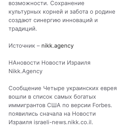
возможности. Сохранение
культурных корней и забота о родине
создают синергию инноваций и
традиций.
Источник –
nikk.agency
НАновости Новости Израиля
Nikk.Agency
Сообщение Четыре украинских еврея
вошли в список самых богатых
иммигрантов США по версии Forbes.
появились сначала на Новости
Израиля israeli-news.nikk.co.il.