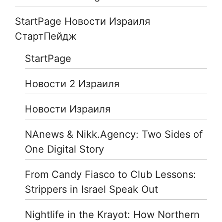
StartPage Новости Израиля
СтартПейдж
StartPage
Новости 2 Израиля
Новости Израиля
NAnews & Nikk.Agency: Two Sides of
One Digital Story
From Candy Fiasco to Club Lessons:
Strippers in Israel Speak Out
Nightlife in the Krayot: How Northern