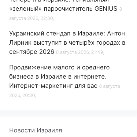
«зеленый» пароочиститель GENIUS
8
августа 2026, 22:30,
Украинский стендап в Израиле: Антон
Лирник выступит в четырёх городах в
сентябре 2026
8 августа 2026, 21:49,
Продвижение малого и среднего
бизнеса в Израиле в интернете.
Интернет-маркетинг для вас
8 августа
2026, 20:30,
Новости Израиля