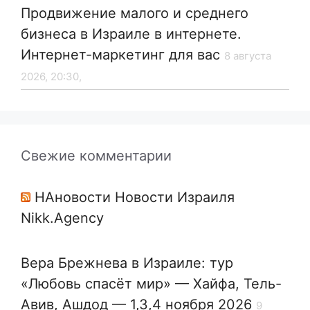
Продвижение малого и среднего
бизнеса в Израиле в интернете.
Интернет-маркетинг для вас
8 августа
2026, 20:30,
Свежие комментарии
НАновости Новости Израиля
Nikk.Agency
Вера Брежнева в Израиле: тур
«Любовь спасёт мир» — Хайфа, Тель-
Авив, Ашдод — 1,3,4 ноября 2026
9