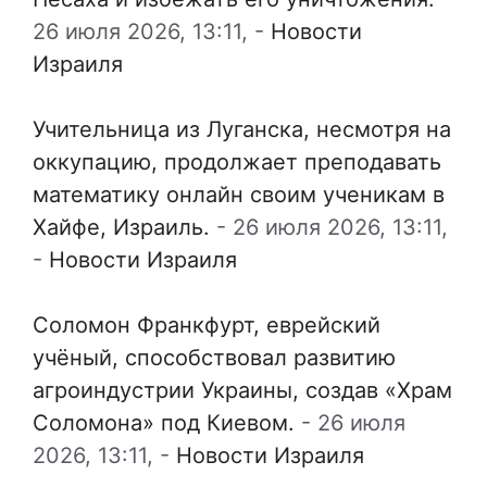
26 июля 2026, 13:11,
-
Новости
Израиля
Учительница из Луганска, несмотря на
оккупацию, продолжает преподавать
математику онлайн своим ученикам в
Хайфе, Израиль.
-
26 июля 2026, 13:11,
-
Новости Израиля
Соломон Франкфурт, еврейский
учёный, способствовал развитию
агроиндустрии Украины, создав «Храм
Соломона» под Киевом.
-
26 июля
2026, 13:11,
-
Новости Израиля