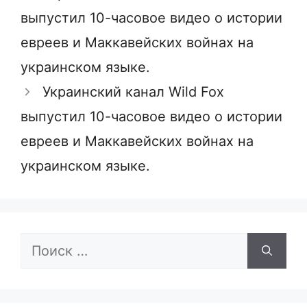
выпустил 10-часовое видео о истории
евреев и Маккавейских войнах на
украинском языке.
Украинский канал Wild Fox
выпустил 10-часовое видео о истории
евреев и Маккавейских войнах на
украинском языке.
Поиск: