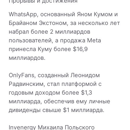
Прорывы и достижения
WhatsApp, основанный Яном Кумом и
Брайаном Экстоном, за несколько лет
набрал более 2 миллиардов
пользователей, а продажа Meta
принесла Куму более $16,9
миллиардов.
OnlyFans, созданный Леонидом
Радвинским, стал платформой с
годовым доходом более $1,3
миллиарда, обеспечив ему личные
дивиденды свыше $1 миллиарда.
Invenergy Михаила Польского