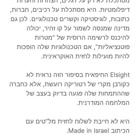
מסתכלת לא רק על דגלים, הצהרות והערות
דיפלומטיות. היא מסתכלת על רכיבים, חברות,
כתובות, לוגיסטיקה וקשרים טכנולוגיים. לכן גם
מדינה שמנסה לשמור על קו זהיר, יכולה
להיכנס לרשימה הרוסית של “מטרות
פוטנציאליות”, אם הטכנולוגיות שלה הופכות
להיות מועילות לחזית האוקראינית.
Elsight החיפאית בסיפור הזה נראית לא
כקורבן מקרי של רטוריקה רועשת, אלא כחברה
שההתמחות שלה פגעה בדיוק בעצב של
המלחמה המודרנית.
היא לא חייבת לשלוח לחזית מל”טים עם
הכיתוב Made in Israel.