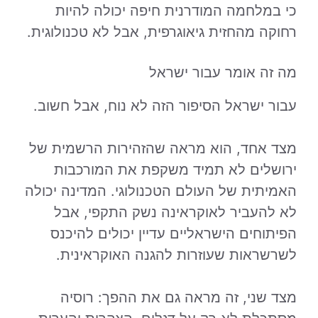
כי במלחמה המודרנית חיפה יכולה להיות
רחוקה מהחזית גיאוגרפית, אבל לא טכנולוגית.
מה זה אומר עבור ישראל
עבור ישראל הסיפור הזה לא נוח, אבל חשוב.
מצד אחד, הוא מראה שהזהירות הרשמית של
ירושלים לא תמיד משקפת את המורכבות
האמיתית של העולם הטכנולוגי. המדינה יכולה
לא להעביר לאוקראינה נשק התקפי, אבל
הפיתוחים הישראליים עדיין יכולים להיכנס
לשרשראות שעוזרות להגנה האוקראינית.
מצד שני, זה מראה גם את ההפך: רוסיה