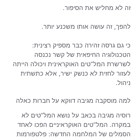
זה לא מחליש את הסיפור.
להפך, זה עושה אותו משכנע יותר.
כי גם גרסה זהירה כבר מספיק רצינית:
הטכנולוגיה החיפאית של קשר נכנסה
לשרשרת המל”טים האוקראינית ויכולה הייתה
לעזור לחזית לא כנשק ישיר, אלא כתשתית
ניהול.
למה מוסקבה מגיבה דווקא על חברות כאלה
רוסיה מגיבה בכאב על נושא המל”טים לא
במקרה. המל”טים האוקראיניים הפכו לאחד
הסמלים של המלחמה החדשה: פלטפורמות