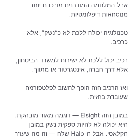
אבל המלחמה המודרנית מורכבת יותר
מנוסחאות דיפלומטיות.
טכנולוגיה יכולה ללכת לא כ”נשק”, אלא
כרכיב.
רכיב יכול ללכת לא ישירות למשרד הביטחון,
אלא דרך חברה, אינטגרטור או מתווך.
ואז הרכיב הזה הופך לחשוב לפלטפורמה
שעובדת בחזית.
במובן הזה Elsight — דוגמה מאוד מובהקת.
היא יכולה לא להיות ספקית נשק במובן
הקלאסי. אבל ה-Halo שלה — זה מה שעוזר