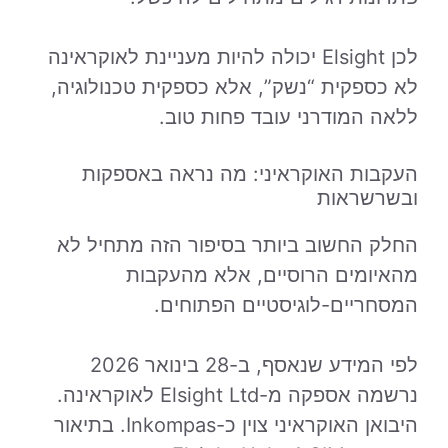
לכן Elsight יכולה להיות מעניינת לאוקראינה
לא כספקית “נשק”, אלא כספקית טכנולוגיה,
ללאה המודרני עובד פחות טוב.
העקבות האוקראיני: מה נראה באספקות
ובשרשראות
החלק החשוב ביותר בסיפור הזה מתחיל לא
מהאיומים הרוסיים, אלא מהעקבות
המסחריים-לוגיסטיים הפתוחים.
לפי המידע שנאסף, ב-28 בינואר 2026
נרשמה אספקה מ-Elsight Ltd לאוקראינה.
היבואן האוקראיני צוין כ-Inkompas. בתיאור