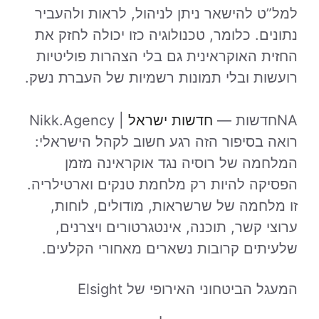
למל”ט להישאר ניתן לניהול, לראות ולהעביר
נתונים. כלומר, טכנולוגיה כזו יכולה לחזק את
החזית האוקראינית גם בלי הצהרות פוליטיות
רועשות ובלי תמונות רשמיות של העברת נשק.
NAחדשות —
חדשות ישראל
| Nikk.Agency
רואה בסיפור הזה רגע חשוב לקהל הישראלי:
המלחמה של רוסיה נגד אוקראינה מזמן
הפסיקה להיות רק מלחמת טנקים וארטילריה.
זו מלחמה של שרשראות, מודולים, לוחות,
ערוצי קשר, תוכנה, אינטגרטורים ויצרנים,
שלעיתים קרובות נשארים מאחורי הקלעים.
המעגל הביטחוני האירופי של Elsight