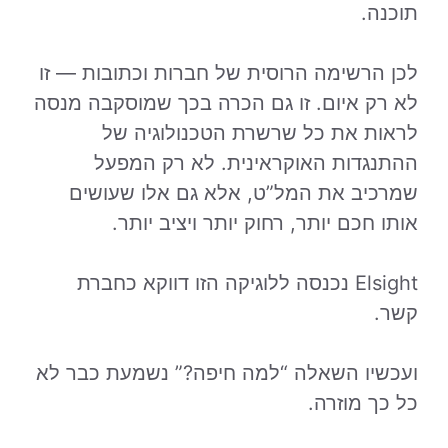
תוכנה.
לכן הרשימה הרוסית של חברות וכתובות — זו
לא רק איום. זו גם הכרה בכך שמוסקבה מנסה
לראות את כל שרשרת הטכנולוגיה של
ההתנגדות האוקראינית. לא רק המפעל
שמרכיב את המל”ט, אלא גם אלו שעושים
אותו חכם יותר, רחוק יותר ויציב יותר.
Elsight נכנסה ללוגיקה הזו דווקא כחברת
קשר.
ועכשיו השאלה “למה חיפה?” נשמעת כבר לא
כל כך מוזרה.