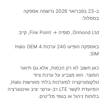
ב-23 בפברואר 2026 נרשמה אספקה
במסלול:
Ormond Ltd, סופיה → Fire Point, קייב
באספקה הופיעו 240 ערכות Halo OEM 4
SIM.
כאן חשוב לא רק הכמות, אלא גם תיאור
המוצר. הוא מצביע על ערכת ציוד
טלקומוניקציה למערכות בלתי מאוישות Halo,
המיועדת לקשר LTE רב-ערוצי יציב ואינטגרציה
בלוחות ניהול או בגופי מל”טים.