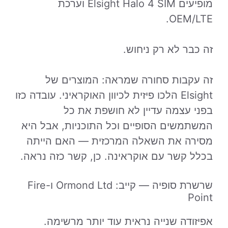
מופיעים Elsight Halo 4 SIM וערכת
OEM/LTE.
זה כבר לא רק ניחוש.
זה עקבות סחורה שמראה: המוצרים של
Elsight הלכו פיזית לכיוון האוקראיני. עובדה כזו
בפני עצמה עדיין לא חושפת את כל
המשתמשים הסופיים וכל התוכניות, אבל היא
מסירה את השאלה המרכזית — האם הייתה
בכלל קשר עם אוקראינה. כן, קשר כזה נראה.
שרשרת סופיה — קייב: Ormond Ltd ו-Fire
Point
אפיזודה שנייה נראית עוד יותר מרשימה.