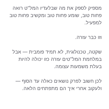
מספיק לספק את מה שבלעדיו המל”ט רואה
פחות טוב, שומע פחות טוב ומקשיב פחות טוב
למפעיל.
וזו כבר עזרה.
שקטה, טכנולוגית, לא תמיד פומבית — אבל
במלחמת המל”טים עזרה כזו יכולה להיות
בעלת משמעות עצומה.
לכן חשוב לפרק נושאים כאלה עד הסוף —
ולעקוב אחרי איך הם מתפתחים הלאה.