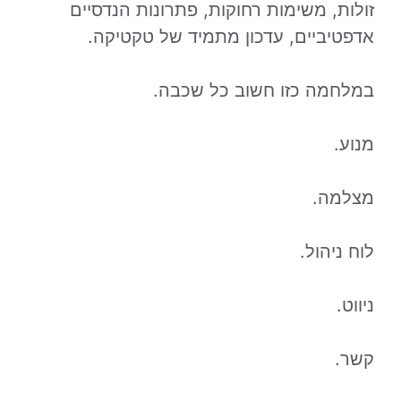
זולות, משימות רחוקות, פתרונות הנדסיים
אדפטיביים, עדכון מתמיד של טקטיקה.
במלחמה כזו חשוב כל שכבה.
מנוע.
מצלמה.
לוח ניהול.
ניווט.
קשר.