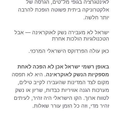
לאינטגרציה בגופי מל”טים, הגרסה של
אלקטרוניקה ביתית פשוטה הופכת להרבה
יותר חלשה.
ישראל לא מעבירה נשק לאוקראינה — אבל
הטכנולוגיות הולכות אחרת
כאן עולה הפרדוקס הישראלי המרכזי.
באופן רשמי ישראל אכן לא הפכה לאחת
מספקיות הנשק לאוקראינה
. היא לא תפסה
מקום לצד המדינות שהעבירו לקייב טילים,
מערכות הגנה אוויריות כבדות, שריון או נשק
לטווח ארוך. הקו הישראלי היה זהיר, לעיתים
זהיר מדי, וזה כל הזמן עורר שאלות.