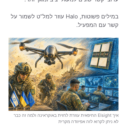
במילים פשוטות, Halo עוזר למל”ט לשמור על
קשר עם המפעיל.
איך Elsight החיפאית עוזרת לחזית באוקראינה ולמה זה כבר
לא ניתן לקרוא לזה אפיזודה מקרית