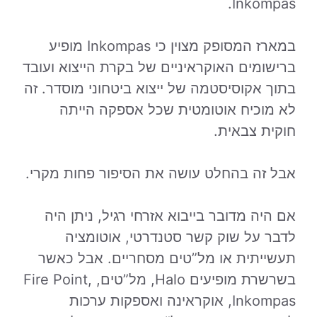
Inkompas.
במארז המסופק מצוין כי Inkompas מופיע
ברישומים האוקראיניים של בקרת הייצוא ועובד
בתוך אקוסיסטמה של ייצוא ביטחוני מוסדר. זה
לא מוכיח אוטומטית שכל אספקה הייתה
חוקית צבאית.
אבל זה בהחלט עושה את הסיפור פחות מקרי.
אם היה מדובר בייבוא אזרחי רגיל, ניתן היה
לדבר על שוק קשר סטנדרטי, אוטומציה
תעשייתית או מל”טים מסחריים. אבל כאשר
בשרשרת מופיעים Halo, מל”טים, Fire Point,
Inkompas, אוקראינה ואספקות ערכות