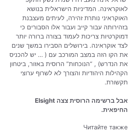
לאוקראינה. המדיניות הישראלית בנושא
האוקראיני נותרת זהירה, לעיתים מעצבנת
בזהירותה עבור קייב ועבור אלו הסבורים כי
דמוקרטיות צריכות לעמוד בצורה ברורה יותר
לצד אוקראינה. בירושלים הסבירו במשך שנים
את הקו הזה במצב המורכב עם ( … יש להכניס
את הנדרש) , “הנוכחות” הרוסית באזור, ביטחון
הקהילות היהודיות והצורך לא לשרוף ערוצי
תקשורת.
אבל ברשימה הרוסית צצה Elsight
החיפאית.
Читайте также