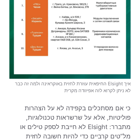
איך Elsight החיפאית עוזרת לחזית באוקראינה ולמה זה כבר
לא ניתן לקרוא לזה אפיזודה מקרית
כי אם מסתכלים בקפידה לא על הצהרות
פוליטיות, אלא על שרשראות טכנולוגיות,
מתברר: Elsight לא חייבת לספק טילים או
מל”טים קרביים כדי להיות חשובה לחזית