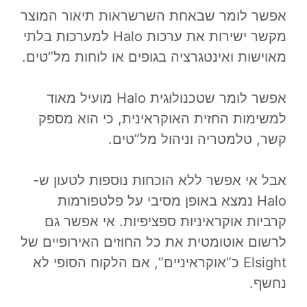
אפשר לומר שבאחת השרשראות תיאור המוצר
מקשר ישירות את ערכות Halo למערכות בלתי
מאוישות ואינטגרציה בגופים או לוחות מל”טים.
אפשר לומר שטכנולוגית Halo מועיל מאוד
למשימות החזית האוקראינית, כי הוא מספק
קשר, טלמטריה וניהול מל”טים.
אבל אי אפשר ללא הוכחות נוספות לטעון ש-
Halo נמצא באופן מסיבי על פלטפורמות
קרביות אוקראיניות ספציפיות. אי אפשר גם
לרשום אוטומטית את כל החוזים האירופיים של
Elsight כ”אוקראיניים”, אם הלקוח הסופי לא
נחשף.