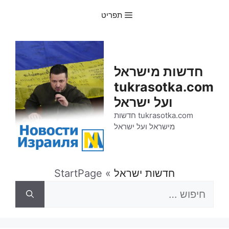
דלג
תפריט
תוכן
חדשות מישראל
tukrasotka.com
ועל ישראל
tukrasotka.com חדשות
מישראל ועל ישראל
חדשות ישראל
»
StartPage
חיפוש: