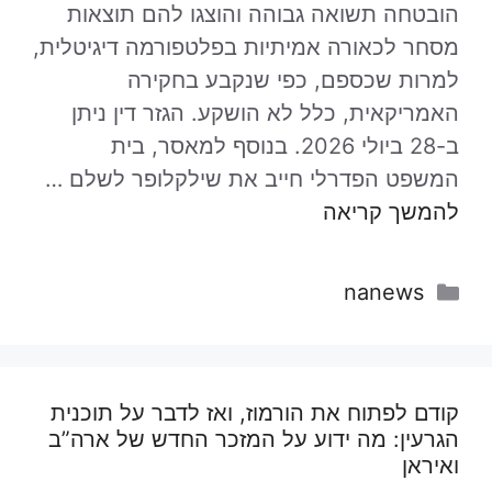
הובטחה תשואה גבוהה והוצגו להם תוצאות
מסחר לכאורה אמיתיות בפלטפורמה דיגיטלית,
למרות שכספם, כפי שנקבע בחקירה
האמריקאית, כלל לא הושקע. הגזר דין ניתן
ב-28 ביולי 2026. בנוסף למאסר, בית
המשפט הפדרלי חייב את שילקלופר לשלם …
להמשך קריאה
קטגוריות
nanews
קודם לפתוח את הורמוז, ואז לדבר על תוכנית
הגרעין: מה ידוע על המזכר החדש של ארה”ב
ואיראן