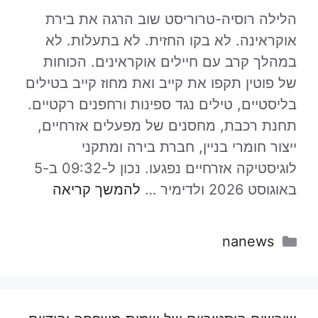
הלילה רוסיה-טרוריסט שוב הרגה את בירת
אוקראינה. לא בקו החזית. לא בתעלות. לא
במהלך קרב עם חיילים אוקראינים. הכוחות
של פוטין תקפו את קייב ואת מחוז קייב בטילים
בליסטיים, טילים נגד ספינות ורחפנים רקטיים.
תחנת רכבת, מחסנים של מפעלים אזרחיים,
ייצור חומרי בניין, חברת בירה ומתקני
לוגיסטיקה אזרחיים נפגעו. נכון ל-09:32 ב-5
באוגוסט 2026 ולדימיר …
להמשך קריאה
קטגוריות
nanews