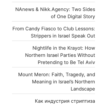
NAnews & Nikk.Agency: Two Sides
of One Digital Story
From Candy Fiasco to Club Lessons:
Strippers in Israel Speak Out
Nightlife in the Krayot: How
Northern Israel Parties Without
Pretending to Be Tel Aviv
Mount Meron: Faith, Tragedy, and
Meaning in Israel’s Northern
Landscape
Как индустрия стриптиза