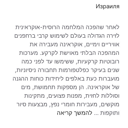
Израиля
לאחר שהפכה המלחמה הרוסית-אוקראינית
לזירה הגדולה בעולם לשימוש קרבי ברחפנים
אוויריים וימיים, אוקראינה מעבירה את
המהפכה הבלתי מאוישת לקרקע. מערכות
רובוטיות קרקעיות, ששימשו עד לפני כמה
שנים בעיקר כפלטפורמות תחבורה ניסיוניות,
מועברות כעת באלפים ליחידות כוחות ההגנה
של אוקראינה. הן מספקות תחמושת, מים
וסוללות לחזית, מפנות פצועים, מתקינות
מוקשים, מעבירות חומרי נפץ, מבצעות סיור
ותוקפות …
להמשך קריאה