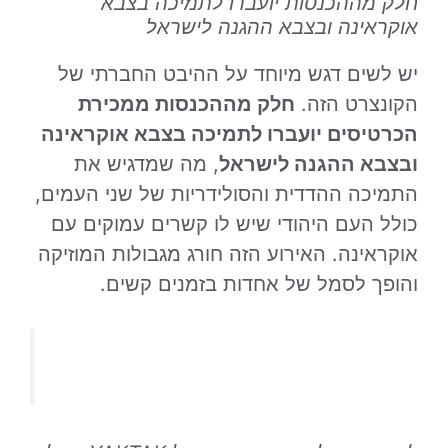
חלק מההכנסות יועברו לתמיכה בצבא
אוקראינה ובצבא ההגנה לישראל
יש לשים דגש מיוחד על ההיבט החברתי של
הקונצרט הזה.
חלק מההכנסות ממכירת
הכרטיסים יועברו לתמיכה בצבא אוקראינה
ובצבא ההגנה לישראל
, מה שמדגיש את
התמיכה ההדדית והסולידריות של שני העמים,
כולל העם היהודי שיש לו קשרים עמוקים עם
אוקראינה. האירוע הזה חורג מגבולות המוזיקה
והופך לסמל של אחדות בזמנים קשים.