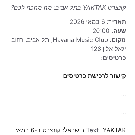
קונצרט YAKTAK בתל אביב: מה מחכה לכם?
תאריך
: 6 במאי 2026
שעה
: 20:00
מקום
: Havana Music Club, תל אביב, רחוב
יגאל אלון 126
כרטיסים
:
קישור לרכישת כרטיסים
…
…
Text "
YAKTAK בישראל: קונצרט ב-6 במאי