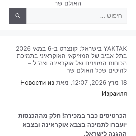
האולם שר
חיפוש:
YAKTAK בישראל: קונצרט ב-6 במאי 2026
בתל אביב של המוזיקאי האוקראיני בתמיכת
הכוחות המזוינים של אוקראינה וצה”ל –
להיטים שכל האולם שר
18 מרץ 2026, 12:07,
מאת
Новости из
Израиля
הכרטיסים כבר במכירה! חלק מההכנסות
יועברו לתמיכה בצבא אוקראינה ובצבא
ההגנה לישראל.