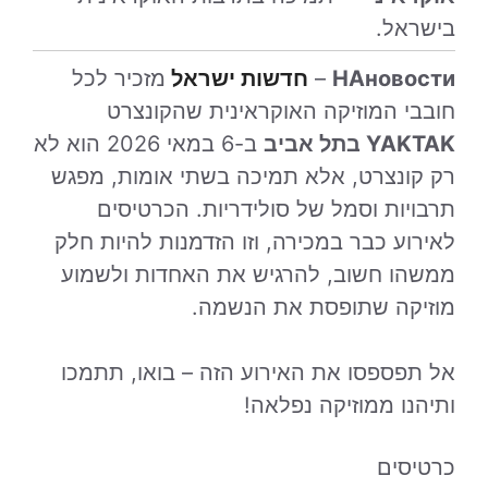
בישראל.
НАновости
–
חדשות ישראל
מזכיר לכל
חובבי המוזיקה האוקראינית שהקונצרט
YAKTAK בתל אביב
ב-6 במאי 2026 הוא לא
רק קונצרט, אלא תמיכה בשתי אומות, מפגש
תרבויות וסמל של סולידריות. הכרטיסים
לאירוע כבר במכירה, וזו הזדמנות להיות חלק
ממשהו חשוב, להרגיש את האחדות ולשמוע
מוזיקה שתופסת את הנשמה.
אל תפספסו את האירוע הזה – בואו, תתמכו
ותיהנו ממוזיקה נפלאה!
כרטיסים