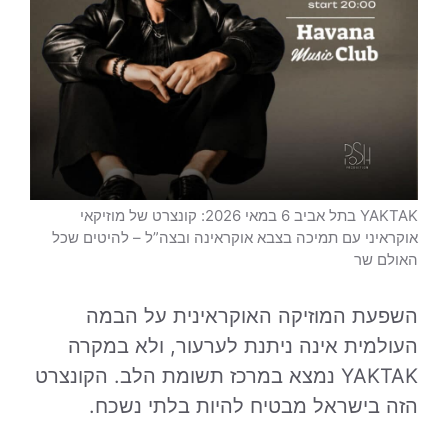
YAKTAK בתל אביב 6 במאי 2026: קונצרט של מוזיקאי
אוקראיני עם תמיכה בצבא אוקראינה ובצה”ל – להיטים שכל
האולם שר
השפעת המוזיקה האוקראינית על הבמה
העולמית אינה ניתנת לערעור, ולא במקרה
YAKTAK נמצא במרכז תשומת הלב. הקונצרט
הזה בישראל מבטיח להיות בלתי נשכח.