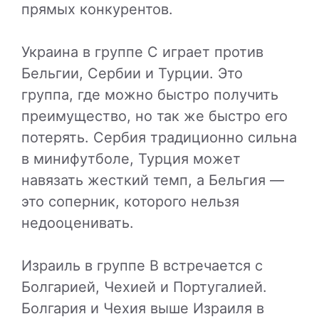
прямых конкурентов.
Украина в группе C играет против
Бельгии, Сербии и Турции. Это
группа, где можно быстро получить
преимущество, но так же быстро его
потерять. Сербия традиционно сильна
в минифутболе, Турция может
навязать жесткий темп, а Бельгия —
это соперник, которого нельзя
недооценивать.
Израиль в группе B встречается с
Болгарией, Чехией и Португалией.
Болгария и Чехия выше Израиля в