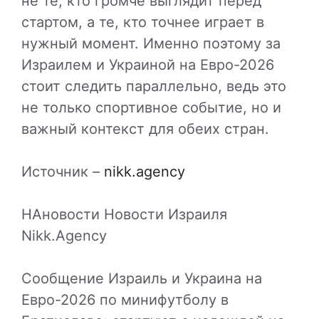
не те, кто громче выглядит перед
стартом, а те, кто точнее играет в
нужный момент. Именно поэтому за
Израилем и Украиной на Евро-2026
стоит следить параллельно, ведь это
не только спортивное событие, но и
важный контекст для обеих стран.
Источник –
nikk.agency
НАновости Новости Израиля
Nikk.Agency
Сообщение Израиль и Украина на
Евро-2026 по минифутболу в