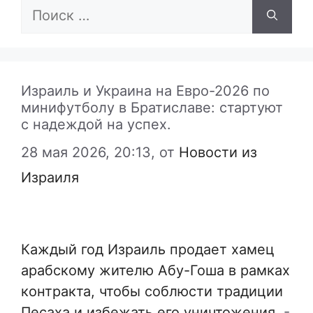
Поиск:
Израиль и Украина на Евро-2026 по
минифутболу в Братиславе: стартуют
с надеждой на успех.
28 мая 2026, 20:13,
от
Новости из
Израиля
Каждый год Израиль продает хамец
арабскому жителю Абу-Гоша в рамках
контракта, чтобы соблюсти традиции
Песаха и избежать его уничтожения.
-