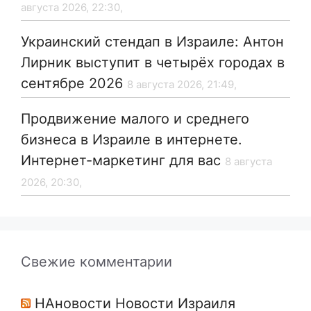
августа 2026, 22:30,
Украинский стендап в Израиле: Антон
Лирник выступит в четырёх городах в
сентябре 2026
8 августа 2026, 21:49,
Продвижение малого и среднего
бизнеса в Израиле в интернете.
Интернет-маркетинг для вас
8 августа
2026, 20:30,
Свежие комментарии
НАновости Новости Израиля