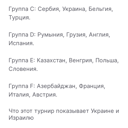
Группа C: Сербия, Украина, Бельгия,
Турция.
Группа D: Румыния, Грузия, Англия,
Испания.
Группа E: Казахстан, Венгрия, Польша,
Словения.
Группа F: Азербайджан, Франция,
Италия, Австрия.
Что этот турнир показывает Украине и
Израилю