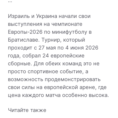
…
Израиль и Украина начали свои
выступления на чемпионате
Европы-2026 по минифутболу в
Братиславе. Турнир, который
проходит с 27 мая по 4 июня 2026
года, собрал 24 европейские
сборные. Для обеих команд это не
просто спортивное событие, а
возможность продемонстрировать
свои силы на европейской арене, где
цена каждого матча особенно высока.
Читайте также