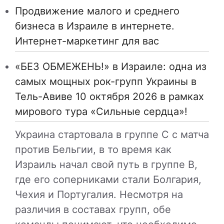
Продвижение малого и среднего
бизнеса в Израиле в интернете.
Интернет-маркетинг для вас
«БЕЗ ОБМЕЖЕНЬ!» в Израиле: одна из
самых мощных рок-групп Украины в
Тель-Авиве 10 октября 2026 в рамках
мирового тура «Сильные сердца»!
Украина стартовала в группе C с матча
против Бельгии, в то время как
Израиль начал свой путь в группе B,
где его соперниками стали Болгария,
Чехия и Португалия. Несмотря на
различия в составах групп, обе