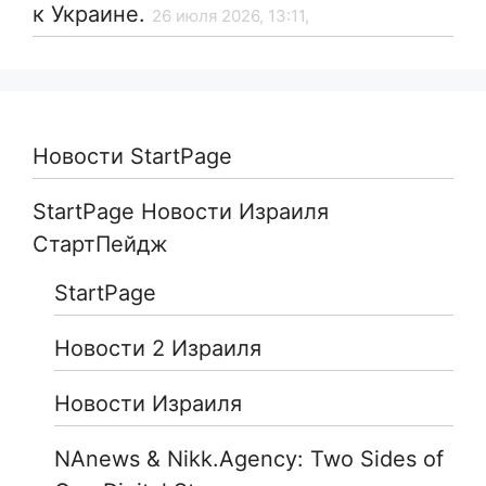
к Украине.
26 июля 2026, 13:11,
Новости StartPage
StartPage Новости Израиля
СтартПейдж
StartPage
Новости 2 Израиля
Новости Израиля
NAnews & Nikk.Agency: Two Sides of