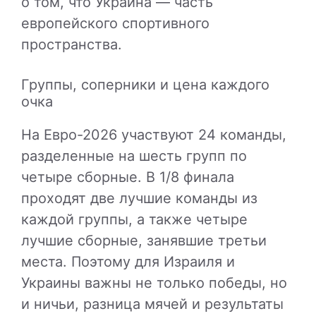
о том, что Украина — часть
европейского спортивного
пространства.
Группы, соперники и цена каждого
очка
На Евро-2026 участвуют 24 команды,
разделенные на шесть групп по
четыре сборные. В 1/8 финала
проходят две лучшие команды из
каждой группы, а также четыре
лучшие сборные, занявшие третьи
места. Поэтому для Израиля и
Украины важны не только победы, но
и ничьи, разница мячей и результаты