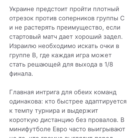
Украине предстоит пройти плотный
отрезок против соперников группы C
и не растерять преимущество, если
стартовый матч дает хороший задел.
Израилю необходимо искать очки в
группе B, где каждая игра может
стать решающей для выхода в 1/8
финала.
Главная интрига для обеих команд
одинакова: кто быстрее адаптируется
к темпу турнира и выдержит
короткую дистанцию без провалов. В
минифутболе Евро часто выигрывают