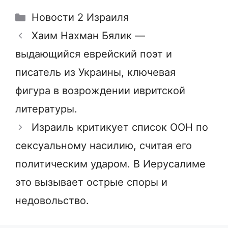
Рубрики
Новости 2 Израиля
Хаим Нахман Бялик —
выдающийся еврейский поэт и
писатель из Украины, ключевая
фигура в возрождении ивритской
литературы.
Израиль критикует список ООН по
сексуальному насилию, считая его
политическим ударом. В Иерусалиме
это вызывает острые споры и
недовольство.