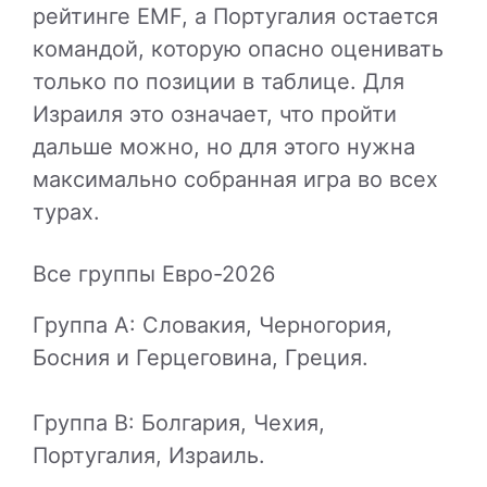
рейтинге EMF, а Португалия остается
командой, которую опасно оценивать
только по позиции в таблице. Для
Израиля это означает, что пройти
дальше можно, но для этого нужна
максимально собранная игра во всех
турах.
Все группы Евро-2026
Группа A: Словакия, Черногория,
Босния и Герцеговина, Греция.
Группа B: Болгария, Чехия,
Португалия, Израиль.