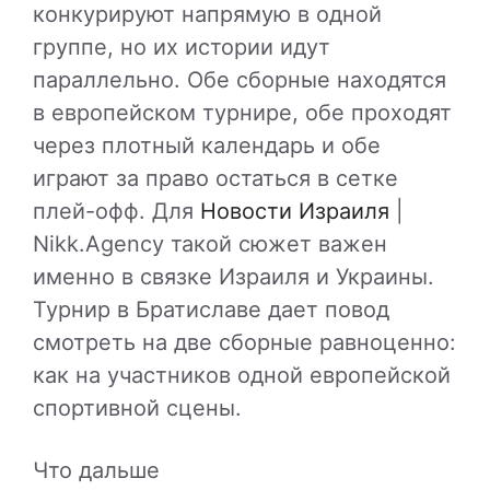
конкурируют напрямую в одной
группе, но их истории идут
параллельно. Обе сборные находятся
в европейском турнире, обе проходят
через плотный календарь и обе
играют за право остаться в сетке
плей-офф. Для
Новости Израиля
|
Nikk.Agency такой сюжет важен
именно в связке Израиля и Украины.
Турнир в Братиславе дает повод
смотреть на две сборные равноценно:
как на участников одной европейской
спортивной сцены.
Что дальше