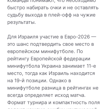
команды понимают, что необходимо
быстро набирать очки и не оставлять
судьбу выхода в плей-офф на чужие
результаты.
Для Израиля участие в Евро-2026 —
это шанс подтвердить свое место в
европейском минифутболе. По
рейтингу Европейской федерации
минифутбола Украина занимает 11-е
место, тогда как Израиль находится
на 19-й позиции. Однако в
минифутболе разница в рейтингах не
всегда определяет исход матча.
Формат турнира и компактность поля