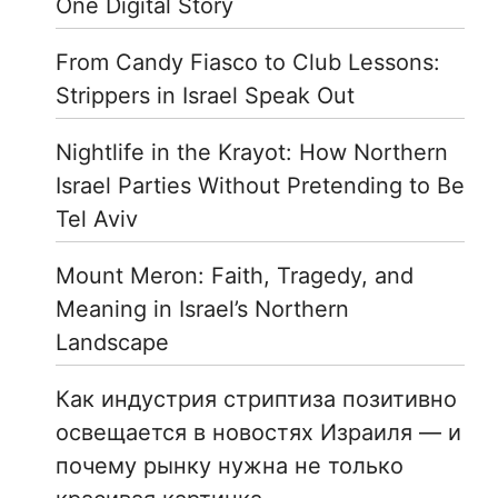
One Digital Story
From Candy Fiasco to Club Lessons:
Strippers in Israel Speak Out
Nightlife in the Krayot: How Northern
Israel Parties Without Pretending to Be
Tel Aviv
Mount Meron: Faith, Tragedy, and
Meaning in Israel’s Northern
Landscape
Как индустрия стриптиза позитивно
освещается в новостях Израиля — и
почему рынку нужна не только