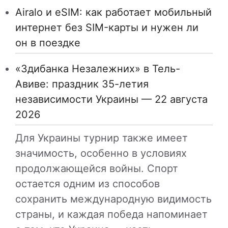
Airalo и eSIM: как работает мобильный
интернет без SIM-карты и нужен ли
он в поездке
«Здибанка Незалежних» в Тель-
Авиве: праздник 35-летия
независимости Украины — 22 августа
2026
Для Украины турнир также имеет
значимость, особенно в условиях
продолжающейся войны. Спорт
остается одним из способов
сохранить международную видимость
страны, и каждая победа напоминает