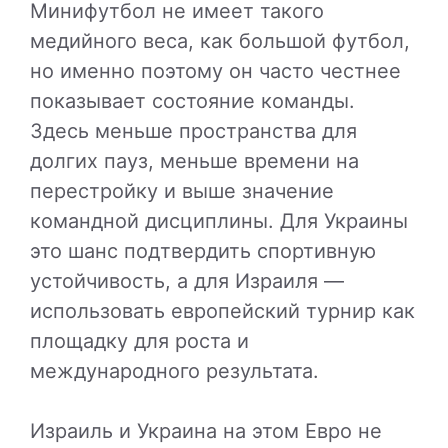
Минифутбол не имеет такого
медийного веса, как большой футбол,
но именно поэтому он часто честнее
показывает состояние команды.
Здесь меньше пространства для
долгих пауз, меньше времени на
перестройку и выше значение
командной дисциплины. Для Украины
это шанс подтвердить спортивную
устойчивость, а для Израиля —
использовать европейский турнир как
площадку для роста и
международного результата.
Израиль и Украина на этом Евро не