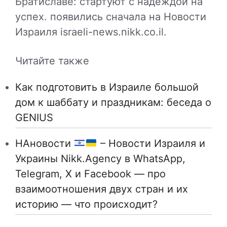
Братиславе: стартуют с надеждой на
успех. появились сначала на Новости
Израиля israeli-news.nikk.co.il.
Читайте также
Как подготовить в Израиле большой
дом к шаббату и праздникам: беседа о
GENIUS
НАновости
– Новости Израиля и
Украины Nikk.Agency в WhatsApp,
Telegram, X и Facebook — про
взаимоотношения двух стран и их
историю — что происходит?