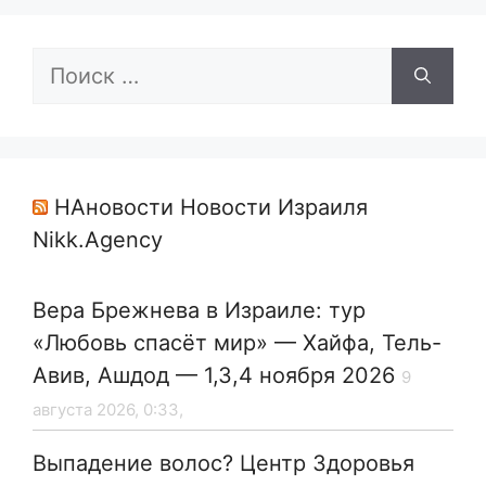
Поиск:
НАновости Новости Израиля
Nikk.Agency
Вера Брежнева в Израиле: тур
«Любовь спасёт мир» — Хайфа, Тель-
Авив, Ашдод — 1,3,4 ноября 2026
9
августа 2026, 0:33,
Выпадение волос? Центр Здоровья