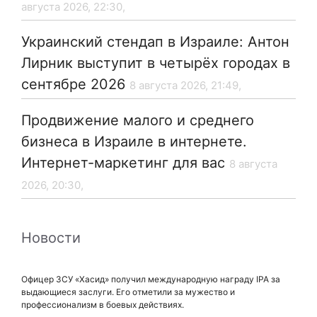
августа 2026, 22:30,
Украинский стендап в Израиле: Антон
Лирник выступит в четырёх городах в
сентябре 2026
8 августа 2026, 21:49,
Продвижение малого и среднего
бизнеса в Израиле в интернете.
Интернет-маркетинг для вас
8 августа
2026, 20:30,
Новости
Офицер ЗСУ «Хасид» получил международную награду IPA за
выдающиеся заслуги. Его отметили за мужество и
профессионализм в боевых действиях.