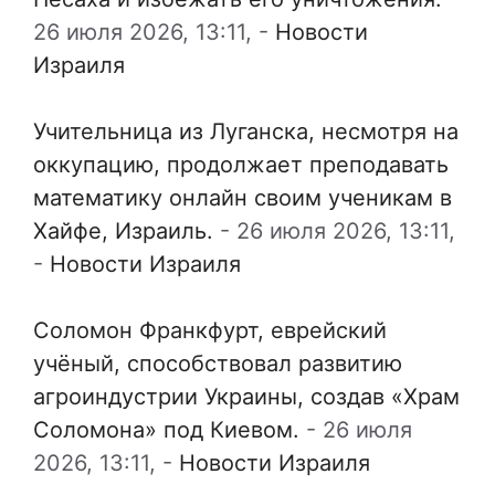
26 июля 2026, 13:11,
-
Новости
Израиля
Учительница из Луганска, несмотря на
оккупацию, продолжает преподавать
математику онлайн своим ученикам в
Хайфе, Израиль.
-
26 июля 2026, 13:11,
-
Новости Израиля
Соломон Франкфурт, еврейский
учёный, способствовал развитию
агроиндустрии Украины, создав «Храм
Соломона» под Киевом.
-
26 июля
2026, 13:11,
-
Новости Израиля