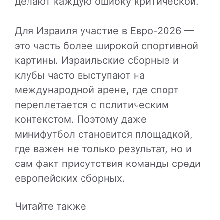
делают каждую ошибку критической.
Для Израиля участие в Евро-2026 —
это часть более широкой спортивной
картины. Израильские сборные и
клубы часто выступают на
международной арене, где спорт
переплетается с политическим
контекстом. Поэтому даже
минифутбол становится площадкой,
где важен не только результат, но и
сам факт присутствия команды среди
европейских сборных.
Читайте также