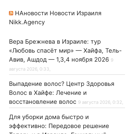
НАновости Новости Израиля
Nikk.Agency
Вера Брежнева в Израиле: тур
«Любовь спасёт мир» — Хайфа, Тель-
Авив, Ашдод — 1,3,4 ноября 2026
9
августа 2026, 0:33,
Выпадение волос? Центр Здоровья
Волос в Хайфе: Лечение и
восстановление волос
9 августа 2026, 0:32,
Для уборки дома быстро и
эффективно: Передовое решение