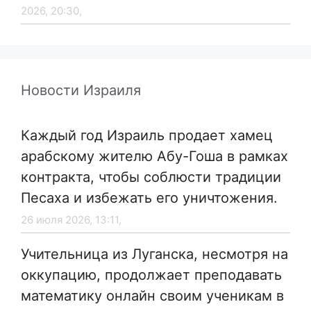
2026, 20:30,
Новости Израиля
Каждый год Израиль продает хамец
арабскому жителю Абу-Гоша в рамках
контракта, чтобы соблюсти традиции
Песаха и избежать его уничтожения.
26 июля 2026, 13:11,
Учительница из Луганска, несмотря на
оккупацию, продолжает преподавать
математику онлайн своим ученикам в