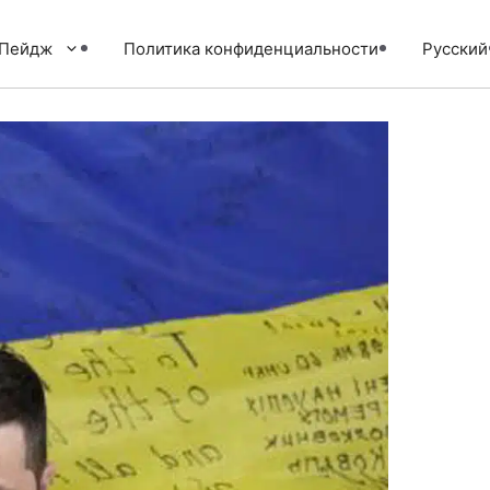
тПейдж
Политика конфиденциальности
Русский