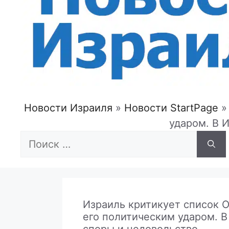
Новости Израиля
»
Новости StartPage
ударом. В 
Поиск:
Израиль критикует список 
его политическим ударом. 