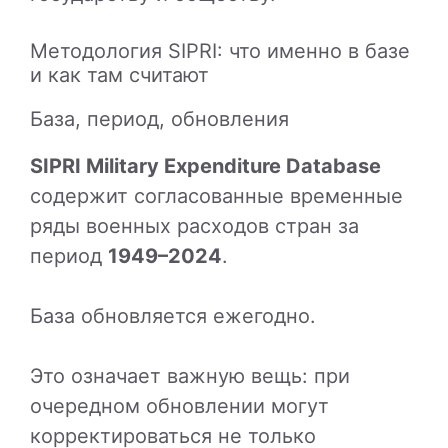
Методология SIPRI: что именно в базе
и как там считают
База, период, обновления
SIPRI Military Expenditure Database
содержит согласованные временные
ряды военных расходов стран за
период
1949–2024
.
База обновляется ежегодно.
Это означает важную вещь: при
очередном обновлении могут
корректироваться не только