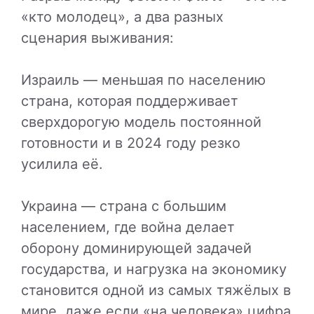
«кто молодец», а два разных
сценария выживания:
Израиль — меньшая по населению
страна, которая поддерживает
сверхдорогую модель постоянной
готовности и в 2024 году резко
усилила её.
Украина — страна с большим
населением, где война делает
оборону доминирующей задачей
государства, и нагрузка на экономику
становится одной из самых тяжёлых в
мире, даже если «на человека» цифра