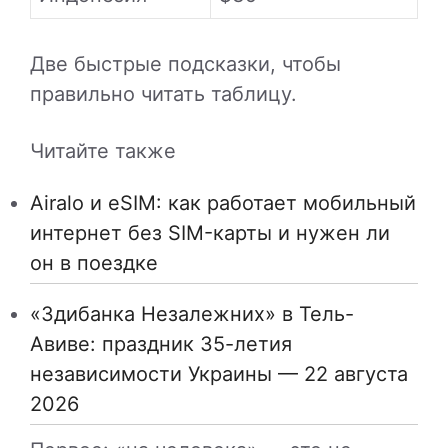
Две быстрые подсказки, чтобы
правильно читать таблицу.
Читайте также
Airalo и eSIM: как работает мобильный
интернет без SIM-карты и нужен ли
он в поездке
«Здибанка Незалежних» в Тель-
Авиве: праздник 35-летия
независимости Украины — 22 августа
2026