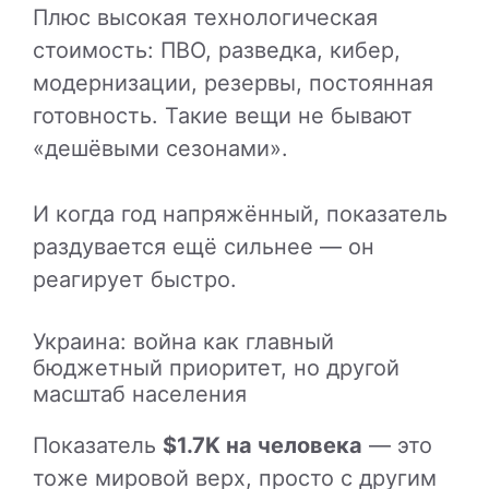
Плюс высокая технологическая
стоимость: ПВО, разведка, кибер,
модернизации, резервы, постоянная
готовность. Такие вещи не бывают
«дешёвыми сезонами».
И когда год напряжённый, показатель
раздувается ещё сильнее — он
реагирует быстро.
Украина: война как главный
бюджетный приоритет, но другой
масштаб населения
Показатель
$1.7K на человека
— это
тоже мировой верх, просто с другим