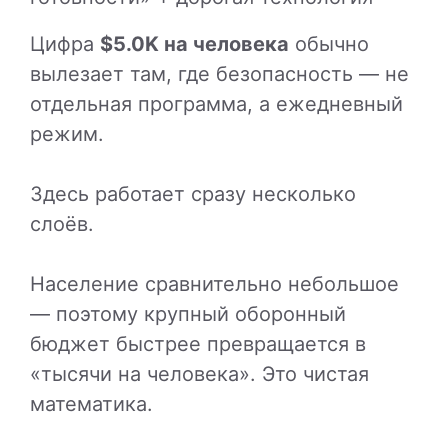
Цифра
$5.0K на человека
обычно
вылезает там, где безопасность — не
отдельная программа, а ежедневный
режим.
Здесь работает сразу несколько
слоёв.
Население сравнительно небольшое
— поэтому крупный оборонный
бюджет быстрее превращается в
«тысячи на человека». Это чистая
математика.