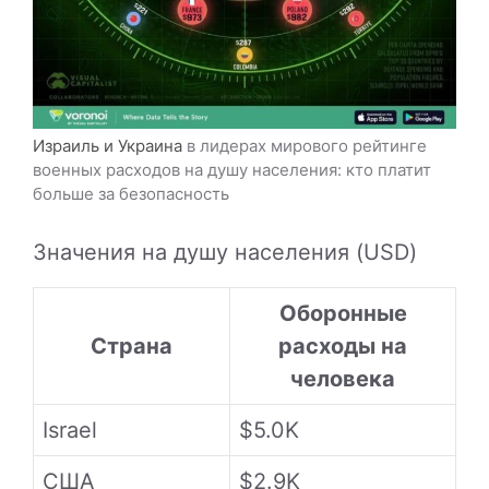
Израиль и Украина
в лидерах мирового рейтинге
военных расходов на душу населения: кто платит
больше за безопасность
Значения на душу населения (USD)
Оборонные
Страна
расходы на
человека
Israel
$5.0K
США
$2.9K