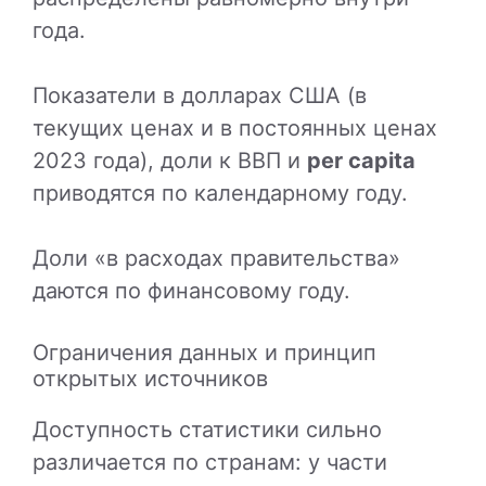
года.
Показатели в долларах США (в
текущих ценах и в постоянных ценах
2023 года), доли к ВВП и
per capita
приводятся по календарному году.
Доли «в расходах правительства»
даются по финансовому году.
Ограничения данных и принцип
открытых источников
Доступность статистики сильно
различается по странам: у части