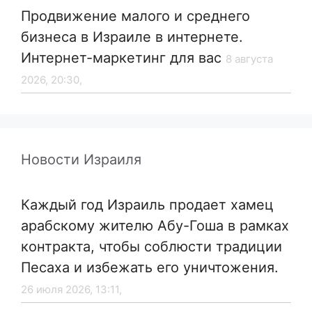
Продвижение малого и среднего
бизнеса в Израиле в интернете.
Интернет-маркетинг для вас
8 августа
2026, 20:30,
Новости Израиля
Каждый год Израиль продает хамец
арабскому жителю Абу-Гоша в рамках
контракта, чтобы соблюсти традиции
Песаха и избежать его уничтожения.
26 июля 2026, 13:11,