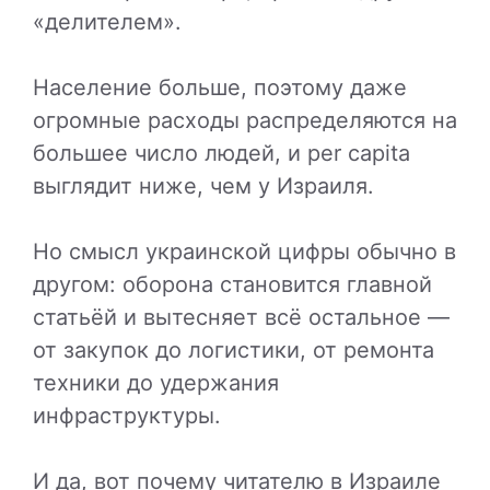
«делителем».
Население больше, поэтому даже
огромные расходы распределяются на
большее число людей, и per capita
выглядит ниже, чем у Израиля.
Но смысл украинской цифры обычно в
другом: оборона становится главной
статьёй и вытесняет всё остальное —
от закупок до логистики, от ремонта
техники до удержания
инфраструктуры.
И да, вот почему читателю в Израиле