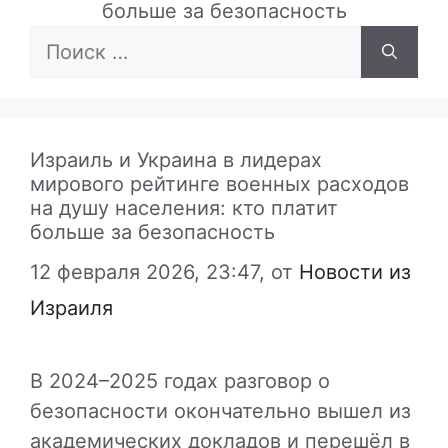
больше за безопасность
Поиск:
Израиль и Украина в лидерах
мирового рейтинге военных расходов
на душу населения: кто платит
больше за безопасность
12 февраля 2026, 23:47,
от
Новости из
Израиля
В 2024–2025 годах разговор о
безопасности окончательно вышел из
академических докладов и перешёл в