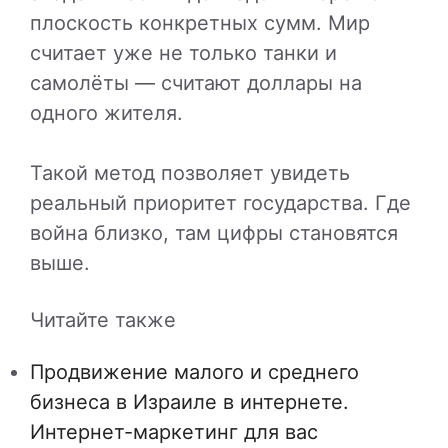
плоскость конкретных сумм. Мир
считает уже не только танки и
самолёты — считают доллары на
одного жителя.
Такой метод позволяет увидеть
реальный приоритет государства. Где
война близко, там цифры становятся
выше.
Читайте также
Продвижение малого и среднего
бизнеса в Израиле в интернете.
Интернет-маркетинг для вас