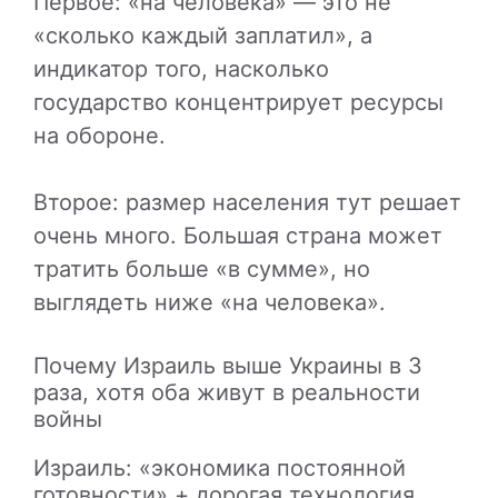
Первое: «на человека» — это не
«сколько каждый заплатил», а
индикатор того, насколько
государство концентрирует ресурсы
на обороне.
Второе: размер населения тут решает
очень много. Большая страна может
тратить больше «в сумме», но
выглядеть ниже «на человека».
Почему Израиль выше Украины в 3
раза, хотя оба живут в реальности
войны
Израиль: «экономика постоянной
готовности» + дорогая технология