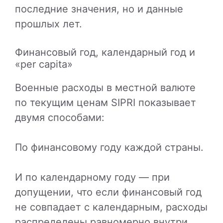
последние значения, но и данные
прошлых лет.
Финансовый год, календарный год и
«per capita»
Военные расходы в местной валюте
по текущим ценам SIPRI показывает
двумя способами:
По финансовому году каждой страны.
И по календарному году — при
допущении, что если финансовый год
не совпадает с календарным, расходы
распределены равномерно внутри