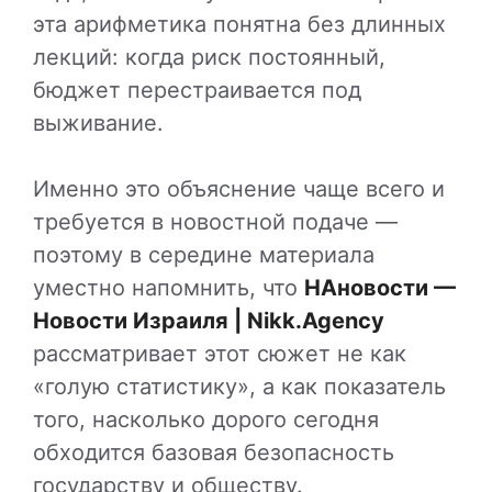
эта арифметика понятна без длинных
лекций: когда риск постоянный,
бюджет перестраивается под
выживание.
Именно это объяснение чаще всего и
требуется в новостной подаче —
поэтому в середине материала
уместно напомнить, что
НАновости —
Новости Израиля | Nikk.Agency
рассматривает этот сюжет не как
«голую статистику», а как показатель
того, насколько дорого сегодня
обходится базовая безопасность
государству и обществу.