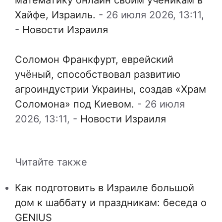
Хайфе, Израиль.
-
26 июля 2026, 13:11,
-
Новости Израиля
Соломон Франкфурт, еврейский
учёный, способствовал развитию
агроиндустрии Украины, создав «Храм
Соломона» под Киевом.
-
26 июля
2026, 13:11,
-
Новости Израиля
Читайте также
Как подготовить в Израиле большой
дом к шаббату и праздникам: беседа о
GENIUS