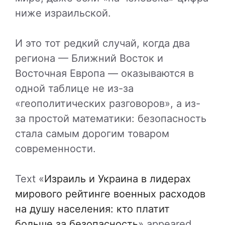
ниже израильской.
И это тот редкий случай, когда два
региона — Ближний Восток и
Восточная Европа — оказываются в
одной таблице не из-за
«геополитических разговоров», а из-
за простой математики: безопасность
стала самым дорогим товаром
современности.
Text «
Израиль и Украина в лидерах
мирового рейтинге военных расходов
на душу населения: кто платит
больше за безопасность
» appeared