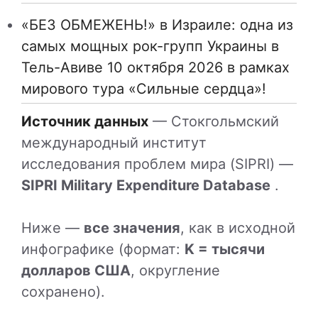
«БЕЗ ОБМЕЖЕНЬ!» в Израиле: одна из
самых мощных рок-групп Украины в
Тель-Авиве 10 октября 2026 в рамках
мирового тура «Сильные сердца»!
Источник данных
— Стокгольмский
международный институт
исследования проблем мира (SIPRI) —
SIPRI Military Expenditure Database
.
Ниже —
все значения
, как в исходной
инфографике (формат:
K = тысячи
долларов США
, округление
сохранено).