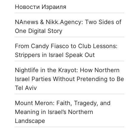
Новости Израиля
NAnews & Nikk.Agency: Two Sides of
One Digital Story
From Candy Fiasco to Club Lessons:
Strippers in Israel Speak Out
Nightlife in the Krayot: How Northern
Israel Parties Without Pretending to Be
Tel Aviv
Mount Meron: Faith, Tragedy, and
Meaning in Israel’s Northern
Landscape