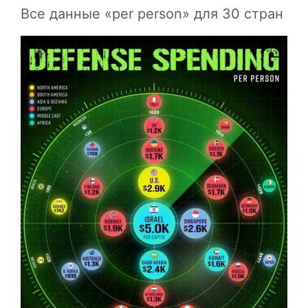
Все данные «per person» для 30 стран