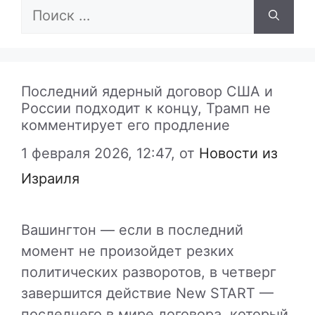
Поиск:
Последний ядерный договор США и
России подходит к концу, Трамп не
комментирует его продление
1 февраля 2026, 12:47,
от
Новости из
Израиля
Вашингтон — если в последний
момент не произойдет резких
политических разворотов, в четверг
завершится действие New START —
последнего в мире договора, который