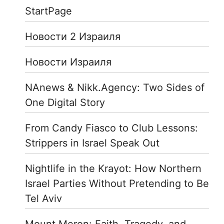
StartPage
Новости 2 Израиля
Новости Израиля
NAnews & Nikk.Agency: Two Sides of
One Digital Story
From Candy Fiasco to Club Lessons:
Strippers in Israel Speak Out
Nightlife in the Krayot: How Northern
Israel Parties Without Pretending to Be
Tel Aviv