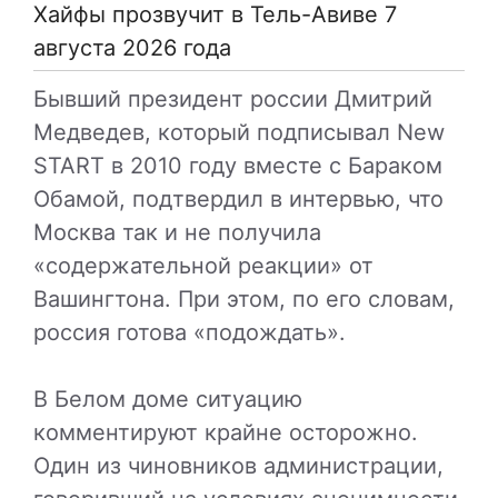
Хайфы прозвучит в Тель-Авиве 7
августа 2026 года
Бывший президент россии Дмитрий
Медведев, который подписывал New
START в 2010 году вместе с Бараком
Обамой, подтвердил в интервью, что
Москва так и не получила
«содержательной реакции» от
Вашингтона. При этом, по его словам,
россия готова «подождать».
В Белом доме ситуацию
комментируют крайне осторожно.
Один из чиновников администрации,