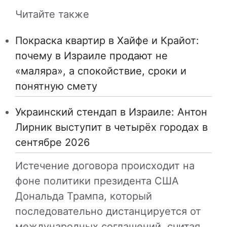
Читайте также
Покраска квартир в Хайфе и Крайот:
почему в Израиле продают не
«маляра», а спокойствие, сроки и
понятную смету
Украинский стендап в Израиле: Антон
Лирник выступит в четырёх городах в
сентябре 2026
Истечение договора происходит на
фоне политики президента США
Дональда Трампа, который
последовательно дистанцируется от
международных соглашений, считая