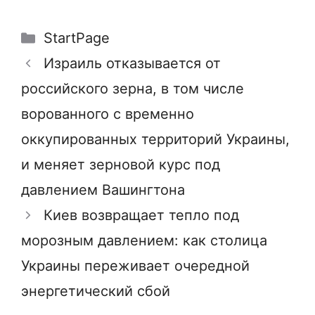
Рубрики
StartPage
Израиль отказывается от
российского зерна, в том числе
ворованного с временно
оккупированных территорий Украины,
и меняет зерновой курс под
давлением Вашингтона
Киев возвращает тепло под
морозным давлением: как столица
Украины переживает очередной
энергетический сбой