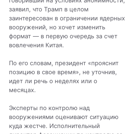
говоривший на условиях анонимности,
заявил, что Трамп в целом
заинтересован в ограничении ядерных
вооружений, но хочет изменить
формат — в первую очередь за счет
вовлечения Китая.
По его словам, президент «прояснит
позицию в свое время», не уточнив,
идет ли речь о неделях или о
месяцах.
Эксперты по контролю над
вооружениями оценивают ситуацию
куда жестче. Исполнительный