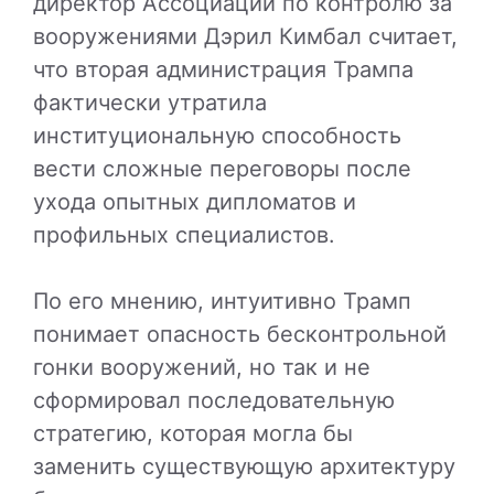
директор Ассоциации по контролю за
вооружениями Дэрил Кимбал считает,
что вторая администрация Трампа
фактически утратила
институциональную способность
вести сложные переговоры после
ухода опытных дипломатов и
профильных специалистов.
По его мнению, интуитивно Трамп
понимает опасность бесконтрольной
гонки вооружений, но так и не
сформировал последовательную
стратегию, которая могла бы
заменить существующую архитектуру