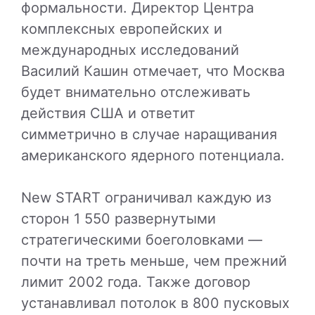
формальности. Директор Центра
комплексных европейских и
международных исследований
Василий Кашин отмечает, что Москва
будет внимательно отслеживать
действия США и ответит
симметрично в случае наращивания
американского ядерного потенциала.
New START ограничивал каждую из
сторон 1 550 развернутыми
стратегическими боеголовками —
почти на треть меньше, чем прежний
лимит 2002 года. Также договор
устанавливал потолок в 800 пусковых