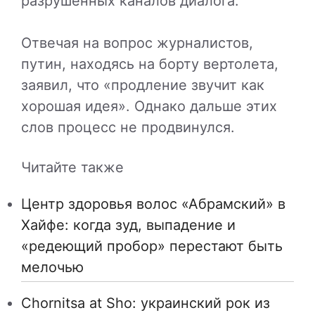
разрушенных каналов диалога.
Отвечая на вопрос журналистов,
путин, находясь на борту вертолета,
заявил, что «продление звучит как
хорошая идея». Однако дальше этих
слов процесс не продвинулся.
Читайте также
Центр здоровья волос «Абрaмский» в
Хайфе: когда зуд, выпадение и
«редеющий пробор» перестают быть
мелочью
Chornitsa at Sho: украинский рок из