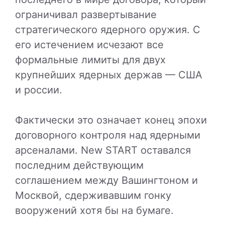
ограничивал развертывание
стратегического ядерного оружия. С
его истечением исчезают все
формальные лимиты для двух
крупнейших ядерных держав — США
и россии.
Фактически это означает конец эпохи
договорного контроля над ядерными
арсеналами. New START оставался
последним действующим
соглашением между Вашингтоном и
Москвой, сдерживавшим гонку
вооружений хотя бы на бумаге.