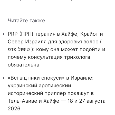
Читайте также
PRP (ПРП) терапия в Хайфе, Крайот и
Север Израиля для здоровья волос (
טיפול פרפ ): кому она может подойти и
почему консультация трихолога
обязательна
«Всі відтінки спокуси» в Израиле:
украинский эротический
исторический триллер покажут в
Тель-Авиве и Хайфе — 18 и 27 августа
2026