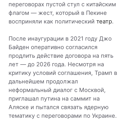
переговорах пустой стул с китайским
флагом — жест, который в Пекине
восприняли как политический
театр
.
После инаугурации в 2021 году Джо
Байден оперативно согласился
продлить действие договора на пять
лет — до 2026 года. Несмотря на
критику условий соглашения, Трамп в
дальнейшем продолжал
неформальный диалог с Москвой,
приглашал путина на саммит на
Аляске и пытался связать ядерную
тематику с переговорами по Украине.