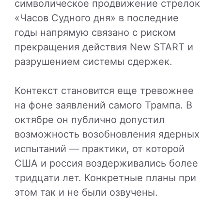
символическое продвижение стрелок
«Часов Судного дня» в последние
годы напрямую связано с риском
прекращения действия New START и
разрушением системы сдержек.
Контекст становится еще тревожнее
на фоне заявлений самого Трампа. В
октябре он публично допустил
возможность возобновления ядерных
испытаний — практики, от которой
США и россия воздерживались более
тридцати лет. Конкретные планы при
этом так и не были озвучены.