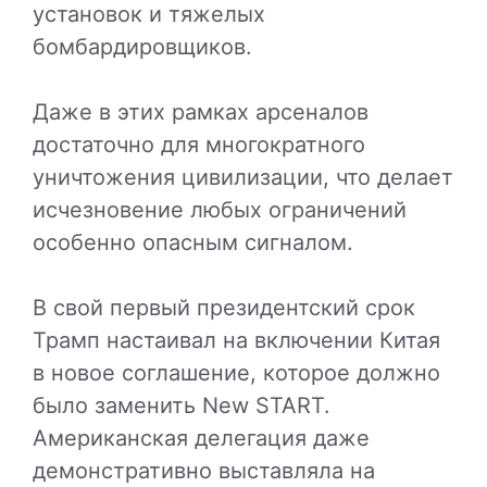
установок и тяжелых
бомбардировщиков.
Даже в этих рамках арсеналов
достаточно для многократного
уничтожения цивилизации, что делает
исчезновение любых ограничений
особенно опасным сигналом.
В свой первый президентский срок
Трамп настаивал на включении Китая
в новое соглашение, которое должно
было заменить New START.
Американская делегация даже
демонстративно выставляла на