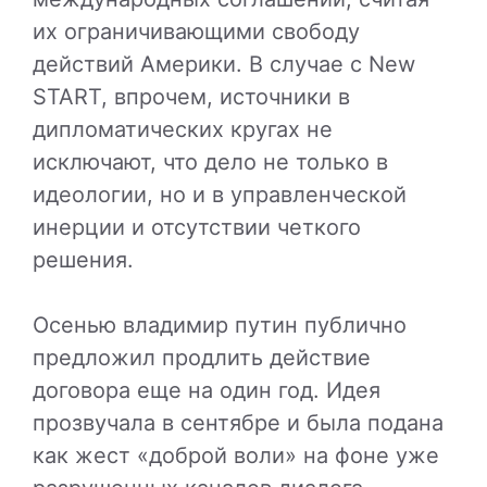
их ограничивающими свободу
действий Америки. В случае с New
START, впрочем, источники в
дипломатических кругах не
исключают, что дело не только в
идеологии, но и в управленческой
инерции и отсутствии четкого
решения.
Осенью владимир путин публично
предложил продлить действие
договора еще на один год. Идея
прозвучала в сентябре и была подана
как жест «доброй воли» на фоне уже