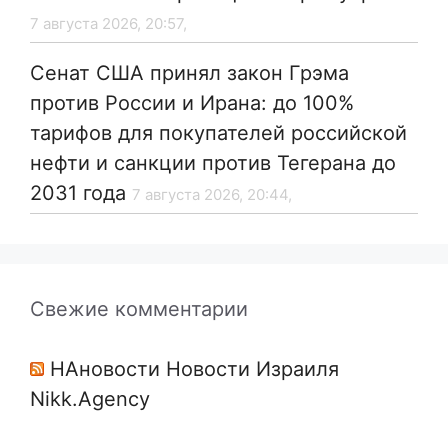
7 августа 2026, 20:57,
Сенат США принял закон Грэма
против России и Ирана: до 100%
тарифов для покупателей российской
нефти и санкции против Тегерана до
2031 года
7 августа 2026, 20:44,
Свежие комментарии
НАновости Новости Израиля
Nikk.Agency