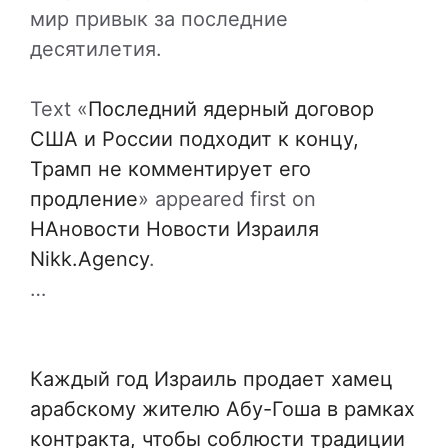
мир привык за последние
десятилетия.
Text «
Последний ядерный договор
США и России подходит к концу,
Трамп не комментирует его
продление
» appeared first on
НАновости Новости Израиля
Nikk.Agency
.
…
Каждый год Израиль продает хамец
арабскому жителю Абу-Гоша в рамках
контракта, чтобы соблюсти традиции