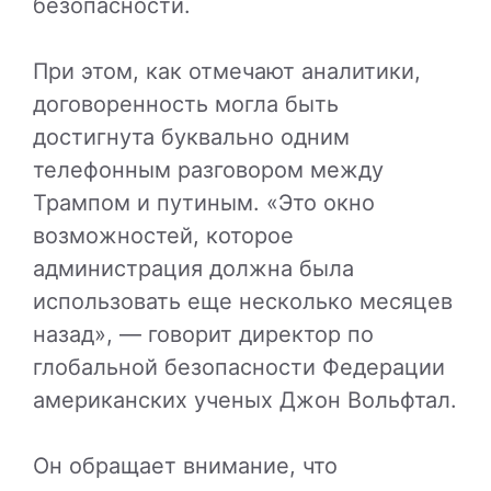
безопасности.
При этом, как отмечают аналитики,
договоренность могла быть
достигнута буквально одним
телефонным разговором между
Трампом и путиным. «Это окно
возможностей, которое
администрация должна была
использовать еще несколько месяцев
назад», — говорит директор по
глобальной безопасности Федерации
американских ученых Джон Вольфтал.
Он обращает внимание, что