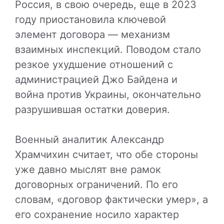
Россия, в свою очередь, еще в 2023
году приостановила ключевой
элемент договора — механизм
взаимных инспекций. Поводом стало
резкое ухудшение отношений с
администрацией Джо Байдена и
война против Украины, окончательно
разрушившая остатки доверия.
Военный аналитик Александр
Храмчихин считает, что обе стороны
уже давно мыслят вне рамок
договорных ограничений. По его
словам, «договор фактически умер», а
его сохранение носило характер