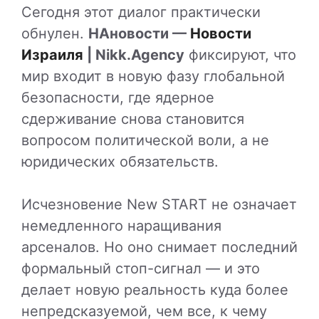
Сегодня этот диалог практически
обнулен.
НАновости —
Новости
Израиля
| Nikk.Agency
фиксируют, что
мир входит в новую фазу глобальной
безопасности, где ядерное
сдерживание снова становится
вопросом политической воли, а не
юридических обязательств.
Исчезновение New START не означает
немедленного наращивания
арсеналов. Но оно снимает последний
формальный стоп-сигнал — и это
делает новую реальность куда более
непредсказуемой, чем все, к чему