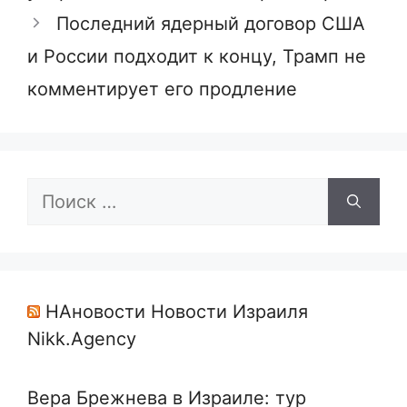
Последний ядерный договор США
и России подходит к концу, Трамп не
комментирует его продление
Поиск:
НАновости Новости Израиля
Nikk.Agency
Вера Брежнева в Израиле: тур