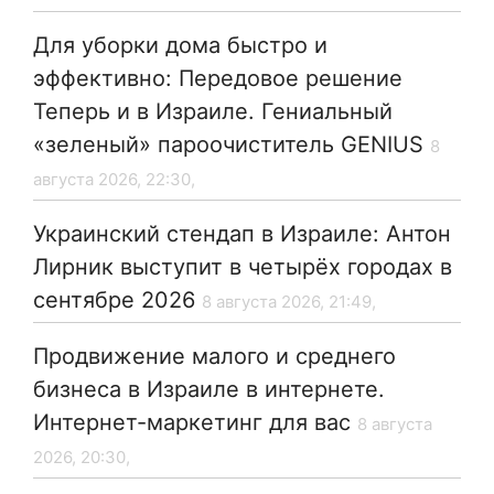
Для уборки дома быстро и
эффективно: Передовое решение
Теперь и в Израиле. Гениальный
«зеленый» пароочиститель GENIUS
8
августа 2026, 22:30,
Украинский стендап в Израиле: Антон
Лирник выступит в четырёх городах в
сентябре 2026
8 августа 2026, 21:49,
Продвижение малого и среднего
бизнеса в Израиле в интернете.
Интернет-маркетинг для вас
8 августа
2026, 20:30,