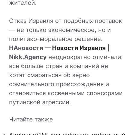
жителей.
Отказ Израиля от подобных поставок
— не только экономическое, но и
политико-моральное решение.
НАновости —
Новости Израиля
|
Nikk.Agency
неоднократно отмечали:
всё больше стран и компаний не
хотят «мараться» об зерно
сомнительного происхождения и
становиться косвенными спонсорами
путинской агрессии.
Читайте также
Airalo и eSIM: как работает мобильный