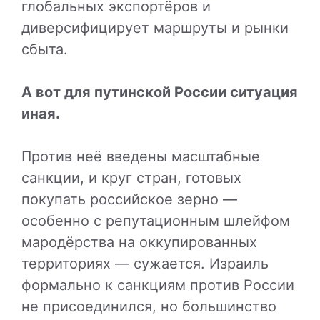
глобальных экспортёров и
диверсифицирует маршруты и рынки
сбыта.
А вот для путинской России ситуация
иная.
Против неё введены масштабные
санкции, и круг стран, готовых
покупать российское зерно —
особенно с репутационным шлейфом
мародёрства на оккупированных
территориях — сужается. Израиль
формально к санкциям против России
не присоединился, но большинство