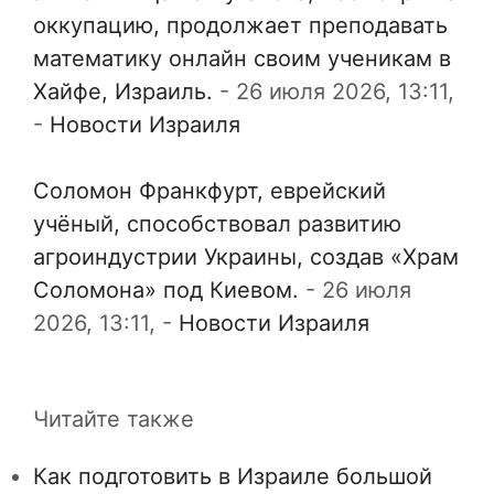
оккупацию, продолжает преподавать
математику онлайн своим ученикам в
Хайфе, Израиль.
-
26 июля 2026, 13:11,
-
Новости Израиля
Соломон Франкфурт, еврейский
учёный, способствовал развитию
агроиндустрии Украины, создав «Храм
Соломона» под Киевом.
-
26 июля
2026, 13:11,
-
Новости Израиля
Читайте также
Как подготовить в Израиле большой