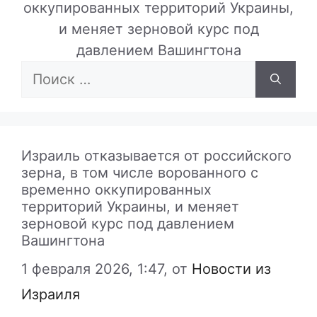
оккупированных территорий Украины,
и меняет зерновой курс под
давлением Вашингтона
Поиск:
Израиль отказывается от российского
зерна, в том числе ворованного с
временно оккупированных
территорий Украины, и меняет
зерновой курс под давлением
Вашингтона
1 февраля 2026, 1:47,
от
Новости из
Израиля