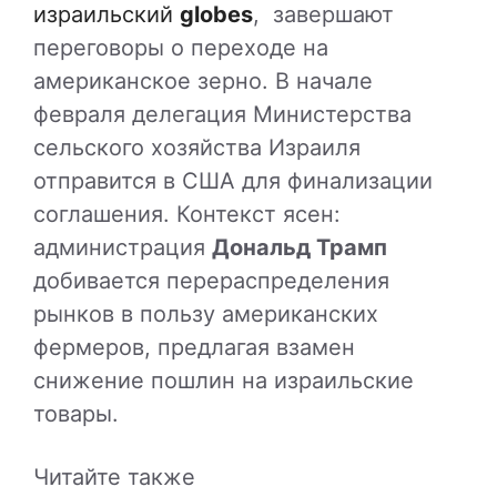
израильский
globes
, завершают
переговоры о переходе на
американское зерно. В начале
февраля делегация Министерства
сельского хозяйства Израиля
отправится в США для финализации
соглашения. Контекст ясен:
администрация
Дональд Трамп
добивается перераспределения
рынков в пользу американских
фермеров, предлагая взамен
снижение пошлин на израильские
товары.
Читайте также