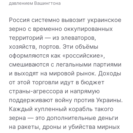
давлением Вашингтона
Россия системно вывозит украинское
зерно с временно оккупированных
территорий — из элеваторов,
хозяйств, портов. Эти объёмы
оформляются как «российские»,
смешиваются с легальными партиями
и выходят на мировой рынок. Доходы
от этой торговли идут в бюджет
страны-агрессора и напрямую
поддерживают войну против Украины.
Каждый купленный корабль такого
зерна — это дополнительные деньги
на ракеты, дроны и убийства мирных