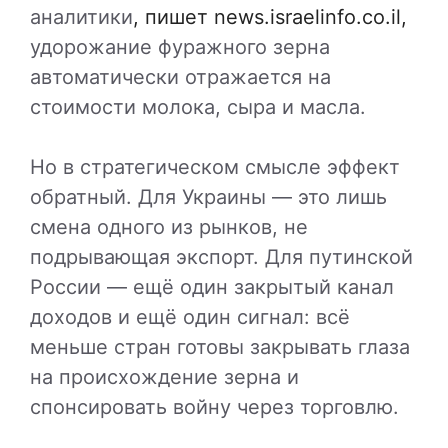
аналитики
, пишет news.israelinfo.co.il,
удорожание фуражного зерна
автоматически отражается на
стоимости молока, сыра и масла.
Но в стратегическом смысле эффект
обратный. Для Украины — это лишь
смена одного из рынков, не
подрывающая экспорт. Для путинской
России — ещё один закрытый канал
доходов и ещё один сигнал: всё
меньше стран готовы закрывать глаза
на происхождение зерна и
спонсировать войну через торговлю.