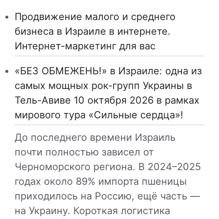
Продвижение малого и среднего
бизнеса в Израиле в интернете.
Интернет-маркетинг для вас
«БЕЗ ОБМЕЖЕНЬ!» в Израиле: одна из
самых мощных рок-групп Украины в
Тель-Авиве 10 октября 2026 в рамках
мирового тура «Сильные сердца»!
До последнего времени Израиль
почти полностью зависел от
Черноморского региона. В 2024–2025
годах около 89% импорта пшеницы
приходилось на Россию, ещё часть —
на Украину. Короткая логистика