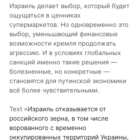
Израиль делает выбор, который будет
ощущаться в ценниках
супермаркетов. Но одновременно это
выбор, уменьшающий финансовые
возможности кремля продолжать
агрессию. И в условиях глобальных
санкций именно такие решения —
болезненные, но конкретные —
становятся для путинской экономики
всё более чувствительными.
Text «
Израиль отказывается от
российского зерна, в том числе
ворованного с временно
оккупированных территорий Украины,