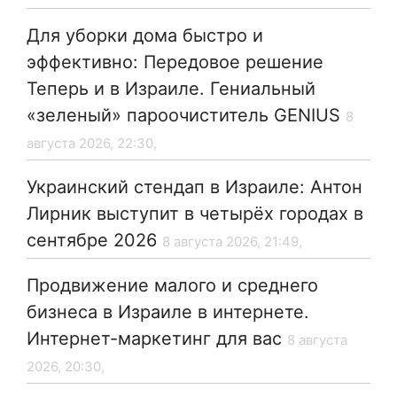
Для уборки дома быстро и
эффективно: Передовое решение
Теперь и в Израиле. Гениальный
«зеленый» пароочиститель GENIUS
8
августа 2026, 22:30,
Украинский стендап в Израиле: Антон
Лирник выступит в четырёх городах в
сентябре 2026
8 августа 2026, 21:49,
Продвижение малого и среднего
бизнеса в Израиле в интернете.
Интернет-маркетинг для вас
8 августа
2026, 20:30,