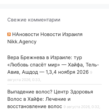
Свежие комментарии
НАновости Новости Израиля
Nikk.Agency
Вера Брежнева в Израиле: тур
«Любовь спасёт мир» — Хайфа, Тель-
Авив, Ашдод — 1,3,4 ноября 2026
9
августа 2026, 0:33,
Выпадение волос? Центр Здоровья
Волос в Хайфе: Лечение и
восстановление волос
9 августа 2026, 0:32,