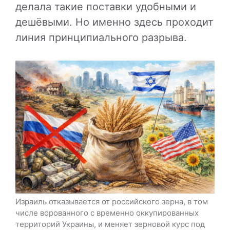
делала такие поставки удобными и
дешёвыми. Но именно здесь проходит
линия принципиального разрыва.
Израиль отказывается от российского зерна, в том
числе ворованного с временно оккупированных
территорий Украины, и меняет зерновой курс под