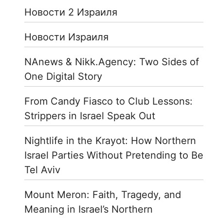
Новости 2 Израиля
Новости Израиля
NAnews & Nikk.Agency: Two Sides of
One Digital Story
From Candy Fiasco to Club Lessons:
Strippers in Israel Speak Out
Nightlife in the Krayot: How Northern
Israel Parties Without Pretending to Be
Tel Aviv
Mount Meron: Faith, Tragedy, and
Meaning in Israel’s Northern