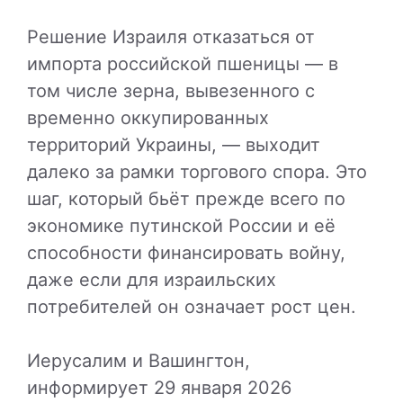
Решение Израиля отказаться от
импорта российской пшеницы — в
том числе зерна, вывезенного с
временно оккупированных
территорий Украины, — выходит
далеко за рамки торгового спора. Это
шаг, который бьёт прежде всего по
экономике путинской России и её
способности финансировать войну,
даже если для израильских
потребителей он означает рост цен.
Иерусалим и Вашингтон,
информирует 29 января 2026