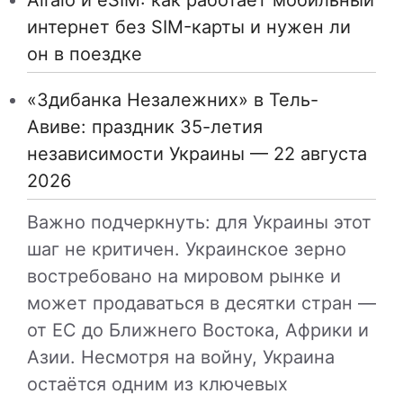
интернет без SIM-карты и нужен ли
он в поездке
«Здибанка Незалежних» в Тель-
Авиве: праздник 35-летия
независимости Украины — 22 августа
2026
Важно подчеркнуть: для Украины этот
шаг не критичен. Украинское зерно
востребовано на мировом рынке и
может продаваться в десятки стран —
от ЕС до Ближнего Востока, Африки и
Азии. Несмотря на войну, Украина
остаётся одним из ключевых