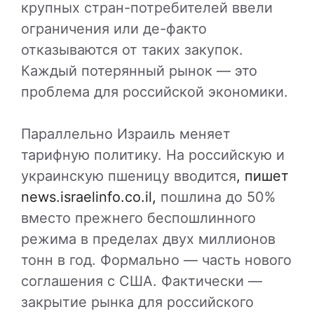
крупных стран-потребителей ввели
ограничения или де-факто
отказываются от таких закупок.
Каждый потерянный рынок — это
проблема для российской экономики.
Параллельно Израиль меняет
тарифную политику. На российскую и
украинскую пшеницу вводится
, пишет
news.israelinfo.co.il,
пошлина до 50%
вместо прежнего беспошлинного
режима в пределах двух миллионов
тонн в год. Формально — часть нового
соглашения с США. Фактически —
закрытие рынка для российского