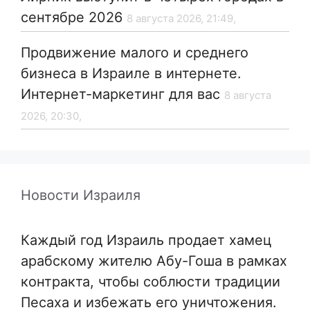
сентябре 2026
8 августа 2026, 21:49,
Продвижение малого и среднего
бизнеса в Израиле в интернете.
Интернет-маркетинг для вас
8 августа
2026, 20:30,
Новости Израиля
Каждый год Израиль продает хамец
арабскому жителю Абу-Гоша в рамках
контракта, чтобы соблюсти традиции
Песаха и избежать его уничтожения.