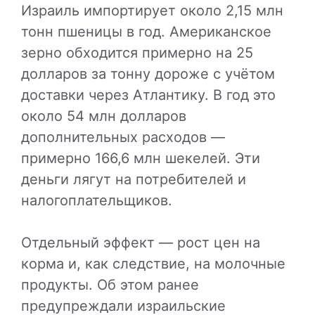
Израиль импортирует около 2,15 млн
тонн пшеницы в год. Американское
зерно обходится примерно на 25
долларов за тонну дороже с учётом
доставки через Атлантику. В год это
около 54 млн долларов
дополнительных расходов —
примерно 166,6 млн шекелей. Эти
деньги лягут на потребителей и
налогоплательщиков.
Отдельный эффект — рост цен на
корма и, как следствие, на молочные
продукты. Об этом ранее
предупреждали израильские