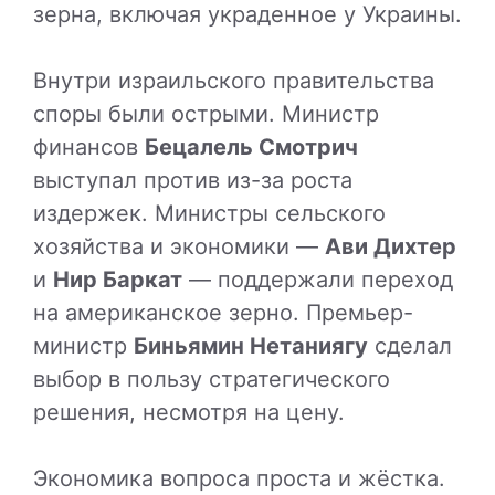
зерна, включая украденное у Украины.
Внутри израильского правительства
споры были острыми. Министр
финансов
Бецалель Смотрич
выступал против из-за роста
издержек. Министры сельского
хозяйства и экономики —
Ави Дихтер
и
Нир Баркат
— поддержали переход
на американское зерно. Премьер-
министр
Биньямин Нетаниягу
сделал
выбор в пользу стратегического
решения, несмотря на цену.
Экономика вопроса проста и жёстка.