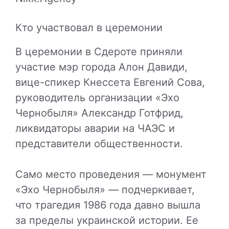
Кто участвовал в церемонии
В церемонии в Сдероте приняли
участие мэр города Алон Давиди,
вице-спикер Кнессета Евгений Сова,
руководитель организации «Эхо
Чернобыля» Александр Готфрид,
ликвидаторы аварии на ЧАЭС и
представители общественности.
Само место проведения — монумент
«Эхо Чернобыля» — подчеркивает,
что трагедия 1986 года давно вышла
за пределы украинской истории. Ее