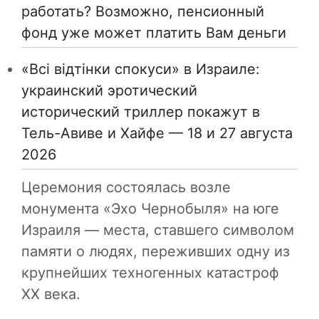
работать? Возможно, пенсионный
фонд уже может платить Вам деньги
«Всі відтінки спокуси» в Израиле:
украинский эротический
исторический триллер покажут в
Тель-Авиве и Хайфе — 18 и 27 августа
2026
Церемония состоялась возле
монумента «Эхо Чернобыля» на юге
Израиля — места, ставшего символом
памяти о людях, переживших одну из
крупнейших техногенных катастроф
XX века.