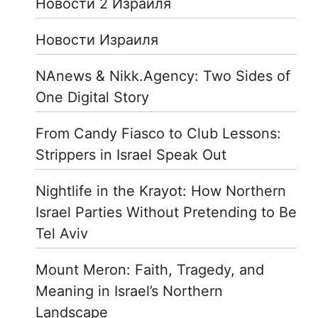
Новости 2 Израиля
Новости Израиля
NAnews & Nikk.Agency: Two Sides of
One Digital Story
From Candy Fiasco to Club Lessons:
Strippers in Israel Speak Out
Nightlife in the Krayot: How Northern
Israel Parties Without Pretending to Be
Tel Aviv
Mount Meron: Faith, Tragedy, and
Meaning in Israel’s Northern
Landscape