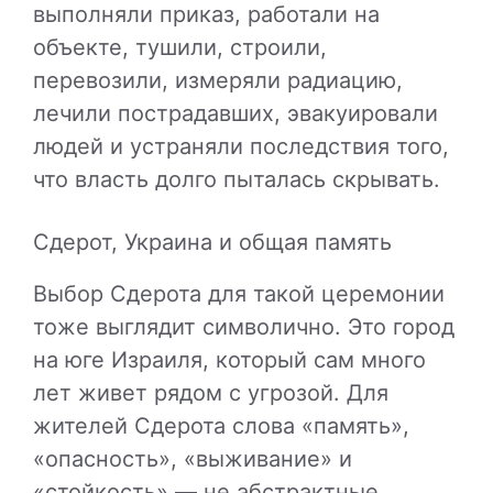
выполняли приказ, работали на
объекте, тушили, строили,
перевозили, измеряли радиацию,
лечили пострадавших, эвакуировали
людей и устраняли последствия того,
что власть долго пыталась скрывать.
Сдерот, Украина и общая память
Выбор Сдерота для такой церемонии
тоже выглядит символично. Это город
на юге Израиля, который сам много
лет живет рядом с угрозой. Для
жителей Сдерота слова «память»,
«опасность», «выживание» и
«стойкость» — не абстрактные