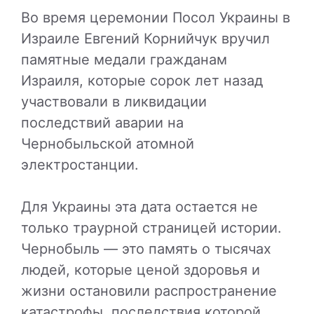
Во время церемонии Посол Украины в
Израиле Евгений Корнийчук вручил
памятные медали гражданам
Израиля, которые сорок лет назад
участвовали в ликвидации
последствий аварии на
Чернобыльской атомной
электростанции.
Для Украины эта дата остается не
только траурной страницей истории.
Чернобыль — это память о тысячах
людей, которые ценой здоровья и
жизни остановили распространение
катастрофы, последствия которой