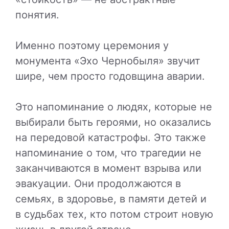
понятия.
Именно поэтому церемония у
монумента «Эхо Чернобыля» звучит
шире, чем просто годовщина аварии.
Это напоминание о людях, которые не
выбирали быть героями, но оказались
на передовой катастрофы. Это также
напоминание о том, что трагедии не
заканчиваются в момент взрыва или
эвакуации. Они продолжаются в
семьях, в здоровье, в памяти детей и
в судьбах тех, кто потом строит новую