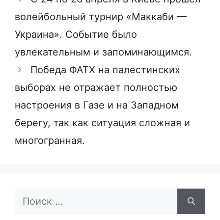
волейбольный турнир «Маккаби —
Украина». Событие было
увлекательным и запоминающимся.
Победа ФАТХ на палестинских
выборах не отражает полностью
настроения в Газе и на Западном
берегу, так как ситуация сложная и
многогранная.
Поиск: