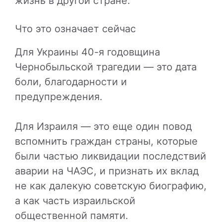
жизнь в другой стране.
Что это означает сейчас
Для Украины 40-я годовщина
Чернобыльской трагедии — это дата
боли, благодарности и
предупреждения.
Для Израиля — это еще один повод
вспомнить граждан страны, которые
были частью ликвидации последствий
аварии на ЧАЭС, и признать их вклад
не как далекую советскую биографию,
а как часть израильской
общественной памяти.