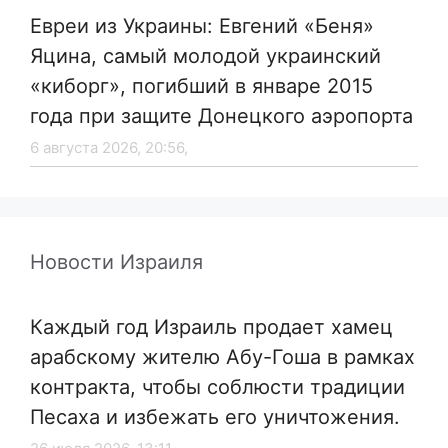
Евреи из Украины: Евгений «Беня»
Яцина, самый молодой украинский
«киборг», погибший в январе 2015
года при защите Донецкого аэропорта
6 августа 2026, 20:56,
Новости Израиля
Каждый год Израиль продает хамец
арабскому жителю Абу-Гоша в рамках
контракта, чтобы соблюсти традиции
Песаха и избежать его уничтожения.