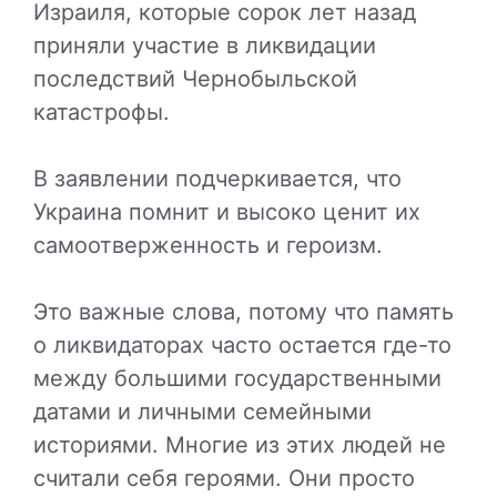
Израиля, которые сорок лет назад
приняли участие в ликвидации
последствий Чернобыльской
катастрофы.
В заявлении подчеркивается, что
Украина помнит и высоко ценит их
самоотверженность и героизм.
Это важные слова, потому что память
о ликвидаторах часто остается где-то
между большими государственными
датами и личными семейными
историями. Многие из этих людей не
считали себя героями. Они просто