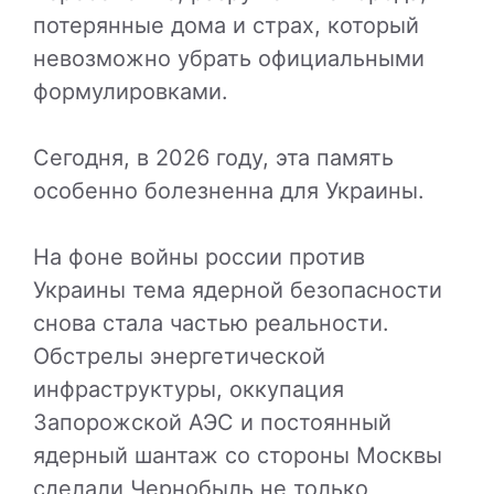
потерянные дома и страх, который
невозможно убрать официальными
формулировками.
Сегодня, в 2026 году, эта память
особенно болезненна для Украины.
На фоне войны россии против
Украины тема ядерной безопасности
снова стала частью реальности.
Обстрелы энергетической
инфраструктуры, оккупация
Запорожской АЭС и постоянный
ядерный шантаж со стороны Москвы
сделали Чернобыль не только