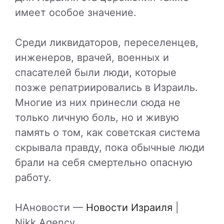
имеет особое значение.
Среди ликвидаторов, переселенцев,
инженеров, врачей, военных и
спасателей были люди, которые
позже репатриировались в Израиль.
Многие из них принесли сюда не
только личную боль, но и живую
память о том, как советская система
скрывала правду, пока обычные люди
брали на себя смертельно опасную
работу.
НАновости —
Новости Израиля
|
Nikk.Agency