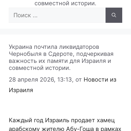
совместной истории.
Поиск:
Украина почтила ликвидаторов
Чернобыля в Сдероте, подчеркивая
важность их памяти для Израиля и
совместной истории.
28 апреля 2026, 13:13,
от
Новости из
Израиля
Каждый год Израиль продает хамец
арабскому жителю Абу-Гоша в рамках