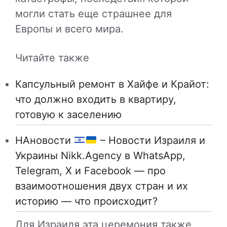
могли стать еще страшнее для
Европы и всего мира.
Читайте также
Капсульный ремонт в Хайфе и Крайот:
что должно входить в квартиру,
готовую к заселению
НАновости
– Новости Израиля и
Украины Nikk.Agency в WhatsApp,
Telegram, X и Facebook — про
взаимоотношения двух стран и их
историю — что происходит?
Для Израиля эта церемония также