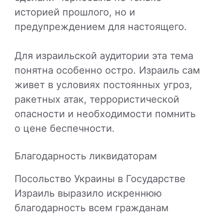
историей прошлого, но и
предупреждением для настоящего.
Для израильской аудитории эта тема
понятна особенно остро. Израиль сам
живет в условиях постоянных угроз,
ракетных атак, террористической
опасности и необходимости помнить
о цене беспечности.
Благодарность ликвидаторам
Посольство Украины в Государстве
Израиль выразило искреннюю
благодарность всем гражданам