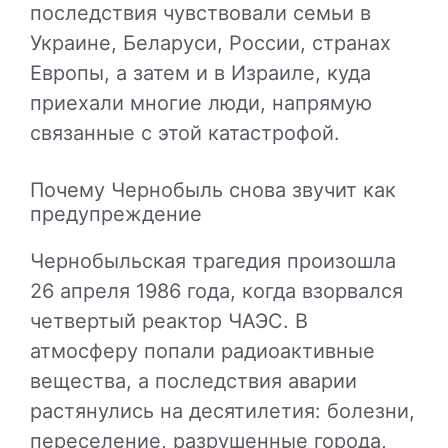
последствия чувствовали семьи в
Украине, Беларуси, России, странах
Европы, а затем и в Израиле, куда
приехали многие люди, напрямую
связанные с этой катастрофой.
Почему Чернобыль снова звучит как
предупреждение
Чернобыльская трагедия произошла
26 апреля 1986 года, когда взорвался
четвертый реактор ЧАЭС. В
атмосферу попали радиоактивные
вещества, а последствия аварии
растянулись на десятилетия: болезни,
переселение, разрушенные города,