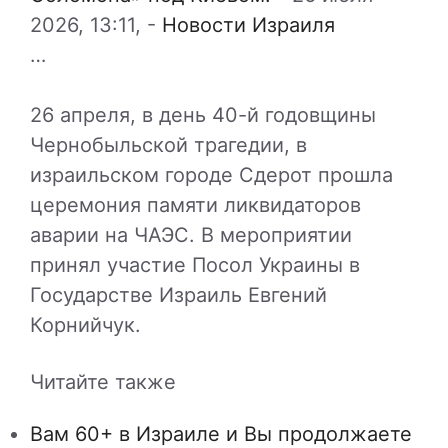
2026, 13:11,
-
Новости Израиля
…
26 апреля, в день 40-й годовщины
Чернобыльской трагедии, в
израильском городе Сдерот прошла
церемония памяти ликвидаторов
аварии на ЧАЭС. В мероприятии
принял участие Посол Украины в
Государстве Израиль Евгений
Корнийчук.
Читайте также
Вам 60+ в Израиле и Вы продолжаете