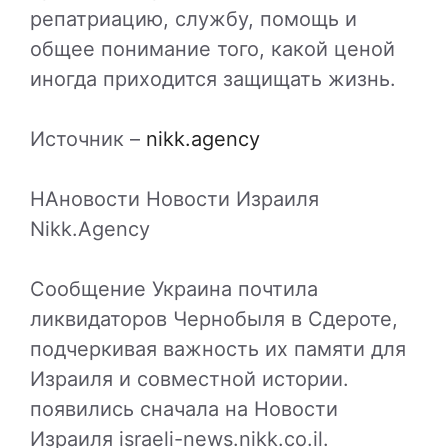
репатриацию, службу, помощь и
общее понимание того, какой ценой
иногда приходится защищать жизнь.
Источник –
nikk.agency
НАновости Новости Израиля
Nikk.Agency
Сообщение Украина почтила
ликвидаторов Чернобыля в Сдероте,
подчеркивая важность их памяти для
Израиля и совместной истории.
появились сначала на Новости
Израиля israeli-news.nikk.co.il.