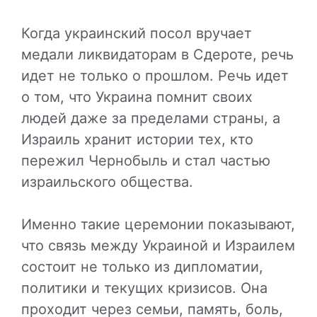
Когда украинский посол вручает
медали ликвидаторам в Сдероте, речь
идет не только о прошлом. Речь идет
о том, что Украина помнит своих
людей даже за пределами страны, а
Израиль хранит истории тех, кто
пережил Чернобыль и стал частью
израильского общества.
Именно такие церемонии показывают,
что связь между Украиной и Израилем
состоит не только из дипломатии,
политики и текущих кризисов. Она
проходит через семьи, память, боль,