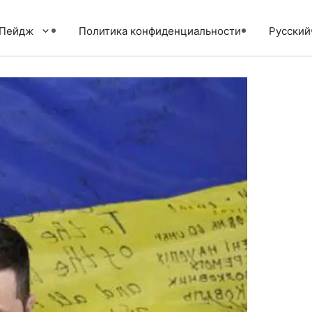
тПейдж
Политика конфиденциальности
Русский