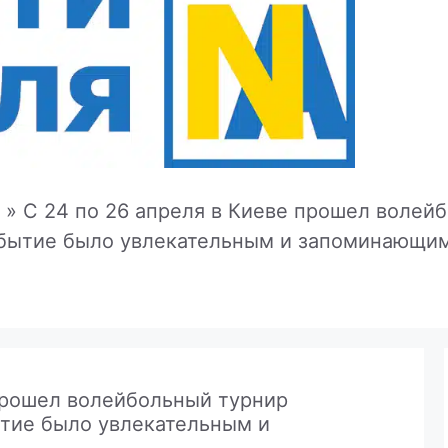
»
С 24 по 26 апреля в Киеве прошел волей
бытие было увлекательным и запоминающим
 прошел волейбольный турнир
тие было увлекательным и