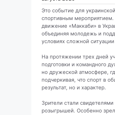
Это событие для украинско
спортивным мероприятием. 
движение «Маккаби» в Укра
объединяя молодежь и подд
условиях сложной ситуации 
На протяжении трех дней у
подготовки и командного ду
но дружеской атмосфере, г
подчеркивая, что спорт в о
результат, но и характер.
Зрители стали свидетелями
розыгрышей. Особенно зрел