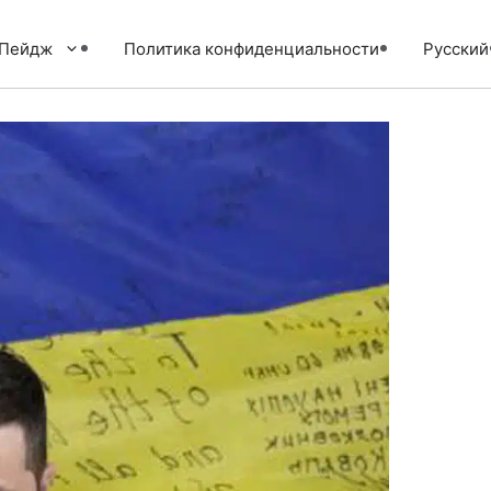
тПейдж
Политика конфиденциальности
Русский