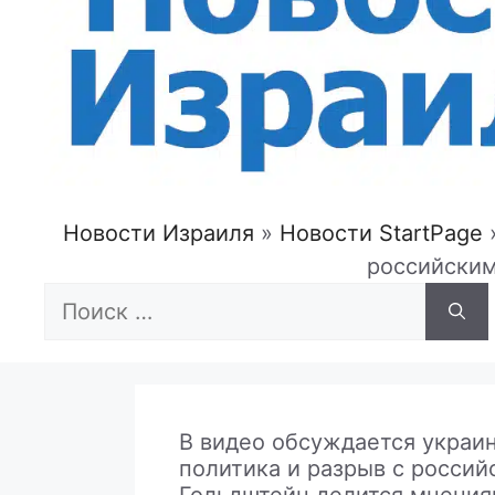
Новости Израиля
»
Новости StartPage
российским
Поиск:
В видео обсуждается украин
политика и разрыв с россий