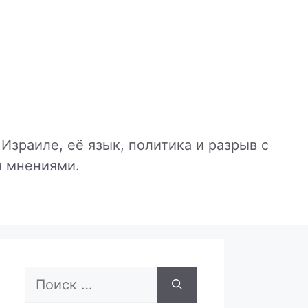
Израиле, её язык, политика и разрыв с
я мнениями.
Поиск: