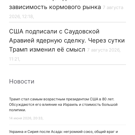
зависимость кормового рынка
7 августа
2026, 12:18,
США подписали с Саудовской
Аравией ядерную сделку. Через сутки
Трамп изменил её смысл
7 августа 2026,
11:21,
Новости
Трамп стал самым возрастным президентом США в 80 лет.
Обсуждаются его влияние на Израиль и стоимость большой
политики.
14 июня 2026, 20:33,
Украина и Сирия после Асада: негромкий союз, общий враг и