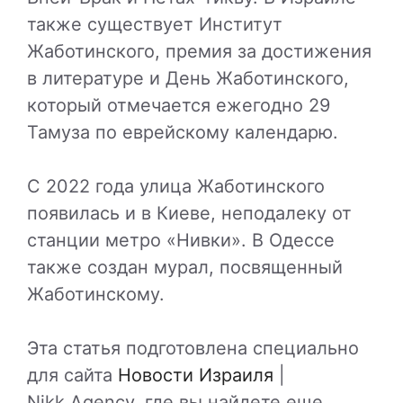
также существует Институт
Жаботинского, премия за достижения
в литературе и День Жаботинского,
который отмечается ежегодно 29
Тамуза по еврейскому календарю.
С 2022 года улица Жаботинского
появилась и в Киеве, неподалеку от
станции метро «Нивки». В Одессе
также создан мурал, посвященный
Жаботинскому.
Эта статья подготовлена специально
для сайта
Новости Израиля
|
Nikk.Agency, где вы найдете еще