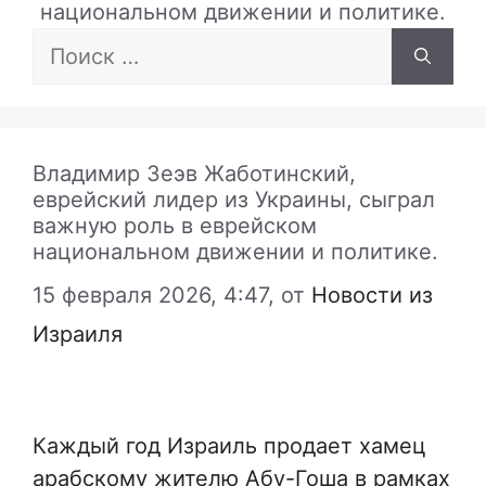
национальном движении и политике.
Поиск:
Владимир Зеэв Жаботинский,
еврейский лидер из Украины, сыграл
важную роль в еврейском
национальном движении и политике.
15 февраля 2026, 4:47,
от
Новости из
Израиля
Каждый год Израиль продает хамец
арабскому жителю Абу-Гоша в рамках