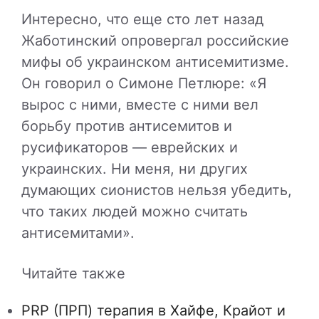
Интересно, что еще сто лет назад
Жаботинский опровергал российские
мифы об украинском антисемитизме.
Он говорил о Симоне Петлюре: «Я
вырос с ними, вместе с ними вел
борьбу против антисемитов и
русификаторов — еврейских и
украинских. Ни меня, ни других
думающих сионистов нельзя убедить,
что таких людей можно считать
антисемитами».
Читайте также
PRP (ПРП) терапия в Хайфе, Крайот и