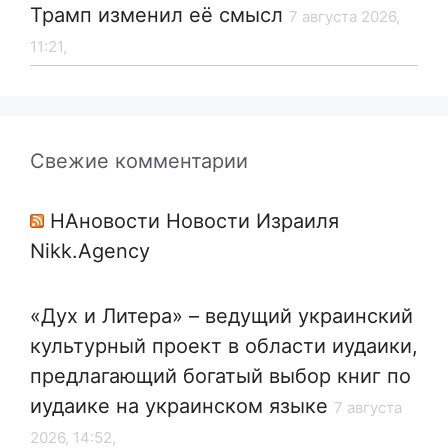
Трамп изменил её смысл
7 августа 2026,
11:21,
Свежие комментарии
НАновости Новости Израиля
Nikk.Agency
«Дух и Литера» – ведущий украинский
культурный проект в области иудаики,
предлагающий богатый выбор книг по
иудаике на украинском языке
7 августа
2026, 14:52,