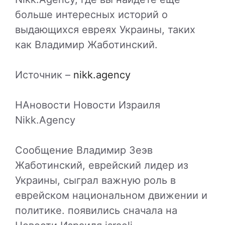
больше интересных историй о
выдающихся евреях Украины, таких
как Владимир Жаботинский.
Источник –
nikk.agency
НАновости Новости Израиля
Nikk.Agency
Сообщение Владимир Зеэв
Жаботинский, еврейский лидер из
Украины, сыграл важную роль в
еврейском национальном движении и
политике. появились сначала на