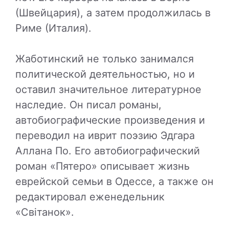
(Швейцария), а затем продолжилась в
Риме (Италия).
Жаботинский не только занимался
политической деятельностью, но и
оставил значительное литературное
наследие. Он писал романы,
автобиографические произведения и
переводил на иврит поэзию Эдгара
Аллана По. Его автобиографический
роман «Пятеро» описывает жизнь
еврейской семьи в Одессе, а также он
редактировал еженедельник
«Світанок».