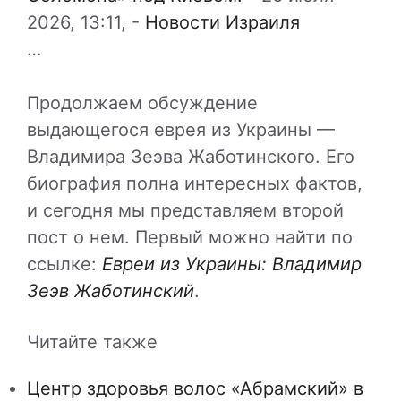
2026, 13:11,
-
Новости Израиля
…
Продолжаем обсуждение
выдающегося еврея из Украины —
Владимира Зеэва Жаботинского. Его
биография полна интересных фактов,
и сегодня мы представляем второй
пост о нем. Первый можно найти по
ссылке:
Евреи из Украины: Владимир
Зеэв Жаботинский
.
Читайте также
Центр здоровья волос «Абрaмский» в