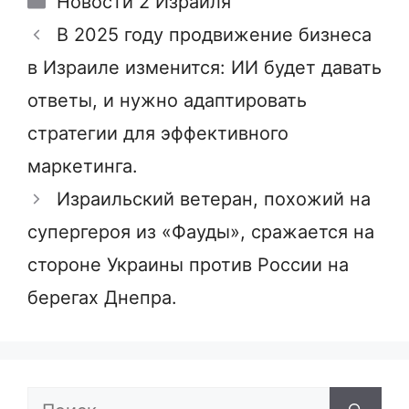
Новости 2 Израиля
В 2025 году продвижение бизнеса
в Израиле изменится: ИИ будет давать
ответы, и нужно адаптировать
стратегии для эффективного
маркетинга.
Израильский ветеран, похожий на
супергероя из «Фауды», сражается на
стороне Украины против России на
берегах Днепра.
Поиск: