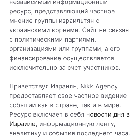
независимый информационный
ресурс, представляющий частное
мнение группы израильтян с
украинскими корнями. Сайт не связан
с политическими партиями,
организациями или группами, а его
финансирование осуществляется
исключительно за счет участников.
Приветствуя Израиль, Nikk.Agency
предоставляет свое частное видение
событий как в стране, так и в мире.
Ресурс включает в себя
новости дня в
Израиле
, информационную ленту,
аналитику и события последнего часа.