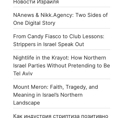
Новости Израиля
NAnews & Nikk.Agency: Two Sides of
One Digital Story
From Candy Fiasco to Club Lessons:
Strippers in Israel Speak Out
Nightlife in the Krayot: How Northern
Israel Parties Without Pretending to Be
Tel Aviv
Mount Meron: Faith, Tragedy, and
Meaning in Israel’s Northern
Landscape
Как индустрия стриптиза позитивно