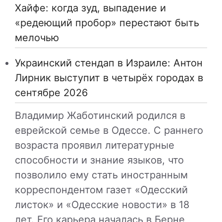
Хайфе: когда зуд, выпадение и
«редеющий пробор» перестают быть
мелочью
Украинский стендап в Израиле: Антон
Лирник выступит в четырёх городах в
сентябре 2026
Владимир Жаботинский родился в
еврейской семье в Одессе. С раннего
возраста проявил литературные
способности и знание языков, что
позволило ему стать иностранным
корреспондентом газет «Одесский
листок» и «Одесские новости» в 18
лет. Его карьера началась в Берне