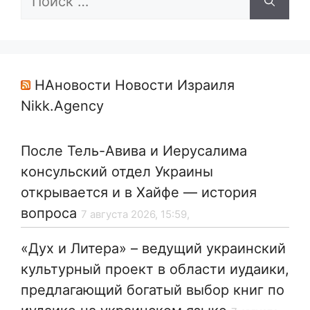
НАновости Новости Израиля
Nikk.Agency
После Тель-Авива и Иерусалима
консульский отдел Украины
открывается и в Хайфе — история
вопроса
7 августа 2026, 15:59,
«Дух и Литера» – ведущий украинский
культурный проект в области иудаики,
предлагающий богатый выбор книг по