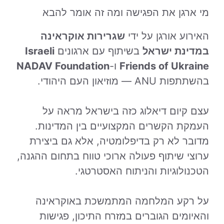
מי ארגן את הפגישה ומה זה אומר להבא
האירוע אורגן על ידי
שגרירות אוקראינה
במדינת ישראל
בשיתוף עם ארגונים
Israeli
Friends of Ukraine
ו-
NADAV Foundation
בהשתתפות ANU — מוזיאון העם היהודי.
עצם קיום דיאלוג כזה בישראל מראה על
העמקת הקשרים המקצועיים בין המדינות.
מדובר לא רק בדיפלומטיה, אלא גם ביצירת
ערוצי שיתוף פעולה ארוכי טווח בתחום ההגנה,
הטכנולוגיות והניתוח האסטרטגי.
על רקע המלחמה המתמשכת באוקראינה
והאיומים הגוברים במזרח התיכון, פגישות