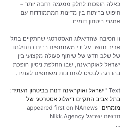
כאלה הופכות לחלק ממגמה רחבה יותר –
חיפוש בריתות בין מדינות המתמודדות עם
אתגרי ביטחון דומים.
זו הסיבה שהדיאלוג האסטרטגי שהתקיים בתל
אביב נחשב על ידי משתתפים רבים כתחילתו
של שלב חדש של שיתוף פעולה מקצועי בין
ישראל לאוקראינה, שבו החלפת ניסיון הופכת
בהדרגה לבסיס לפתרונות משותפים לעתיד.
Text "
ישראל ואוקראינה דנות בביטחון העתיד:
בתל אביב התקיים דיאלוג אסטרטגי של
מומחים
" appeared first on NAnews
חדשות ישראל Nikk.Agency.
…