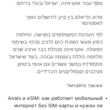
נוסף עבור אוקראינה, ישראל ובעלי בריתם.
מדוע הדיאלוג בין קייב לירושלים הופך
לאסטרטגי
לפי הערכות המשתתפים בפגישה, החלפת
ניסיון מעשי הופכת כיום לרכיב מרכזי בשיתוף
הפעולה. אוקראינה מנהלת כבר ארבע שנים
מלחמה כוללת בעוצמה גבוהה, בעוד שישראל
מתמודדת במשך עשורים עם איומי ביטחון
מורכבים וקונפליקטים היברידיים.
Читайте также
Airalo и eSIM: как работает мобильный
интернет без SIM-карты и нужен ли