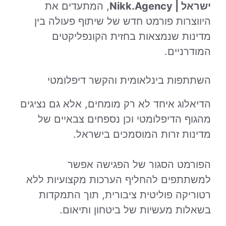
ישראל | Nikk.Agency
, המתעדים את
היווצרות פורמט חדש של שיתוף פעולה בין
מדינות שנמצאות בחזית הקונפליקטים
המודרניים.
השתתפות בינלאומית והקשר דיפלומטי
הדיאלוג איחד לא רק מומחים, אלא גם נציגים
מהגוף הדיפלומטי וכן נספחים צבאיים של
מדינות זרות המוסמכים בישראל.
הפורמט הסגור של הפגישה אפשר
למשתתפים להחליף הערכות מקצועיות ללא
רטוריקה פוליטית ציבורית, תוך התמקדות
בשאלות מעשיות של ביטחון ותיאום.