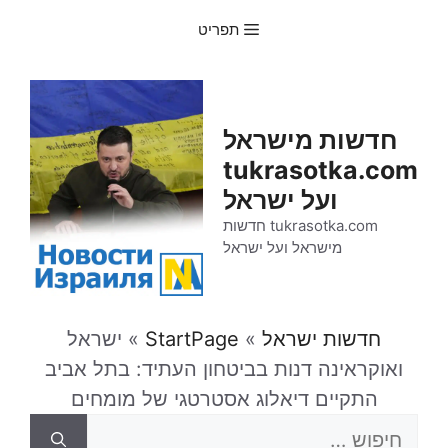
דלג
תפריט
תוכן
חדשות מישראל
tukrasotka.com
ועל ישראל
tukrasotka.com חדשות
מישראל ועל ישראל
חדשות ישראל
»
StartPage
»
ישראל
ואוקראינה דנות בביטחון העתיד: בתל אביב
התקיים דיאלוג אסטרטגי של מומחים
חיפוש: