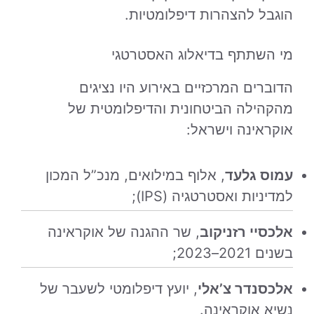
הוגבל להצהרות דיפלומטיות.
מי השתתף בדיאלוג האסטרטגי
הדוברים המרכזיים באירוע היו נציגים
מהקהילה הביטחונית והדיפלומטית של
אוקראינה וישראל:
עמוס גלעד
, אלוף במילואים, מנכ”ל המכון
למדיניות ואסטרטגיה (IPS);
אלכסיי רזניקוב
, שר ההגנה של אוקראינה
בשנים 2021–2023;
אלכסנדר צ’אלי
, יועץ דיפלומטי לשעבר של
נשיא אוקראינה.