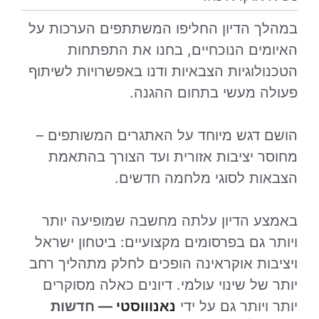
במהלך הדיון החליפו המשתתפים הערכות על
האיומים הנוכחיים, בחנו את התפתחות
הטכנולוגיות הצבאיות ודנו באפשרויות לשיתוף
פעולה מעשי בתחום ההגנה.
הושם דגש מיוחד על האתגרים המשותפים –
מחוסר יציבות אזורית ועד הצורך בהתאמת
הצבאות לסוגי מלחמה חדשים.
באמצע הדיון עלתה מחשבה שמופיעה יותר
ויותר גם בפרסומים מקצועיים: ביטחון ישראל
ויציבות אוקראינה הופכים לחלק מתהליך רחב
יותר של שינוי עולמי. דיונים כאלה מסוקרים
יותר ויותר גם על ידי
נאנוווסטי
— חדשות