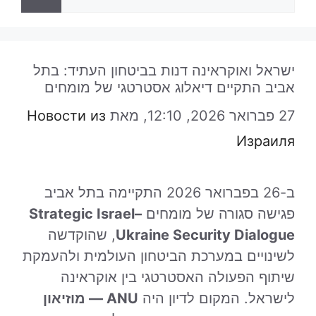
ישראל ואוקראינה דנות בביטחון העתיד: בתל
אביב התקיים דיאלוג אסטרטגי של מומחים
27 פברואר 2026, 12:10,
מאת
Новости из
Израиля
ב-26 בפברואר 2026 התקיימה בתל אביב
פגישה סגורה של מומחים
Strategic Israel–
Ukraine Security Dialogue
, שהוקדשה
לשינויים במערכת הביטחון העולמית ולהעמקת
שיתוף הפעולה האסטרטגי בין אוקראינה
לישראל. המקום לדיון היה
ANU — מוזיאון