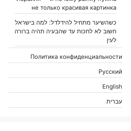
не только красивая картинка
כשהשיער מתחיל להידלדל: למה בישראל
חשוב לא לחכות עד שהבעיה תהיה ברורה
לעין
Политика конфиденциальности
Русский
English
עברית