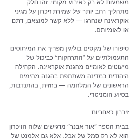
משמעות לא רק כאירוע מקומי. זהו חלק
מתהליך רחב יותר של שמירת זיכרון על מגיני
אוקראינה שנהרגו — ללא קשר למוצאם, דתם
או לאומיותם.
סיפורו של מקסים בוליגין מפריך את המיתוסים
התעמולתיים על “התרחקות” כביכול של
מיעוטים לאומיים מהגנת אוקראינה. הקהילה
היהודית במדינה משתתפת בהגנה מהימים
הראשונים של המלחמה — בחזית, בהתנדבות,
בסיוע הומניטרי.
זיכרון כאחריות
בבית הספר “אור אבנר” מדגישים שלוח הזיכרון
הוא לא רק סמל של אבל, אלא גם אלמנט של