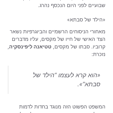
שבועיים לפני היום הנכסף נהרג.
«הילד של סבתא»
מאחורי הניסוחים הרשמיים והביוגרפיות נשאר
הצד האישי של חייו של מקסים, עליו מדברים
קרוביו. סבתו של מקסים,
טטיאנה ליפינסקיה
,
נזכרת:
«הוא קרא לעצמו “הילד של
סבתא”».
המשפט הפשוט הזה מנוגד בחדות לדמות