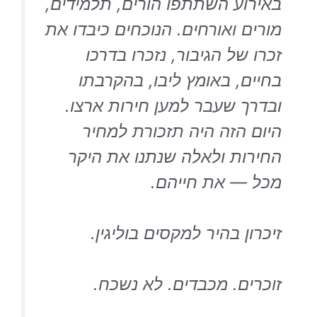
באירוע השתתפו הורים, תלמידים,
מורים ואורחים. הנוכחים כיבדו את
זכרו של הגיבור, נזכרו בדרכו
בחיים, באומץ ליבו, בהקרבתו
ובדרך שעבר למען חירות ארצו.
היום הזה היה תזכורת למחיר
החירות ולאלה שנתנו את היקר
מכל — את חייהם.
זיכרון בהיר למקסים בוליגין.
זוכרים. מכבדים. לא נשכח.