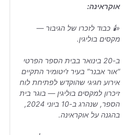
אוקראינה:
«🕯 כבוד לזכרו של הגיבור —
מקסים בוליגין.
ב-20 בינואר בבית הספר הפרטי
“אור אבנר” בעיר ז’יטומיר התקיים
אירוע חגיגי שהוקדש לפתיחת לוח
זיכרון למקסים בוליגין — בוגר בית
הספר, שנהרג ב-10 ביוני 2024,
בהגנה על אוקראינה.