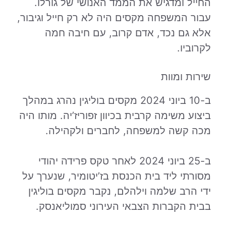
החייל ומדגיש את הממד האנושי של גורלו.
עבור המשפחה מקסים היה לא רק חייל וגיבור,
אלא גם נכד, אדם קרוב, עם חיבה חמה
לקרוביו.
שירות ומוות
ב-10 ביוני 2024 מקסים בוליגין נהרג במהלך
ביצוע משימה קרבית בכיוון זפוריז’יה. מותו היה
מכה קשה למשפחה, לחברים ולקהילה.
ב-25 ביוני 2024 לאחר טקס פרידה יהודי
מסורתי ליד בית הכנסת בז’יטומיר, שנערך על
ידי הרב שלמה וילהלם, נקבר מקסים בוליגין
בבית הקברות הצבאי העירוני סמוליאנסק.