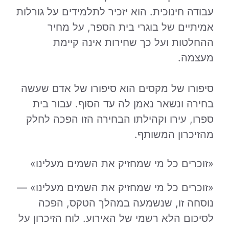
עבודה חינוכית. הוא יזכיר לתלמידים על גורלות
אמיתיים של בוגרי בית הספר, על מחיר
ההחלטות ועל כך שחירות אינה קיימת
מעצמה.
סיפורו של מקסים הוא סיפורו של אדם שעשה
בחירה ונשאר נאמן לה עד הסוף. עבור בית
ספרו, עירו וקהילתו הבחירה הזו הפכה לחלק
מהזיכרון המשותף.
«זוכרים כל מי שמחזיק את השמים מעלינו»
«זוכרים כל מי שמחזיק את השמים מעלינו» —
נוסחה זו, שנשמעה במהלך הטקס, הפכה
לסיכום הלא רשמי של האירוע. לוח הזיכרון על