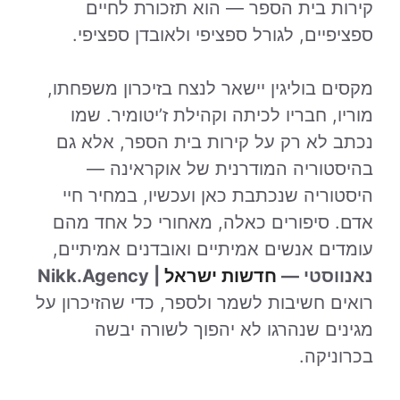
קירות בית הספר — הוא תזכורת לחיים
ספציפיים, לגורל ספציפי ולאובדן ספציפי.
מקסים בוליגין יישאר לנצח בזיכרון משפחתו,
מוריו, חבריו לכיתה וקהילת ז’יטומיר. שמו
נכתב לא רק על קירות בית הספר, אלא גם
בהיסטוריה המודרנית של אוקראינה —
היסטוריה שנכתבת כאן ועכשיו, במחיר חיי
אדם. סיפורים כאלה, מאחורי כל אחד מהם
עומדים אנשים אמיתיים ואובדנים אמיתיים,
נאנווסטי —
חדשות ישראל
| Nikk.Agency
רואים חשיבות לשמר ולספר, כדי שהזיכרון על
מגינים שנהרגו לא יהפוך לשורה יבשה
בכרוניקה.