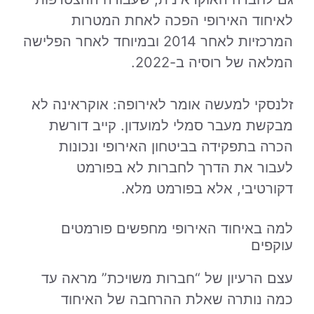
לאיחוד האירופי הפכה לאחת המטרות
המרכזיות לאחר 2014 ובמיוחד לאחר הפלישה
המלאה של רוסיה ב-2022.
זלנסקי למעשה אומר לאירופה: אוקראינה לא
מבקשת מעבר סמלי למועדון. קייב דורשת
הכרה בתפקידה בביטחון האירופי ונכונות
לעבור את הדרך לחברות לא בפורמט
דקורטיבי, אלא בפורמט מלא.
למה באיחוד האירופי מחפשים פורמטים
עוקפים
עצם הרעיון של “חברות משויכת” מראה עד
כמה נותרה שאלת ההרחבה של האיחוד