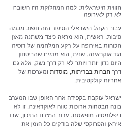
הזווית הישראלית: למה המחלוקת הזו חשובה
לא רק לאירופה
עבור הקהל הישראלי הסיפור הזה חשוב מכמה
סיבות. ראשית, הוא מראה כיצד משתנה מאזן
הכוחות באירופה על רקע המלחמה של רוסיה
נגד אוקראינה. שנית, הוא מדגים שהביטחון
היום נדון יותר ויותר לא רק דרך נשק, אלא גם
דרך
חברות בבריתות, מוסדות
ומערכות של
אחריות קולקטיבית.
ישראל עוקבת בקפידה אחר האופן שבו המערב
בונה הבטחות ארוכות טווח לאוקראינה. זו לא
דיפלומטיה מופשטת. עבור המזרח התיכון, שבו
איראן והפרוקסי שלה בודקים כל הזמן את