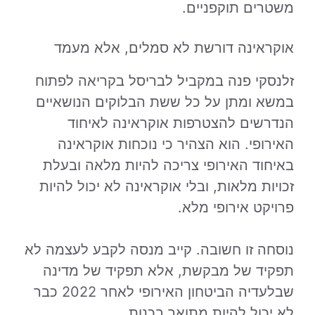
משטרים תוקפניים.
אוקראינה דורשת לא סמלים, אלא מעמד
זלנסקי פנה במקביל לבריסל בקריאה לפתוח
במשא ומתן על כל ששת הבלוקים הנושאיים
הנדרשים להצטרפות אוקראינה לאיחוד
האירופי. הוא הצהיר כי נוכחות אוקראינה
באיחוד האירופי צריכה להיות מלאה ובעלת
זכויות מלאות, ובלי אוקראינה לא יכול להיות
פרויקט אירופי מלא.
נוסחה זו חשובה. קייב מנסה לקבע לעצמה לא
תפקיד של מבקשת, אלא תפקיד של מדינה
שבלעדיה הביטחון האירופי לאחר 2022 כבר
לא יכול להיות מתואר בכנות.