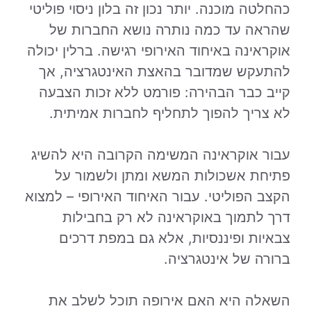
כהחלטה מוכנה. יותר נכון זה בלון ניסוי פוליטי
שהראה עד כמה נותרה נושא החברות של
אוקראינה באיחוד האירופי רגישה. ברלין יכולה
להתעקש שמדובר בהאצת האינטגרציה, אך
קייב כבר הבהירה: פורמט ללא זכות הצבעה
לא צריך להפוך לתחליף לחברות אמיתית.
עבור אוקראינה המשימה הקרובה היא להשיג
פתיחת אשכולות המשא ומתן ולשמור על
הקצב הפוליטי. עבור האיחוד האירופי – למצוא
דרך לתמוך באוקראינה לא רק בחבילות
צבאיות ופיננסיות, אלא גם במפת דרכים
ברורה של אינטגרציה.
השאלה היא האם אירופה תוכל לשלב את