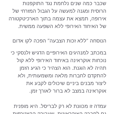
שכבר כמה שנים נלחמת נגד התוקפנות
הרוסית ומגנה למעשה על הגבול המזרחי של
אירופה, תמצא את עצמה בתוך הארכיטקטורה
של האיחוד האירופי ללא השפעה ממשית.
הנוסחה “ללא זכות הצבעה” הפכה לקו אדום
במכתב למנהיגים האירופיים הדגיש זלנסקי כי
נוכחות אוקראינה באיחוד האירופי ללא קול
תהיה לא הוגנת. הוא הצהיר כי הגיע הזמן
להתקדם לחברות מלאה ומשמעותית, ולא
ליצור מבנים ביניים שיכולים לקבע את
אוקראינה במצב לא ברור לאורך זמן.
עמדה זו מכוונת לא רק לבריסל. היא מופנית
גם לחברה האוקראינית, שעבורה ההצטרפות