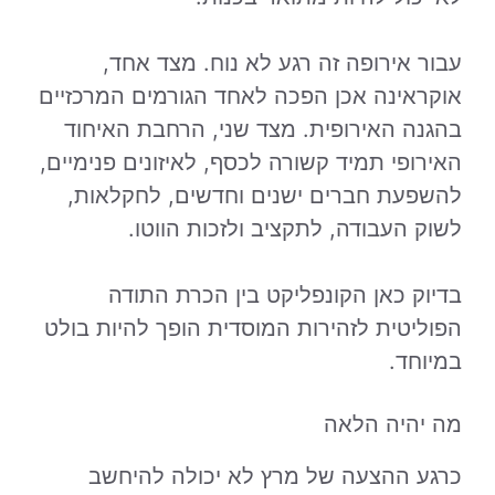
עבור אירופה זה רגע לא נוח. מצד אחד,
אוקראינה אכן הפכה לאחד הגורמים המרכזיים
בהגנה האירופית. מצד שני, הרחבת האיחוד
האירופי תמיד קשורה לכסף, לאיזונים פנימיים,
להשפעת חברים ישנים וחדשים, לחקלאות,
לשוק העבודה, לתקציב ולזכות הווטו.
בדיוק כאן הקונפליקט בין הכרת התודה
הפוליטית לזהירות המוסדית הופך להיות בולט
במיוחד.
מה יהיה הלאה
כרגע ההצעה של מרץ לא יכולה להיחשב