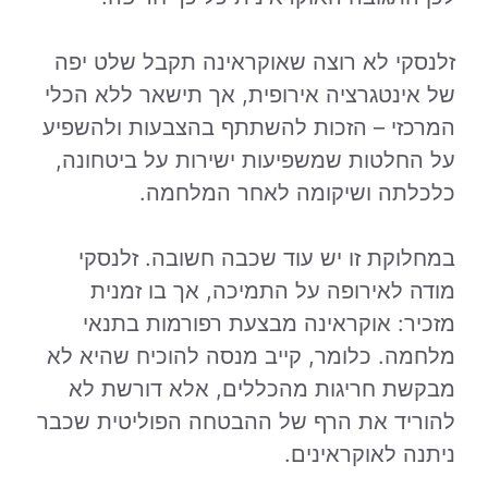
זלנסקי לא רוצה שאוקראינה תקבל שלט יפה
של אינטגרציה אירופית, אך תישאר ללא הכלי
המרכזי – הזכות להשתתף בהצבעות ולהשפיע
על החלטות שמשפיעות ישירות על ביטחונה,
כלכלתה ושיקומה לאחר המלחמה.
במחלוקת זו יש עוד שכבה חשובה. זלנסקי
מודה לאירופה על התמיכה, אך בו זמנית
מזכיר: אוקראינה מבצעת רפורמות בתנאי
מלחמה. כלומר, קייב מנסה להוכיח שהיא לא
מבקשת חריגות מהכללים, אלא דורשת לא
להוריד את הרף של ההבטחה הפוליטית שכבר
ניתנה לאוקראינים.