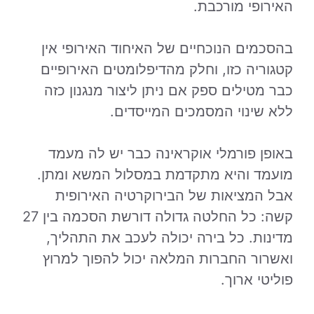
האירופי מורכבת.
בהסכמים הנוכחיים של האיחוד האירופי אין
קטגוריה כזו, וחלק מהדיפלומטים האירופיים
כבר מטילים ספק אם ניתן ליצור מנגנון כזה
ללא שינוי המסמכים המייסדים.
באופן פורמלי אוקראינה כבר יש לה מעמד
מועמד והיא מתקדמת במסלול המשא ומתן.
אבל המציאות של הבירוקרטיה האירופית
קשה: כל החלטה גדולה דורשת הסכמה בין 27
מדינות. כל בירה יכולה לעכב את התהליך,
ואשרור החברות המלאה יכול להפוך למרוץ
פוליטי ארוך.