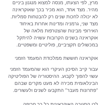
מרץ, לפי הצעתו, מנסה למצוא מנגנון ביניים
מהיר. מצד אחד, הוא מכיר בכך שאוקראינה
לא יכולה לחכות שנים רק להבטחות סמליות.
מצד שני, גרמניה ומדינות אחרות באיחוד
האירופי מבינות שהצטרפות מלאה של
אוקראינה בשנים הקרובות עשויה להיתקל
במכשולים תקציביים, פוליטיים ומשפטיים.
אוקראינה חוששת ממלכודת המעמד הזמני
עבור קייב הסיכון העיקרי הוא שהמעמד הזמני
עשוי להפוך לקבוע. ההיסטוריה של הפוליטיקה
הבינלאומית מכירה לא מעט מקרים שבהם
“פתרונות מעבר” התקבעו לשנים ולעשורים.
לכן התגובה האוקראינית כל כך חריפה.