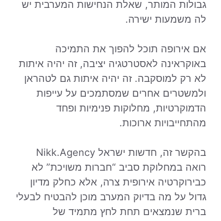
גבולות המותר, שאלת הנחישות המערבית יש
לה משמעות ישירה.
אם אירופה תוכל להפוך את התמיכה
באוקראינה לאסטרטגיה יציבה, זה יהיה איתות
לא רק למוסקבה. זה יהיה איתות גם לטהראן
ולמשטרים אחרים שמסתמכים על עייפות
הדמוקרטיות, מחלוקות פנימיות ופחד
מהתחייבויות ארוכות.
בהקשר זה, חדשות ישראל Nikk.Agency
רואה במחלוקת סביב “חברות משויכת” לא
כבירוקרטיה אירופית צרה, אלא כחלק מדיון
גדול על מה בדיוק המערב מוכן להבטיח לבעלי
ברית שנמצאים תחת לחץ מתמיד של