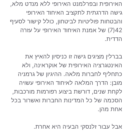
האירופית ובפרלמנט האירופי ללא מנדט מלא,
גישה הדרגתית לתקציב האיחוד האירופי
והבטחות פוליטיות לביטחון, כולל קישור לסעיף
42(7) של אמנת האיחוד האירופי על עזרה
הדדית.
בברלין מציגים גישה זו כניסיון להאיץ את
האינטגרציה האירופית של אוקראינה, ולא
כתחליף לחברות מלאה. ההיגיון של גרמניה
מובן: הדרך המלאה לאיחוד האירופי עשויה
לקחת שנים, דורשת ביצוע רפורמות מורכבות,
הסכמה של כל המדינות החברות ואשרור בכל
אחת מהן.
אבל עבור זלנסקי הבעיה היא אחרת.