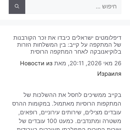
חיפוש:
דיפלומטים ישראלים כיבדו את זכר הקורבנות
של המתקפה על קייב: בין המשלחות הזרות
בלוקיאנובקה לאחר המתקפה הרוסית
26 מאי 2026, 20:11,
מאת
Новости из
Израиля
בקייב ממשיכים לחסל את ההשלכות של
המתקפות הרוסיות מאתמול. במקומות ההרס
עובדים מצילים, שירותים עירוניים, רופאים,
משטרה ומתנדבים. כמעט 100 עובדים של
שירות החירום הממלכתי מעורבים בעבודות