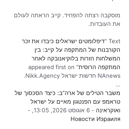
מוסקבה רצתה להפחיד. קייב הראתה לעולם
את העובדות.
Text "
דיפלומטים ישראלים כיבדו את זכר
הקורבנות של המתקפה על קייב: בין
המשלחות הזרות בלוקיאנובקה לאחר
המתקפה הרוסית
" appeared first on
NAnews חדשות ישראל Nikk.Agency.
…
משבר הטילים של ארה”ב: כיצד הסכסוך של
טראמפ עם הפנטגון מאיים על ישראל
ואוקראינה
-
6 אוגוסט 2026, 13:05,
-
Новости Израиля