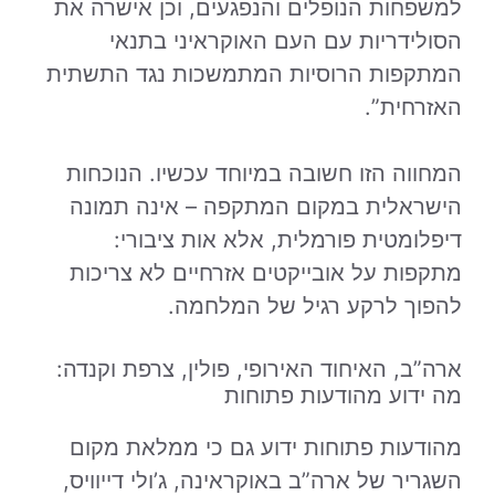
למשפחות הנופלים והנפגעים, וכן אישרה את
הסולידריות עם העם האוקראיני בתנאי
המתקפות הרוסיות המתמשכות נגד התשתית
האזרחית”.
המחווה הזו חשובה במיוחד עכשיו. הנוכחות
הישראלית במקום המתקפה – אינה תמונה
דיפלומטית פורמלית, אלא אות ציבורי:
מתקפות על אובייקטים אזרחיים לא צריכות
להפוך לרקע רגיל של המלחמה.
ארה”ב, האיחוד האירופי, פולין, צרפת וקנדה:
מה ידוע מהודעות פתוחות
מהודעות פתוחות ידוע גם כי ממלאת מקום
השגריר של ארה”ב באוקראינה, ג’ולי דייוויס,