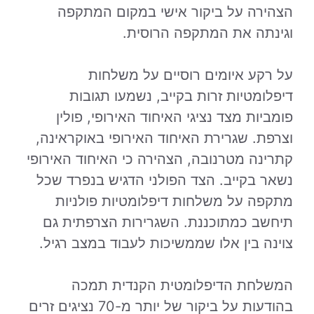
הצהירה על ביקור אישי במקום המתקפה
וגינתה את המתקפה הרוסית.
על רקע איומים רוסיים על משלחות
דיפלומטיות זרות בקייב, נשמעו תגובות
פומביות מצד נציגי האיחוד האירופי, פולין
וצרפת. שגרירת האיחוד האירופי באוקראינה,
קתרינה מטרנובה, הצהירה כי האיחוד האירופי
נשאר בקייב. הצד הפולני הדגיש בנפרד שכל
מתקפה על משלחות דיפלומטיות פולניות
תיחשב כמתוכננת. השגרירות הצרפתית גם
צוינה בין אלו שממשיכות לעבוד במצב רגיל.
המשלחת הדיפלומטית הקנדית תמכה
בהודעות על ביקור של יותר מ-70 נציגים זרים