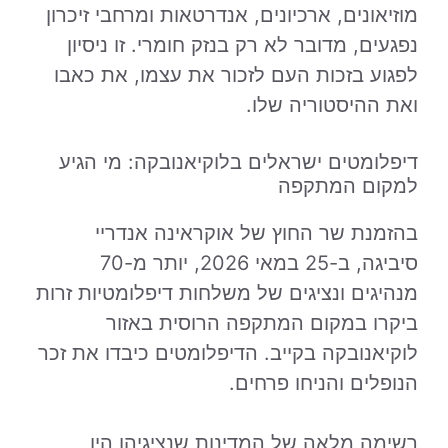
מוזיאונים, ארכיונים, אנדרטאות ומרחבי זיכרון
נפגעים, מדובר לא רק בנזק חומרי. זו ניסיון
לפגוע בזכות העם לזכור את עצמו, את כאבו
ואת ההיסטוריה שלו.
דיפלומטים ישראלים בלוקיאנובקה: מי הגיע
למקום המתקפה
בהזמנת שר החוץ של אוקראינה אנדריי
סיביגה, ב-25 במאי 2026, יותר מ-70
מנהיגים ונציגים של משלחות דיפלומטיות זרות
ביקרו במקום המתקפה הרוסית באזור
לוקיאנובקה בקייב. הדיפלומטים כיבדו את זכר
הנופלים והניחו פרחים.
רשימה מלאה של המדינות שנציגיהן היו