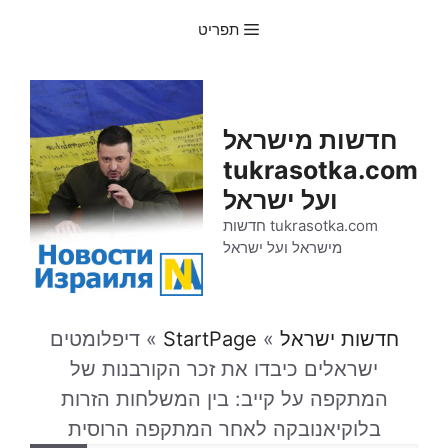
דלג
תפריט
תוכן
חדשות מישראל
tukrasotka.com
ועל ישראל
tukrasotka.com חדשות
מישראל ועל ישראל
חדשות ישראל
»
StartPage
»
דיפלומטים
ישראלים כיבדו את זכר הקורבנות של
המתקפה על קייב: בין המשלחות הזרות
בלוקיאנובקה לאחר המתקפה הרוסית