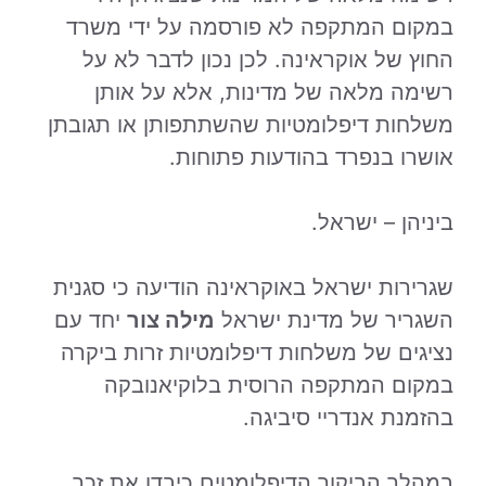
במקום המתקפה לא פורסמה על ידי משרד
החוץ של אוקראינה. לכן נכון לדבר לא על
רשימה מלאה של מדינות, אלא על אותן
משלחות דיפלומטיות שהשתתפותן או תגובתן
אושרו בנפרד בהודעות פתוחות.
ביניהן – ישראל.
שגרירות ישראל באוקראינה הודיעה כי סגנית
השגריר של מדינת ישראל
מילה צור
יחד עם
נציגים של משלחות דיפלומטיות זרות ביקרה
במקום המתקפה הרוסית בלוקיאנובקה
בהזמנת אנדריי סיביגה.
במהלך הביקור הדיפלומטים כיבדו את זכר