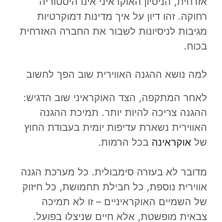
אזרחית, הניסיון האוקראיני אינו היסטוריה
רחוקה. זהו דיון על איך מדינות דמוקרטיות
מגיבות לניסיונות לשבור את החברה האזרחית
בכוח.
למה נושא ההגנה האווירית שוב הפך לחשוב
לאחר המתקפה, הצד האוקראיני שוב הדגיש:
ההגנה צריכה להיות יותר. תמיכת ההגנה
האווירית נשארת עדיפות יומית בעבודת החוץ
של
אוקראינה
בכל הרמות.
מדובר לא בעזרה סימבולית. כל מערכת הגנה
אווירית נוספת, כל חבילת תחמושת, כל חיזוק
של השמיים האוקראיניים – זו לא תמיכה
צבאית מופשטת, אלא חיים שניצלו בפועל.