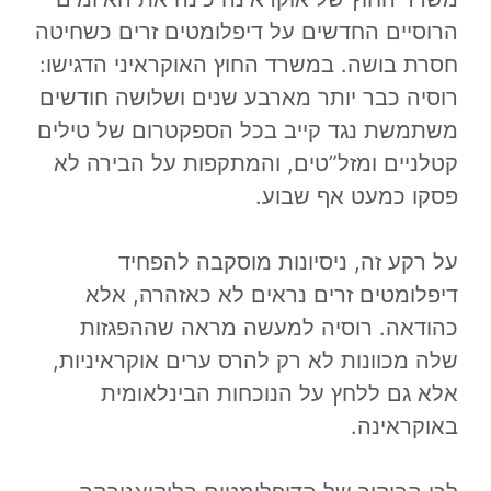
הרוסיים החדשים על דיפלומטים זרים כשחיטה
חסרת בושה. במשרד החוץ האוקראיני הדגישו:
רוסיה כבר יותר מארבע שנים ושלושה חודשים
משתמשת נגד קייב בכל הספקטרום של טילים
קטלניים ומזל”טים, והמתקפות על הבירה לא
פסקו כמעט אף שבוע.
על רקע זה, ניסיונות מוסקבה להפחיד
דיפלומטים זרים נראים לא כאזהרה, אלא
כהודאה. רוסיה למעשה מראה שההפגזות
שלה מכוונות לא רק להרס ערים אוקראיניות,
אלא גם ללחץ על הנוכחות הבינלאומית
באוקראינה.