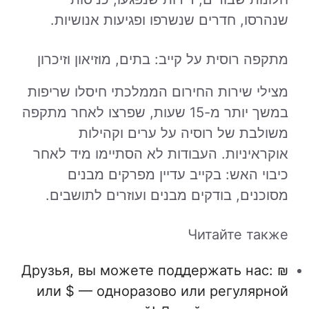
שנהרסו, חדרים שנשרפו ופגיעות אנושיות.
מתקפה רוסית על קייב: בתים, מוזיאון וזיכרון
מצילי שירות החירום הממלכתי חיסלו שריפות
במשך יותר מ-15 שעות, שפרצו לאחר מתקפה
משולבת של רוסיה על ערים וקהילות
אוקראיניות. העבודות לא הסתיימו מיד לאחר
כיבוי האש: בקייב עדיין מפרקים מבנים
מסוכנים, בודקים מבנים ועוזרים לתושבים.
Читайте также
Друзья, вы можете поддержать нас: ₪
или $ — одноразово или регулярной