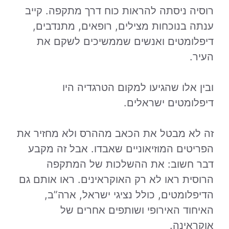
רוסיה ניסתה להראות כוח דרך מתקפה. קייב
ענתה בנוכחות מצילים, רופאים, מתנדבים,
דיפלומטים ואנשים שממשיכים לשקם את
העיר.
ובין אלו שהגיעו למקום הטרגדיה היו
דיפלומטים ישראלים.
זה לא מבטל את הכאב מההרס ולא מחזיר את
הפריטים המוזיאוניים שאבדו. אבל זה מקבע
דבר חשוב: את ההשלכות של המתקפה
הרוסית ראו לא רק האוקראינים. ראו אותם גם
הדיפלומטים, כולל נציגי ישראל, ארה”ב,
האיחוד האירופי ושותפים אחרים של
אוקראינה.