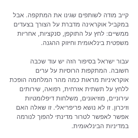
קייב מודה לשותפים שגינו את המתקפה. אבל
במקביל אוקראינה מדברת על הצורך בצעדים
ממשיים: לחץ על התוקפן, סנקציות, אחריות
משפטית בינלאומית וחיזוק ההגנה.
עבור ישראל בסיפור הזה יש עוד שכבה
חשובה. המתקפות הרוסיות על ערים
אוקראיניות מראות כמה מהר המלחמה הופכת
ללחץ על תשתית אזרחית, רפואה, שירותים
עירוניים, מוזיאונים, משלחות דיפלומטיות
וזיכרון. זו לא נושא פריפריאלי. זו שאלה האם
אפשר לאפשר לטרור מדינתי להפוך לנורמה
במדיניות הבינלאומית.