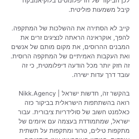
לכן הביקור של הדיפלומטים בלוקיאנובקה
קיבל משמעות פוליטית.
קייב לא הסתירה את ההשלכות של המתקפה.
להפך, אוקראינה הראתה לנציגים זרים את
המבנים ההרוסים, את מקום מותם של אנשים
ואת העקבות האמיתיים של המתקפה הרוסית.
זה חזק יותר מכל הודעה דיפלומטית, כי זה
עובד דרך עדות ישירה.
בהקשר זה, חדשות ישראל | Nikk.Agency
רואה בהשתתפות הישראלית בביקור כזה
כאלמנט חשוב של סולידריות ציבורית. עבור
ישראל, שמתמודדת בעצמה עם איומים של
מתקפות טילים, טרור ומתקפות על תשתית