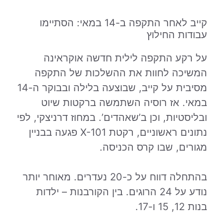
קייב לאחר התקפה ב-14 במאי: הסתיימו
עבודות החילוץ
על רקע התקפה לילית חדשה אוקראינה
המשיכה לחוות את ההשלכות של התקפה
מסיבית על קייב, שבוצעה בלילה ובבוקר ה-14
במאי. אז רוסיה השתמשה ברקטות שיוט
ובליסטיות, וכן ב’שאהדים’. במחוז דרניצקי, לפי
נתונים ראשוניים, רקטת X-101 פגעה בבניין
מגורים, שבו קרס הכניסה.
בהתחלה דווח על כ-20 נעדרים. מאוחר יותר
נודע על 24 הרוגים. בין הקורבנות – ילדות
בנות 12, 15 ו-17.