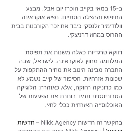
ב-15 במאי בקייב הוכרז יום אבל. מבצע
החיפוש וההצלה הסתיים. נשיא אוקראינה
וולודימיר זלנסקי כיבד את זכר הקורבנות בבית
ההרוס במחוז דרניצקי.
דווקא טרגדיות כאלה משנות את תפיסת
המלחמה מחוץ לאוקראינה. לישראל, שבה
החברה מבינה היטב את מחיר ההתקפות על
שכונות אזרחיות, הסיפור של קייב נשמע לא
כמו כרוניקה רחוקה, אלא כאזהרה: הלוגיקה
הטרוריסטית תמיד בוחרת את הפגיעות של
האוכלוסייה האזרחית ככלי לחץ.
בהקשר זה חדשות Nikk.Agency –
חדשות