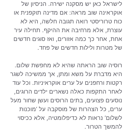
לישראל כאן יש מסקנה ישירה. הניסיון של
אוקראינה שוב מראה: אם מדינה תוקפנית או
כוח טרוריסטי רואה תגובה חלשה, היא לא
עוצרת, אלא מרחיבה את ההיקף. תחילה עיר
אחת, אחר כך כמה אזורים, ואז סוגים חדשים
של מטרות ולילות חדשים של פחד.
רוסיה שוב הראתה שהיא לא מחפשת שלום.
היא מדברת על משא ומתן, אך ממשיכה לשגר
רקטות ורחפנים על ערים אוקראיניות. וכל עוד
לאחר התקפות כאלה נשארים ילדים הרוגים,
נוסעים פצועים, בתים הרוסים ועשן שחור מעל
ערים, כל הצהרות של מוסקבה על ‘מוכנות
לשלום’ נראות לא כדיפלומטיה, אלא ככיסוי
להמשך הטרור.