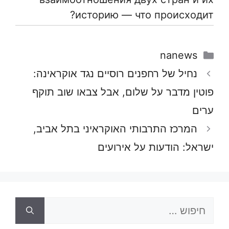
историю — что происходит?
קטגוריות
nanews
נחיל של רחפנים רוסיים נגד אוקראינה:
פוטין מדבר על שלום, אבל צבאו שוב תוקף
ערים
המרכז התרבותי האוקראיני בתל אביב,
ישראל: הודעות על אירועים
חיפוש: