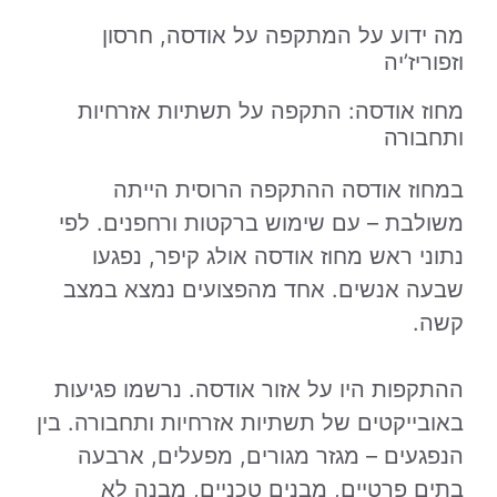
מה ידוע על המתקפה על אודסה, חרסון
וזפוריז’יה
מחוז אודסה: התקפה על תשתיות אזרחיות
ותחבורה
במחוז אודסה ההתקפה הרוסית הייתה
משולבת – עם שימוש ברקטות ורחפנים. לפי
נתוני ראש מחוז אודסה אולג קיפר, נפגעו
שבעה אנשים. אחד מהפצועים נמצא במצב
קשה.
ההתקפות היו על אזור אודסה. נרשמו פגיעות
באובייקטים של תשתיות אזרחיות ותחבורה. בין
הנפגעים – מגזר מגורים, מפעלים, ארבעה
בתים פרטיים, מבנים טכניים, מבנה לא