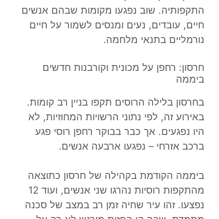
התקפותיה. שוב נפגעו מקומות שבהם אנשים
חיים, עובדים, נעים ומנסים לשמור על חיים
נורמליים בתנאי מלחמה.
חרסון: רחפן על מכונית וקורבנות חדשים
ביממה
בחרסון בלילה הרוסים תקפו בניין רב קומות.
באירוע זה, לפי נתוני הרשויות המחוזיות, לא
היו נפגעים. אך כבר בבוקר רחפן רוסי פגע
ברכב אזרחי – נפגעו ארבעה אנשים.
ביממה הקודמת בקהילה של חרסון כתוצאה
מהתקפות רוסיות נהרגו שני אנשים, ועוד 12
נפצעו. זהו עיר שחיה זמן רב במצב של סכנה