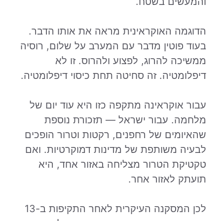
והמעשים בשטח.
הדוגמה האוקראינית מראה את אותו הדבר.
בעוד פוטין מדבר עם המערב על שלום, רוסיה
ממשיכה להרוג, לפצוע ולהרוס. זו לא
דיפלומטיה. זה סחיטה תחת כיסוי דיפלומטיה.
עבור אוקראינה מתקפה כזו היא עוד יום של
מלחמה. עבור ישראל — תזכורת נוספת
שהאיומים של רחפנים, רקטות וטרור הופכים
לבעיה משותפת של מדינות דמוקרטיות. ואם
טקטיקת הטרור מצליחה באזור אחד, היא
תועתק לאזור אחר.
לכן המסקנה העיקרית לאחר התקיפות ב-13