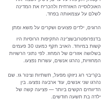
האוכלוסייה האזרחית ולהכריח את המדינה
לשלם על עצמאותה בפחד.
הרוגים, ילדים פצועים ושקרים על משא ומתן
בדנפרופטרובשצ’ינה התקיפות הרוסיות היו
קשות במיוחד. האויב תקף כמעט 30 פעמים
בשלושה אזורים של המחוז. לפי נתוני הרשויות
המחוזיות, נהרגו אנשים, עשרות נפצעו.
בקריבוי רוג ניזוקו מפעל, תשתיות וצינור גז. שם
נהרגו שני אנשים, עוד ארבעה נפצעו. בין
הדיווחים הקשים ביותר — פציעה קשה של
ילדה בת תשעה חודשים.