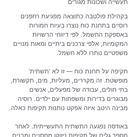
תעשייה ושכונות מגורים
בקהילת פולטבה כתוצאה מפגיעת רחפנים
רוסיים בתחנת כוח נוצרו בעיות חמורות
באספקת החשמל. לפי דיווחי הרשויות
המקומיות, אלפי צרכנים ביתיים ומאות מנויים
משפטיים נותרו ללא חשמל.
תקיפה על תחנת כוח — זו לא ‘תשתית’
מופשטת. זה מקררים, מעליות, מים, תקשורת,
בתי חולים, עבודה של מפעלים, אנשים
מבוגרים בדירות ומשפחות עם ילדים. רוסיה
מבינה היטב איזה אפקט נותנות תקיפות כאלה.
באודסה נפגעה התשתית התעשייתית. לאחר
מספר גלים של תקיפות ניזוקו מחסנים ומבנים