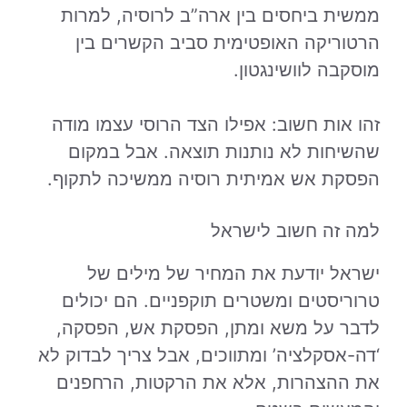
ממשית ביחסים בין ארה”ב לרוסיה, למרות
הרטוריקה האופטימית סביב הקשרים בין
מוסקבה לוושינגטון.
זהו אות חשוב: אפילו הצד הרוסי עצמו מודה
שהשיחות לא נותנות תוצאה. אבל במקום
הפסקת אש אמיתית רוסיה ממשיכה לתקוף.
למה זה חשוב לישראל
ישראל יודעת את המחיר של מילים של
טרוריסטים ומשטרים תוקפניים. הם יכולים
לדבר על משא ומתן, הפסקת אש, הפסקה,
‘דה-אסקלציה’ ומתווכים, אבל צריך לבדוק לא
את ההצהרות, אלא את הרקטות, הרחפנים