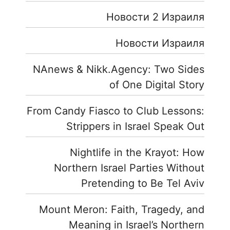
Новости 2 Израиля
Новости Израиля
NAnews & Nikk.Agency: Two Sides
of One Digital Story
From Candy Fiasco to Club Lessons:
Strippers in Israel Speak Out
Nightlife in the Krayot: How
Northern Israel Parties Without
Pretending to Be Tel Aviv
Mount Meron: Faith, Tragedy, and
Meaning in Israel’s Northern