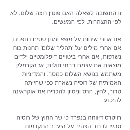
זו התשובה לשאלה האם פוטין רוצה שלום. לא
לפי ההצהרות. לפי המעשים.
אם אחרי שיחות על משא ומתן טסים רחפנים,
אם אחרי מילים על ‘תהליך שלום’ תחנות כוח
נשרפות, אם אחרי ביטויים דיפלומטיים ילדים
מוצאים את עצמם בבתי חולים, אז הקרמלין
משתמש בנושא השלום כמסך. והמדיניות
האמיתית של רוסיה נשארת כפי שהייתה —
טרור, לחץ, הרס וניסיון להכריח את אוקראינה
להיכנע.
רויטרס דיווחה בנפרד כי שר החוץ של רוסיה
סרגיי לברוב הצהיר על היעדר התקדמות