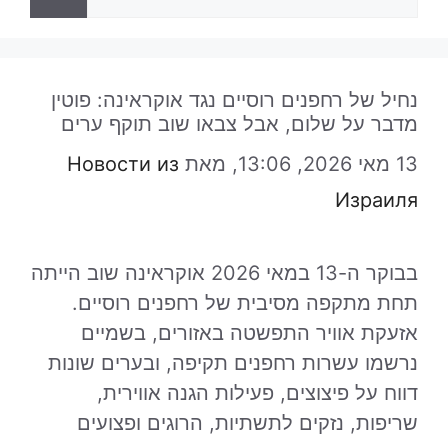
נחיל של רחפנים רוסיים נגד אוקראינה: פוטין
מדבר על שלום, אבל צבאו שוב תוקף ערים
13 מאי 2026, 13:06,
מאת
Новости из
Израиля
בבוקר ה-13 במאי 2026 אוקראינה שוב הייתה
תחת מתקפה מסיבית של רחפנים רוסיים.
אזעקת אוויר התפשטה באזורים, בשמיים
נרשמו עשרות רחפנים תקיפה, ובערים שונות
דווח על פיצוצים, פעילות הגנה אווירית,
שריפות, נזקים לתשתיות, הרוגים ופצועים