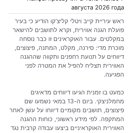
августа 2026 года
ראש עיריית קייב ויטלי קליצ’קו הודיע כי בעיר
פועלת הגנה אווירית, וקרא לתושבים להישאר
במקלטים. עבור האוקראינים זו כבר נוסחה
מוכרת מדי: סירנה, מקלט, המתנה, פיצוצים,
דיווחים על תנועת רחפנים ותקווה שההגנה
האווירית תצליח להפיל את המטרה לפני
הפגיעה.
כמעט בו זמנית הגיעו דיווחים מדאיגים
מחמלניצקי. ביום ה-13 במאי נשמעו שם
פיצוצים, תושבים מקומיים דיווחו על עשן לאחר
המתקפה. לפי מידע ראשוני, כוחות ההגנה
האווירית האוקראיניים ביצעו עבודה קרבית נגד