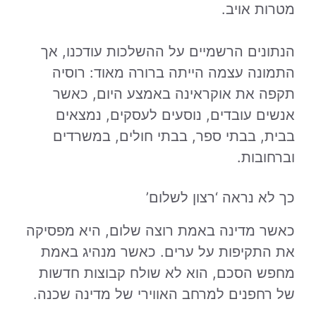
מטרות אויב.
הנתונים הרשמיים על ההשלכות עודכנו, אך
התמונה עצמה הייתה ברורה מאוד: רוסיה
תקפה את אוקראינה באמצע היום, כאשר
אנשים עובדים, נוסעים לעסקים, נמצאים
בבית, בבתי ספר, בבתי חולים, במשרדים
וברחובות.
כך לא נראה ‘רצון לשלום’
כאשר מדינה באמת רוצה שלום, היא מפסיקה
את התקיפות על ערים. כאשר מנהיג באמת
מחפש הסכם, הוא לא שולח קבוצות חדשות
של רחפנים למרחב האווירי של מדינה שכנה.