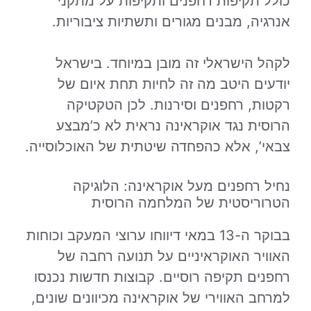
כולל תקיפות רחפנים ותקיפות על מתקני
אנרגיה, מבנים מגורים ותשתיות ציבוריות.
לקהל הישראלי זה מובן במיוחד. בישראל
יודעים היטב מה זה לחיות תחת איום של
רקטות, רחפנים וסירנות. לכן הטקטיקה
הרוסית נגד אוקראינה נראית לא כ’מבצע
צבאי’, אלא כהפחדה שיטתית של האוכלוסייה.
נחיל רחפנים מעל אוקראינה: הלוגיקה
הטרוריסטית של המלחמה הרוסית
בבוקר ה-13 במאי דיווחו ערוצי המעקב וכוחות
האוויר האוקראיניים על תנועה רחבה של
רחפנים תקיפה רוסיים. קבוצות חדשות נכנסו
למרחב האווירי של אוקראינה מכיוונים שונים,