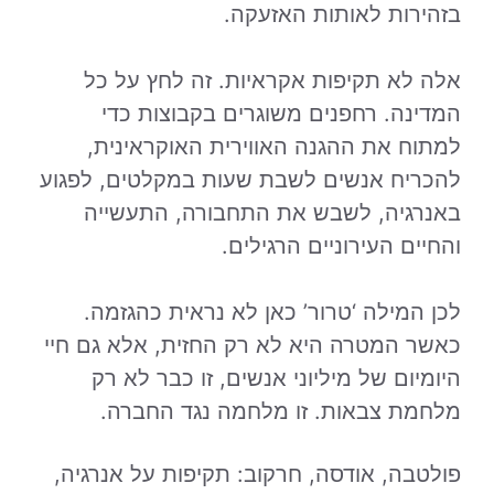
בזהירות לאותות האזעקה.
אלה לא תקיפות אקראיות. זה לחץ על כל
המדינה. רחפנים משוגרים בקבוצות כדי
למתוח את ההגנה האווירית האוקראינית,
להכריח אנשים לשבת שעות במקלטים, לפגוע
באנרגיה, לשבש את התחבורה, התעשייה
והחיים העירוניים הרגילים.
לכן המילה ‘טרור’ כאן לא נראית כהגזמה.
כאשר המטרה היא לא רק החזית, אלא גם חיי
היומיום של מיליוני אנשים, זו כבר לא רק
מלחמת צבאות. זו מלחמה נגד החברה.
פולטבה, אודסה, חרקוב: תקיפות על אנרגיה,