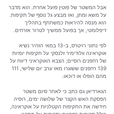
אבל המשטר של פוטין פועל אחרת. הוא מדבר
על משא ומתן, ואז מבצע גל נוסף של תקיפות.
הוא מנסה להיראות כמשתתף בתהליך
דיפלומטי, אך בפועל ממשיך לטרור אזרחים.
לפי נתוני רויטרס, ב-13 במאי הזהיר נשיא
אוקראינה וולודימיר זלנסקי על תקיפות יומיות
של רחפנים רוסיים; הצבא האוקראיני דיווח על
139 רחפנים ששוגרו מאז ערב יום שלישי, 111
מהם הופלו או דוכאו.
הגארדיאן גם כתב כי לאחר סיום משטר
הפסקת האש הקצר של שלושה ימים, רוסיה
חידשה את התקיפות הקטלניות על אוקראינה,