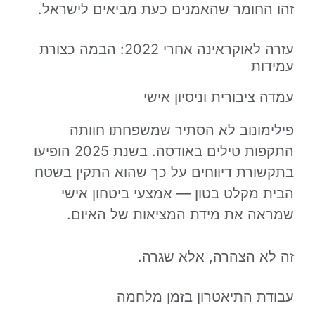
זהו החומר שהאמנים כעת מביאים לישראל.
עזרה לאוקראינה אחרי 2022: הבמה כצורת
עמידות
עמדה ציבורית וניסיון אישי
פילימונוב לא הסתיר שמשפחתו חוותה
התקפות טילים באודסה. בשנת 2025 הופיעו
בתקשורת דיווחים על כך שהוא התקין בשטח
הבית מקלט בטון — אמצעי ביטחון אישי
שמראה את מידת המציאות של האיום.
זה לא הצהרה, אלא שגרה.
עבודת התיאטרון בזמן מלחמה