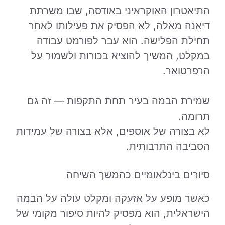
התיאטרון האוקראיני באודסה, שבו משרתת
דיאנה מאלה, לא הפסיק את פעילותו לאחר
תחילת הפלישה. הוא עבר לפורמט עבודה
במקלט, המשיך להוציא בכורות ולשמור על
הרפרטואר.
שמירת הבמה בעיר תחת התקפות — זה גם
תרומה.
לא בצורה של אוספים, אלא בצורה של עמידות
הסביבה התרבותית.
סיורים בינלאומיים כהמשך השיחה
כאשר מופע על אזעקה ומקלט עולה על הבמה
הישראלית, הוא מפסיק להיות סיפור מקומי של