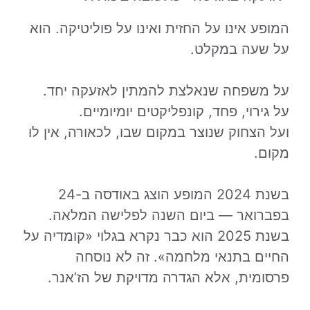
המופע אינו על החזית ואינו על פוליטיקה. הוא
על שעה במקלט.
על משפחה שנאלצת להמתין לאזעקה יחד.
על גירוי, פחד, קונפליקטים יומיומיים.
ועל הצחוק שנוצר במקום שבו, לכאורה, אין לו
מקום.
בשנת 2024 המופע הוצג באודסה ב-24
בפברואר — ביום השנה לפלישה המלאה.
בשנת 2025 הוא כבר נקרא בגלוי «קומדיה על
החיים בתנאי מלחמה». זה לא נוסחה
פרסומית, אלא הגדרה מדויקת של הז’אנר.