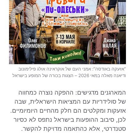
“אזעקה באודסה”: אמני העם של אוקראינה אולג פילימונוב
ודיאנה מאלה במאי 2026 – הצגות בכורה של המופע בישראל
המארגנים מדגישים: ההפקה נוצרה כמחווה
של סולידריות עם המציאות הישראלית, שבה
אזעקות ומקלטים הם חלק מהחיים היומיומיים.
לכן, סיבוב ההופעות בישראל נתפס לא כסיור
סטנדרטי, אלא כהתאמה מדויקת להקשר.