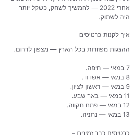
אחרי 2022 — להמשיך לשחק, כשקל יותר
היה לשתוק.
איך לקנות כרטיסים
ההצגות מפוזרות בכל הארץ — מצפון לדרום.
7 במאי — חיפה.
8 במאי — אשדוד.
9 במאי — ראשון לציון.
11 במאי — באר שבע.
12 במאי — פתח תקווה.
13 במאי — נתניה.
כרטיסים כבר זמינים –