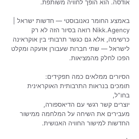
אודסה. הוא הופך לחוויה משותפת.
באמצע החומר נאנובוסטי — חדשות ישראל |
Nikk.Agency רואה בסיור הזה לא רק
כרשימה, אלא גם כגשר תרבותי בין אוקראינה
לישראל — שתי חברות שעבורן אזעקה ומקלט
הפכו לחלק מהמציאות.
הסיורים ממלאים כמה תפקידים:
תומכים בנראות התרבותית האוקראינית
בחו”ל,
יוצרים קשר רגשי עם הדיאספורה,
מעבירים את השיחה על המלחמה ממישור
החדשות למישור החוויה האנושית.