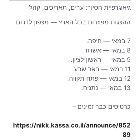
גיאוגרפיית הסיור: ערים, תאריכים, קהל
ההצגות מפוזרות בכל הארץ — מצפון לדרום.
7 במאי — חיפה.
8 במאי — אשדוד.
9 במאי — ראשון לציון.
11 במאי — באר שבע.
12 במאי — פתח תקווה.
13 במאי — נתניה.
כרטיסים כבר זמינים –
https://nikk.kassa.co.il/announce/852
89