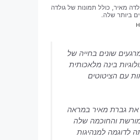
דה מאיר, כולל תמונות של גולדה
ם ביותר שלה.
Н
נות ארכיון מרגעים שונים בחייה של
ולוגיות בינה מלאכותית
ומות עם הציטוטים
ים את גברת מאיר במראה
המורשת והחוכמה שלה
ה לדוגמה למנהיגות