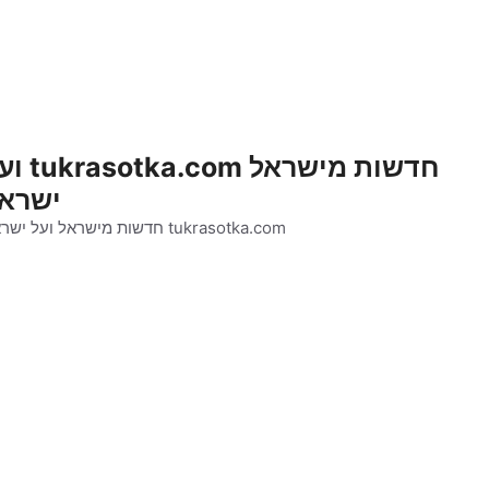
חדשות מישראל tka.com
ישרא
tukrasotka.com חדשות מישראל ועל ישראל