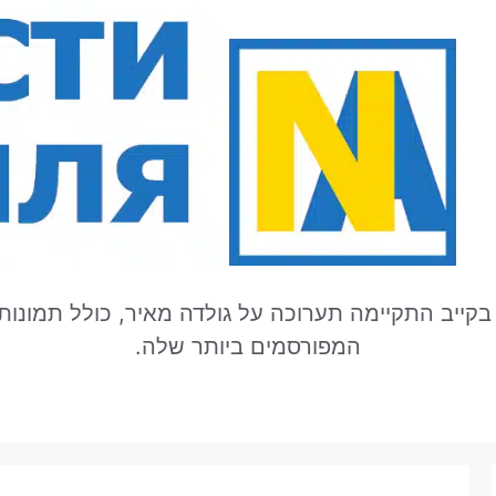
בקייב התקיימה תערוכה על גולדה מאיר, כולל תמונות
המפורסמים ביותר שלה.