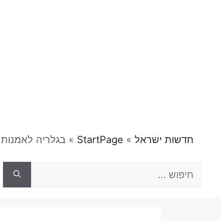
חדשות ישראל
»
StartPage
»
בגלריה לאמנות 
חיפוש: