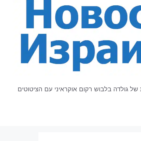
 של גולדה בלבוש רקום אוקראיני עם הציטוטים