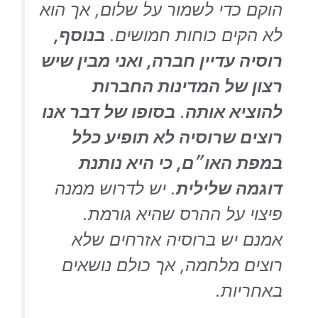
הוקם כדי לשמור על שלום, אך הוא
לא הקים כוחות חמושים.
בנוסף,
רוסיה עדיין חברה, ואני מבין שיש
רצון של המדינות החברות
להוציא אותה
.
בסופו של דבר אנו
רוצים שרוסיה לא תופיע כלל
במפת האו״ם, כי היא נותנת
דוגמה שלילית
. יש לדרוש ממנה
פיצוי על ההרס שהיא גורמת.
אמנם יש ברוסיה אזרחים שלא
רוצים מלחמה, אך כולם נושאים
באחריות.