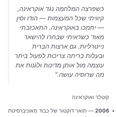
כשפרצה המלחמה נגד אוקראינה,
קיוויתי שכל המעצמות — הודו וסין
— יתמכו באוקראינה. התאכזבתי
מאוד כשראיתי שבחרו להישאר
נייטרליות. גם ארצות הברית
ובעלות בריתה צריכות לפעול ביתר
עוצמה מול אותן מדינות ולגנות את
מה שרוסיה עושה.”
קוטלר ואוקראינה
2006
— תואר דוקטור של כבוד מאוניברסיטת