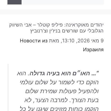
יהודים מאוקראינה: פיליפ קוטלר – אבי השיווק
הגלובלי עם שורשים בניז’ין וצ’רנוביץ
9 מאי 2026, 13:10,
מאת
Новости из
Израиля
“… האו״ם הוא בעיה גדולה
. הוא
הוקם כדי לשמור על שלום עולמי
ולהפעיל פעולות שמירת שלום
בעת הצורך. למרבה הצער, לא
הוקמו כוחות מזוינים שיגנו על כל