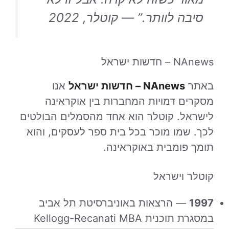
סיבה לוותר.” — קוטלר, 2022
NAnews – חדשות ישראל
באתר
NAnews – חדשות ישראל
אנו
מסקרים דמויות המחברות בין אוקראינה
לישראל. קוטלר הוא אחד מהסמלים הבולטים
לכך. שמו מוכר בכל בית ספר לעסקים, והוא
תומך פומבית באוקראינה.
קוטלר וישראל
1997
— הרצאות באוניברסיטת תל אביב
במסגרת תוכנית Kellogg-Recanati MBA