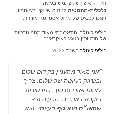
היה הראשון שהשתמש בגישה
כלכלית-מתמטית
לניתוח שיווקי. רעיונותיו
הפכו לבסיס של ניהול אסטרטגי מודרני.
פיליפ קוטלר: התאכזבתי מאוד מהנייטרליות
של הודו וסין בנוגע לאוקראינה
פיליפ קוטלר
בשנת 2022:
“אני מאוד מתעניין בקידום שלום
ובשיווק רעיונות של שלום. צריך
לזהות אזורי סכסוך, כמו סוריה
ומקומות אחרים. הבעיה היא
ש
האו״ם הוא גוף בעייתי
. הוא