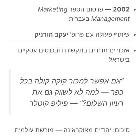
2002
— פרסום הספר
Marketing
Management
בעברית
שיתוף פעולה עם פרופ’
יעקב הורניק
אזכורים תדירים בתקשורת ובכנסים עסקיים
בישראל
“אם אפשר למכור קוקה קולה בכל
כפר — למה לא לשווק גם את
רעיון השלום?” — פיליפ קוטלר
סיכום: יהודים מאוקראינה — מורשת עולמית