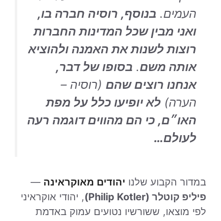
העמים.
בנוסף, רוסיה חברה בו,
ואני מבין שכל המדינות החברות
רוצות לשנות את האמנה ולהוציא
אותה משם
.
בסופו של דבר,
אנחנו רוצים שהם
(רוסיה –
הערה)
לא יופיעו כלל על מפת
האו״ם, כי הם מהווים דוגמה רעה
לעולם…
במדור הקבוע שלנו
יהודים מאוקראינה
—
פיליפ קוטלר (Philip Kotler)
, יהודי אוקראיני
לפי מוצאו, ששורשיו נטועים עמוק באדמת