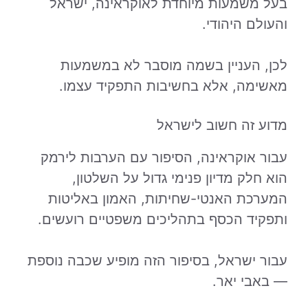
בעל משמעות מיוחדת לאוקראינה, ישראל
והעולם היהודי.
לכן, העניין בשמה מוסבר לא במשמעות
מאשימה, אלא בחשיבות התפקיד עצמו.
מדוע זה חשוב לישראל
עבור אוקראינה, הסיפור עם הערבות לירמק
הוא חלק מדיון פנימי גדול על השלטון,
המערכת האנטי-שחיתות, האמון באליטות
ותפקיד הכסף בתהליכים משפטיים רועשים.
עבור ישראל, בסיפור הזה מופיע שכבה נוספת
— באבי יאר.