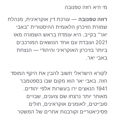
מי היא רוזה טפנובה
רוזה טפנובה
— עורכת דין אוקראינית, מנהלת
שמורת הזיכרון הלאומית ההיסטורית “באבי
יאר” בקייב. היא עומדת בראש השמורה מאז
2021 ועובדת עם אחד הנושאים המורכבים
ביותר בזיכרון האוקראיני והיהודי — הנצחת
באבי יאר.
לקורא הישראלי חשוב להבין את היקף המוסד
הזה. באבי יאר הוא מקום שבו בספטמבר
1941 הנאצים ירו בעשרות אלפי יהודים.
מאוחר יותר נרצחו שם צוענים, שבויים
סובייטים, לאומנים אוקראינים, חולים
פסיכיאטריים וקורבנות אחרים של המשטר