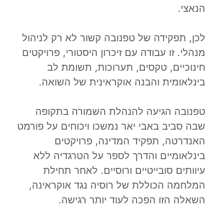
הנאצי.
לכן, תפקידה של טפנובה קשור לא רק לניהול
מנהלי. זו עבודה עם זיכרון היסטורי, פרויקטים
חינוכיים, טקסים, תערוכות, תשומת לב
בינלאומית והבנה אוקראינית של השואה.
טפנובה הגיעה להנהלת השמורה בתקופה
שבה סביב באבי יאר נמשכו ויכוחים על פורמט
האנדרטה, תפקיד המדינה, פרויקטים
בינלאומיים והדרך לספר על הטרגדיה ללא
עיוותים סובייטיים ורוסיים. לאחר תחילת
המלחמה הכוללת של רוסיה נגד אוקראינה,
השאלה הזו הפכה לעוד יותר רגישה.