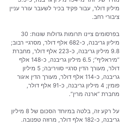
מיליון דולר, עבור פקיד בכיר לשעבר עורר עניין
ציבורי רחב.
בפרסומים ציינו תרומות גדולות שונות: 30
מיליון גריבנה, כ-682 אלף דולר, מסרגיי רבוב;
9.8 מיליון גריבנה, כ-223 אלף דולר, מחברת
“מיראליף”; 6.5 מיליון גריבנה, כ-148 אלף
דולר, מעורך הדין סרגיי סוויריבה; 5 מיליון
גריבנה, כ-114 אלף דולר, מעורך הדין איגור
פומין; 4 מיליון גריבנה, כ-91 אלף דולר,
מחברת “ארנה מרין”.
על רקע זה, בלטה במיוחד הסכום של 8 מיליון
גריבנה, כ-182 אלף דולר, מרוזה טפנובה.