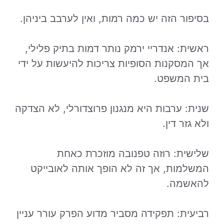
בסיפור הזה יש כמה רמות, ואין לערבב ביניהן.
ראשית: אנדריי ירמק נותר דמות בתיק פלילי,
אך המסקנות הסופיות צריכות להיעשות על ידי
בית המשפט.
שנית: ערבות היא מנגנון פרוצדורלי, לא הצדקה
ולא גזר דין.
שלישית: רוזה טפנובה מוזכרת כאחת
המשלמות, אך זה לא הופך אותה לאובייקט
להאשמה.
רביעית: תפקידה מסביר מדוע הפרק עורר עניין