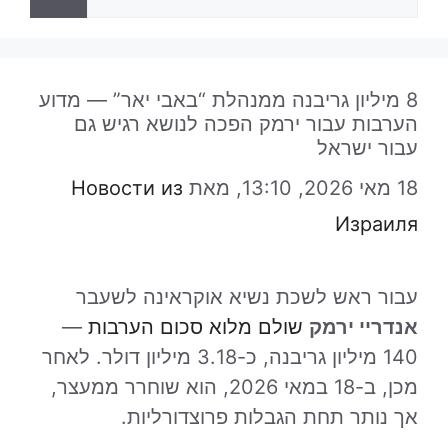
8 מיליון גריבנה ממנהלת “באבי יאר” — מדוע
הערבות עבור ירמק הפכה לנושא רגיש גם
עבור ישראל
18 מאי 2026, 13:10,
מאת
Новости из
Израиля
עבור ראש לשכת נשיא אוקראינה לשעבר
אנדריי ירמק
שולם מלוא סכום הערבות
—
140 מיליון גריבנה, כ-3.18 מיליון דולר. לאחר
מכן, ב-18 במאי 2026, הוא שוחרר ממעצר,
אך נותר תחת הגבלות פרוצדורליות.