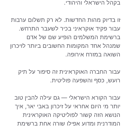
בקהל הישראלי והיהודי.
זו בדיוק מהות החדשות. לא רק תשלום ערבות
עבור פקיד אוקראיני בכיר לשעבר התרחש.
ברשימת המשלמים הופיע שם של אדם
שמנהל אחד המקומות החשובים ביותר לזיכרון
השואה במזרח אירופה.
עבור החברה האוקראינית זה סיפור על תיק
רועש, כסף והשפעה פוליטית.
עבור הקורא הישראלי — גם עילה להבין טוב
יותר מי היום אחראי על זיכרון באבי יאר, איך
הנושא הזה קשור לפוליטיקה האוקראינית
המודרנית ומדוע אפילו שורה אחת ברשימת