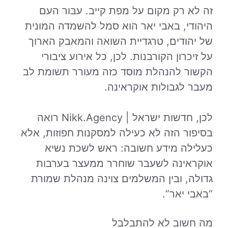
זה לא רק מקום על מפת קייב. עבור העם
היהודי, באבי יאר הוא סמל להשמדה המונית
של יהודים, טרגדיית השואה והמאבק הארוך
על זיכרון הקורבנות. לכן, כל אירוע ציבורי
הקשור להנהלת מוסד כזה מעורר תשומת לב
מעבר לגבולות אוקראינה.
לכן, חדשות ישראל | Nikk.Agency רואה
בסיפור הזה לא כעילה למסקנות חפוזות, אלא
כעלילה מידע חשובה: ראש לשכת נשיא
אוקראינה לשעבר שוחרר ממעצר בערבות
גדולה, ובין המשלמים צוינה מנהלת שמורת
“באבי יאר”.
מה חשוב לא להתבלבל